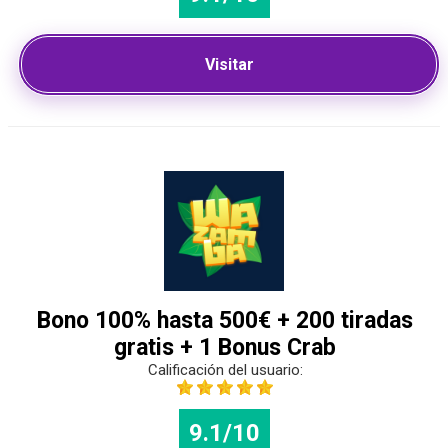
Visitar
Bono 100% hasta 500€ + 200 tiradas
gratis + 1 Bonus Crab
Calificación del usuario:
9.1/10