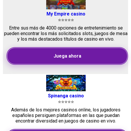
My Empire casino
⭐⭐⭐⭐⭐
Entre sus más de 4000 opciones de entretenimiento se
pueden encontrar los más solicitados slots, juegos de mesa
y los más destacados títulos de casino en vivo.
Juega ahora
Spinanga casino
⭐⭐⭐⭐⭐
Además de los mejores casinos online, los jugadores
españoles persiguen plataformas en las que puedan
encontrar diversidad en juegos de casino en vivo.