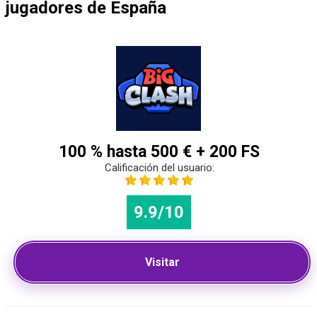
jugadores de España
100 % hasta 500 € + 200 FS
Calificación del usuario:
9.9/10
Visitar