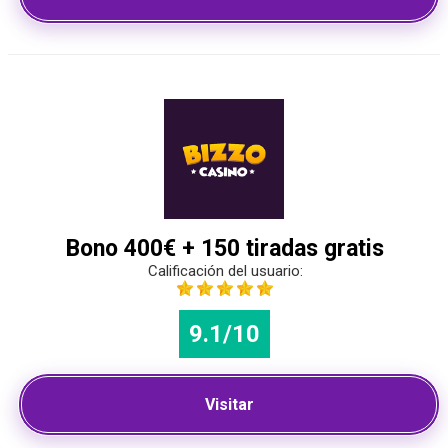
Bono 400€ + 150 tiradas gratis
Calificación del usuario:
9.1/10
Visitar