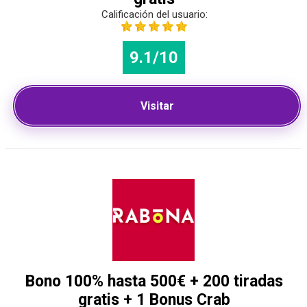
Calificación del usuario:
9.1/10
Visitar
Bono 100% hasta 500€ + 200 tiradas
gratis + 1 Bonus Crab