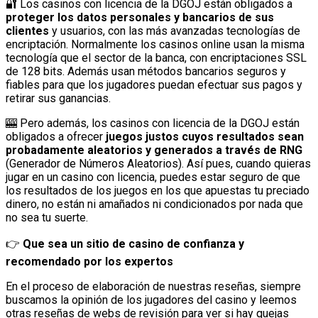
🔐 Los casinos con licencia de la DGOJ están obligados a
proteger los datos personales y bancarios de sus
clientes
y usuarios, con las más avanzadas tecnologías de
encriptación. Normalmente los casinos online usan la misma
tecnología que el sector de la banca, con encriptaciones SSL
de 128 bits. Además usan métodos bancarios seguros y
fiables para que los jugadores puedan efectuar sus pagos y
retirar sus ganancias.
🎰 Pero además, los casinos con licencia de la DGOJ están
obligados a ofrecer
juegos justos cuyos resultados sean
probadamente aleatorios y generados a través de RNG
(Generador de Números Aleatorios). Así pues, cuando quieras
jugar en un casino con licencia, puedes estar seguro de que
los resultados de los juegos en los que apuestas tu preciado
dinero, no están ni amañados ni condicionados por nada que
no sea tu suerte.
👉
Que sea un sitio de casino de confianza y
recomendado por los expertos
En el proceso de elaboración de nuestras reseñas, siempre
buscamos la opinión de los jugadores del casino y leemos
otras reseñas de webs de revisión para ver si hay quejas