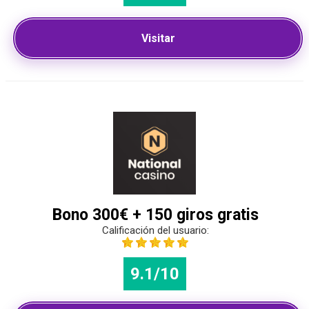
Visitar
Bono 300€ + 150 giros gratis
Calificación del usuario:
9.1/10