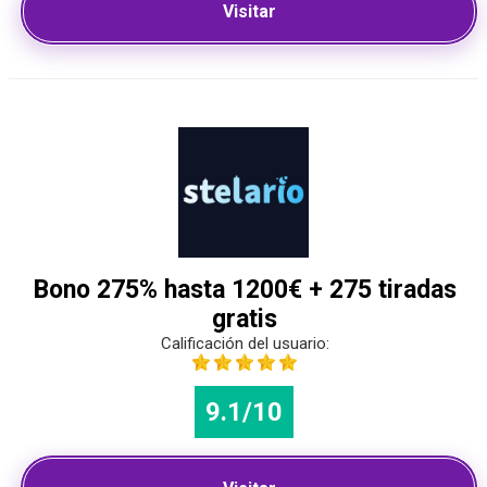
Visitar
Bono 275% hasta 1200€ + 275 tiradas
gratis
Calificación del usuario:
9.1/10