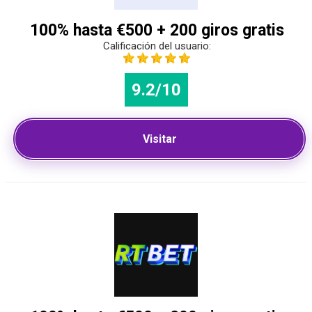
100% hasta €500 + 200 giros gratis
Calificación del usuario:
9.2/10
Visitar