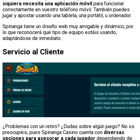
siquiera necesita una aplicación móvil
para funcionar
correctamente en vuestro teléfono móvil. También puedes
jugar y apostar usando una tableta, una portátil, u ordenador.
Spinanga tiene un diseño web muy amigable y dinámico, por
lo que reconocerá qué tipo de equipo estáis usando,
adaptándose de inmediato.
Servicio al Cliente
¿Problemas con un retiro? ¿Dudas sobre algún juego? No os
preocupéis, pues Spinanga Casino cuenta con
diversas
opciones para asesorar a cada jugador
dependiendo de