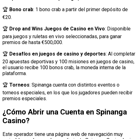
🏆
Bono crab
: 1 bono crab a partir del primer depósito de
€20.
🏆
Drop and Wins Juegos de Casino en Vivo
: Disponible
para juegos y ruletas en vivo seleccionadas, para ganar
premios de hasta €500,000.
🏆
Desafíos en juegos de casino y deportes
: Al completar
20 apuestas deportivas y 100 misiones en juegos de casino,
el usuario recibe 100 bonos crab, la moneda interna de la
plataforma.
🏆
Torneos
: Spinanga cuenta con distintos eventos o
torneos especiales, en los que los jugadores pueden recibir
premios especiales.
¿Cómo Abrir una Cuenta en Spinanga
Casino?
Este operador tiene una página web de navegación muy