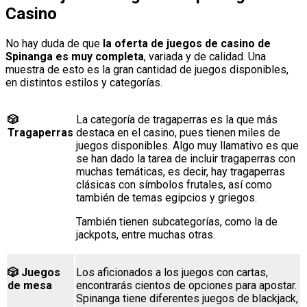
Casino
No hay duda de que
la oferta de juegos de casino de
Spinanga es muy completa
, variada y de calidad. Una
muestra de esto es la gran cantidad de juegos disponibles,
en distintos estilos y categorías.
🎲
La categoría de tragaperras es la que más
Tragaperras
destaca en el casino, pues tienen miles de
juegos disponibles. Algo muy llamativo es que
se han dado la tarea de incluir tragaperras con
muchas temáticas, es decir, hay tragaperras
clásicas con símbolos frutales, así como
también de temas egipcios y griegos.
También tienen subcategorías, como la de
jackpots, entre muchas otras.
🎲 Juegos
Los aficionados a los juegos con cartas,
de mesa
encontrarás cientos de opciones para apostar.
Spinanga tiene diferentes juegos de blackjack,