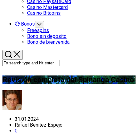
Casino PaysafeCard
Casino Mastercard
Casino Bitcoins
🤑 Bonos
Toggle
Child
Freespins
Menu
Bono sin deposito
Bono de bienvenida
Revisión completa del Spinanga Casino
31.01.2024
Rafael Benítez Espejo
0