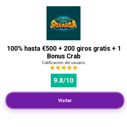
100% hasta €500 + 200 giros gratis + 1
Bonus Crab
Calificación del usuario:
9.8/10
Visitar