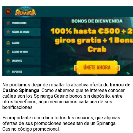
No podíamos dejar de resaltar la atractiva oferta de
bonos de
Casino Spinanga
. Como sabemos que te interesa conocer
cuáles son los Spinanga Casino bonos sin depósito, entre
otros beneficios, aquí mencionamos cada una de sus
bonificaciones.
Es importante recordar a todos los usuarios, que algunas
ofertas de sus promociones necesitan de un Spinanga
Casino código promocional.