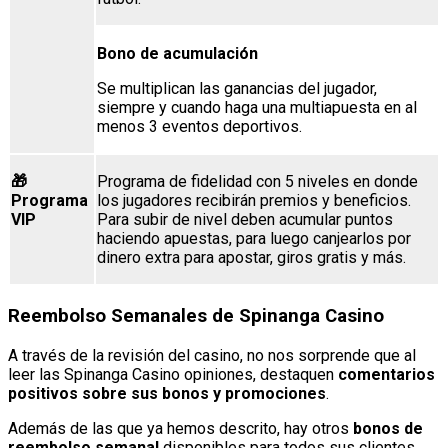
Bono de acumulación
Se multiplican las ganancias del jugador,
siempre y cuando haga una multiapuesta en al
menos 3 eventos deportivos.
🎁
Programa de fidelidad con 5 niveles en donde
Programa
los jugadores recibirán premios y beneficios.
VIP
Para subir de nivel deben acumular puntos
haciendo apuestas, para luego canjearlos por
dinero extra para apostar, giros gratis y más.
Reembolso Semanales de Spinanga Casino
A través de la revisión del casino, no nos sorprende que al
leer las Spinanga Casino opiniones, destaquen
comentarios
positivos sobre sus bonos y promociones
.
Además de las que ya hemos descrito, hay otros
bonos de
reembolso semanal
disponibles para todos sus clientes.