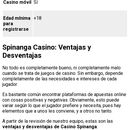
Casino móvil
Sí
Edad mínima
+18
para
registrarse
Spinanga Casino: Ventajas y
Desventajas
No todo es completamente bueno, ni completamente malo
cuando se trata de juegos de casino. Sin embargo, depende
completamente de las necesidades e intereses de cada
jugador.
Es bastante común encontrar plataformas de apuestas online
con cosas positivas y negativas. Obviamente, esto puede
variar según lo que el jugador prefiere y necesita, pues hay
elementos que a unos les conviene, y a otros no tanto.
A partir de la revisión de nuestro equipo, estas son las
ventajas y desventajas de Casino Spinanga
.