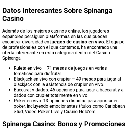
Datos Interesantes Sobre Spinanga
Casino
Además de los mejores casinos online, los jugadores
españoles persiguen plataformas en las que puedan
encontrar diversidad en
juegos de casino en vivo
. El equipo
de profesionales con el que contamos, ha encontrado una
oferta interesante en esta categoría dentro del Casino
Spinanga.
Ruleta en vivo – 71 mesas de juegos en varias
temáticas para disfrutar.
Blackjack en vivo con crupier – 49 mesas para jugar al
blackjack con la asistencia de crupier en vivo.
Baccarat y dados: 46 opciones para jugar a baccarat y a
dados con crupier totalmente en vivo.
Poker en vivo: 13 opciones distintas para apostar en
poker, incluyendo emocionantes títulos como Caribbean
Stud, Video Poker Live y Casino Hold’em.
Spinanga Casino: Bonos y Promociones