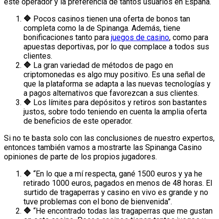
este operador y la preferencia de tantos usuarios en España.
🔷
Pocos casinos tienen una oferta de bonos tan
completa como la de Spinanga. Además, tiene
bonificaciones tanto para
juegos de casino
, como para
apuestas deportivas, por lo que complace a todos sus
clientes.
🔷
La gran variedad de métodos de pago en
criptomonedas es algo muy positivo. Es una señal de
que la plataforma se adapta a las nuevas tecnologías y
a pagos alternativos que favorezcan a sus clientes.
🔷
Los límites para depósitos y retiros son bastantes
justos, sobre todo teniendo en cuenta la amplia oferta
de beneficios de este operador.
Si no te basta solo con las conclusiones de nuestro expertos,
entonces también vamos a mostrarte las Spinanga Casino
opiniones de parte de los propios jugadores.
🔷
“En lo que a mí respecta, gané 1500 euros y ya he
retirado 1000 euros, pagados en menos de 48 horas. El
surtido de tragaperras y casino en vivo es grande y no
tuve problemas con el bono de bienvenida”.
🔷
“He encontrado todas las tragaperras que me gustan