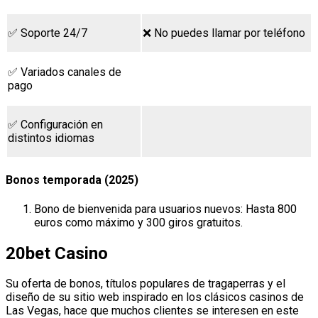
✅ Soporte 24/7
❌ No puedes llamar por teléfono
✅ Variados canales de
pago
✅ Configuración en
distintos idiomas
Bonos temporada (2025)
Bono de bienvenida para usuarios nuevos: Hasta 800
euros como máximo y 300 giros gratuitos.
20bet Casino
Su oferta de bonos, títulos populares de tragaperras y el
diseño de su sitio web inspirado en los clásicos casinos de
Las Vegas, hace que muchos clientes se interesen en este