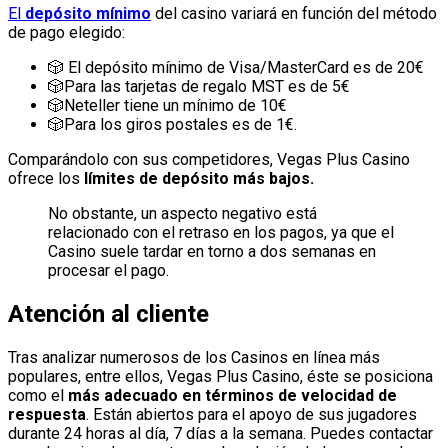
El
depósito mínimo
del casino variará en función del método
de pago elegido:
🎲 El depósito mínimo de Visa/MasterCard es de 20€
🎲Para las tarjetas de regalo MST es de 5€
🎲Neteller tiene un mínimo de 10€
🎲Para los giros postales es de 1€.
Comparándolo con sus competidores, Vegas Plus Casino
ofrece los
límites de depósito más bajos.
No obstante, un aspecto negativo está
relacionado con el retraso en los pagos, ya que el
Casino suele tardar en torno a dos semanas en
procesar el pago.
Atención al cliente
Tras analizar numerosos de los Casinos en línea más
populares, entre ellos, Vegas Plus Casino, éste se posiciona
como el
más adecuado en términos de velocidad de
respuesta
. Están abiertos para el apoyo de sus jugadores
durante 24 horas al día, 7 días a la semana. Puedes contactar