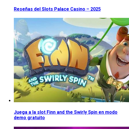
Reseñas del Slots Palace Casino – 2025
Juega a la slot Finn and the Swirly Spin en modo
demo gratuito