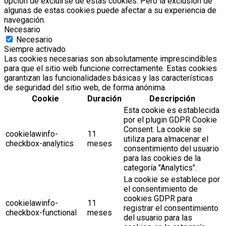
opción de excluirse de estas cookies. Pero la exclusión de
algunas de estas cookies puede afectar a su experiencia de
navegación.
Necesario
Necesario
Siempre activado
Las cookies necesarias son absolutamente imprescindibles
para que el sitio web funcione correctamente. Estas cookies
garantizan las funcionalidades básicas y las características
de seguridad del sitio web, de forma anónima.
Cookie
Duración
Descripción
Esta cookie es establecida
por el plugin GDPR Cookie
Consent. La cookie se
cookielawinfo-
11
utiliza para almacenar el
checkbox-analytics
meses
consentimiento del usuario
para las cookies de la
categoría "Analytics".
La cookie se establece por
el consentimiento de
cookies GDPR para
cookielawinfo-
11
registrar el consentimiento
checkbox-functional
meses
del usuario para las