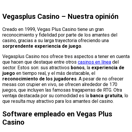
Vegasplus Casino – Nuestra opinión
Creado en 1999, Vegas Plus Casino tiene un gran
reconocimiento y fidelidad por parte de los amantes del
casino, gracias a su larga trayectoria ofreciendo una
sorprendente experiencia de juego
.
Vegasplus Casino nos ofrece tres aspectos a tener en cuenta
que hacen que destaque entre otros
casinos en línea
del
sector. Estos son: sus atractivos
bonos
, la
experiencia de
juego
en tiempo real, y el más destacable, el
reconocimiento de los jugadores
. A pesar de no ofrecer
mesas con crupier en vivo, se ofrecen alrededor de 170
juegos, que incluyen las famosas tragaperras de RTG. Otra
ventaja destacada por su comodidad es la
banca gratuita
, lo
que resulta muy atractivo para los amantes del casino.
Software empleado en Vegas Plus
Casino