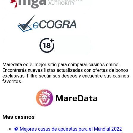
Maredata es el mejor sitio para comparar casinos online.
Encontrarás nuevas listas actualizadas con ofertas de bonos
exclusivas. Filtre según sus deseos y encuentre sus casinos
favoritos.
Mas casinos
⚽ Mejores casas de apuestas para el Mundial 2022