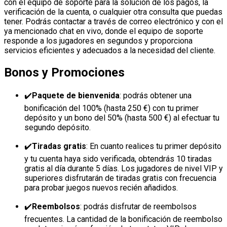
con el equipo de soporte para la solución de los pagos, la
verificación de la cuenta, o cualquier otra consulta que puedas
tener. Podrás contactar a través de correo electrónico y con el
ya mencionado chat en vivo, donde el equipo de soporte
responde a los jugadores en segundos y proporciona
servicios eficientes y adecuados a la necesidad del cliente.
Bonos y Promociones
✔️
Paquete de bienvenida
: podrás obtener una
bonificación del 100% (hasta 250 €) con tu primer
depósito y un bono del 50% (hasta 500 €) al efectuar tu
segundo depósito.
✔️
Tiradas gratis
: En cuanto realices tu primer depósito
y tu cuenta haya sido verificada, obtendrás 10 tiradas
gratis al día durante 5 días. Los jugadores de nivel VIP y
superiores disfrutarán de tiradas gratis con frecuencia
para probar juegos nuevos recién añadidos.
✔️
Reembolsos
: podrás disfrutar de reembolsos
frecuentes. La cantidad de la bonificación de reembolso