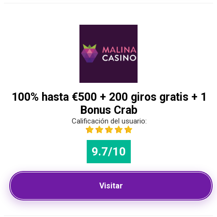
100% hasta €500 + 200 giros gratis + 1
Bonus Crab
Calificación del usuario:
9.7/10
Visitar