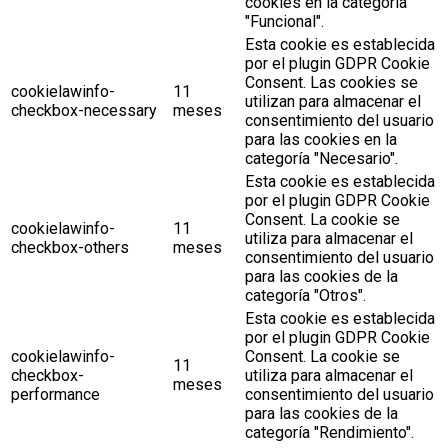
cookies en la categoría
"Funcional".
Esta cookie es establecida
por el plugin GDPR Cookie
Consent. Las cookies se
cookielawinfo-
11
utilizan para almacenar el
checkbox-necessary
meses
consentimiento del usuario
para las cookies en la
categoría "Necesario".
Esta cookie es establecida
por el plugin GDPR Cookie
Consent. La cookie se
cookielawinfo-
11
utiliza para almacenar el
checkbox-others
meses
consentimiento del usuario
para las cookies de la
categoría "Otros".
Esta cookie es establecida
por el plugin GDPR Cookie
cookielawinfo-
Consent. La cookie se
11
checkbox-
utiliza para almacenar el
meses
performance
consentimiento del usuario
para las cookies de la
categoría "Rendimiento".