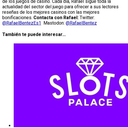
de los juegos de casino. Cada día, Rafael sigue toda la
actualidad del sector del juego para ofrecer a sus lectores
reseñas de los mejores casinos con las mejores
bonificaciones.
Contacta con Rafael:
Twitter:
@RafaelBentezEs1
Mastodon:
@RafaelBentez
También te puede interesar...