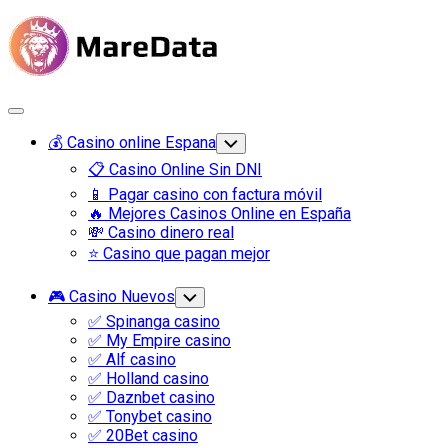
Skip
to
content
Expand
Menu
💰 Casino online Espana
Toggle
Child
📋 Casino Online Sin DNI
Menu
📱 Pagar casino con factura móvil
🔥 Mejores Casinos Online en España
💸 Casino dinero real
⭐️ Casino que pagan mejor
Current
🎮 Casino Nuevos
Toggle
Page
Child
✅ Spinanga casino
Menu
Parent
✅ My Empire casino
✅ Alf casino
✅ Holland casino
✅ Daznbet casino
✅ Tonybet casino
✅ 20Bet casino