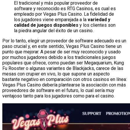
El tradicional y más popular proveedor de
software y reconocido es RTG Casinos, es cual es
empleado por Vegas Plus Casino. La fidelidad de
los jugadores viene emparejada a la
variedad y
calidad de juegos disponibles
y los clientes son
la piedra angular del éxito de un casino.
Por lo tanto, elegir un proveedor de software adecuado es un
paso crucial y, en este sentido, Vegas Plus Casino tiene un
punto que mejorar. A pesar de ser muy reconocido y usado
por muchos jugadores debido a los tradicionales juegos
populares que ofrece, como puedan ser Megaquarium, Kung
Fu Rooster o algunas variantes de Blackjacks, carece de las
mesas con crupier en vivo, lo que supone un aspecto
bastante negativo en comparación con otros casinos en línea:
Vegas Plus Casino debería plantearse la asociación con más
proveedores de software en el futuro, lo cual sería muy
ventajoso tanto para los jugadores como para el casino.