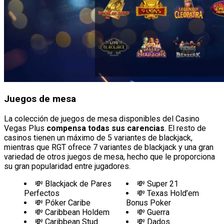
Juegos de mesa
La colección de juegos de mesa disponibles del Casino
Vegas Plus
compensa todas sus carencias
. El resto de
casinos tienen un máximo de 5 variantes de blackjack,
mientras que RGT ofrece 7 variantes de blackjack y una gran
variedad de otros juegos de mesa, hecho que le proporciona
su gran popularidad entre jugadores.
💸 Blackjack de Pares
💸 Super 21
Perfectos
💸 Texas Hold’em
💸 Póker Caribe
Bonus Poker
💸 Caribbean Holdem
💸 Guerra
💸 Caribbean Stud
💸 Dados