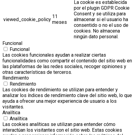
La cookie es establecida
por el plugin GDPR Cookie
Consent y se utiliza para
11
viewed_cookie_policy
almacenar si el usuario ha
meses
consentido o no el uso de
cookies. No almacena
ningún dato personal.
Funcional
Funcional
Las cookies funcionales ayudan a realizar ciertas
funcionalidades como compartir el contenido del sitio web en
las plataformas de las redes sociales, recoger opiniones y
otras características de terceros.
Rendimiento
Rendimiento
Las cookies de rendimiento se utilizan para entender y
analizar los índices de rendimiento clave del sitio web, lo que
ayuda a ofrecer una mejor experiencia de usuario a los
visitantes.
Analítica
Analítica
Las cookies analíticas se utilizan para entender cómo
interactúan los visitantes con el sitio web. Estas cookies