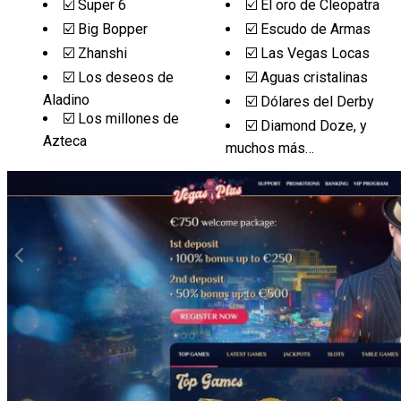
☑️ Super 6
☑️ El oro de Cleopatra
☑️ Big Bopper
☑️ Escudo de Armas
☑️ Zhanshi
☑️ Las Vegas Locas
☑️ Los deseos de
☑️ Aguas cristalinas
Aladino
☑️ Dólares del Derby
☑️ Los millones de
☑️ Diamond Doze, y
Azteca
muchos más…