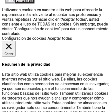
Utilizamos cookies en nuestro sitio web para ofrecerle la
experiencia más relevante al recordar sus preferencias y
visitas repetidas. Al hacer clic en "Aceptar todas", usted
consiente el uso de TODAS las cookies. Sin embargo, puede
visitar "Configuración de cookies" para dar un consentimiento
controlado.
Configuración de cookies
Aceptar todas
Cerrar
Resumen de la privacidad
Este sitio web utiliza cookies para mejorar su experiencia
mientras navega por el sitio web. De ellas, las cookies
clasificadas como necesarias se almacenan en su navegador,
ya que son esenciales para el funcionamiento de las
funciones básicas del sitio web. También utilizamos cookies
de terceros que nos ayudan a analizar y comprender cómo
utiliza usted este sitio web. Estas cookies se almacenan en
su navegador sólo con su consentimiento. También tiene la