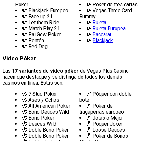
Poker
💸 Póker de tres cartas
💸 Blackjack Europeo
💸 Vegas Three Card
💸 Face up 21
Rummy
💸 Let them Ride
💸
Ruleta
💸 Match Play 21
💸
Ruleta Europea
💸 Pai Gow Poker
💸
Baccarat
💸 Pontón
💸
Blackjack
💸 Red Dog
Video Póker
Las
17 variantes de video póker
de Vegas Plus Casino
hacen que destaque y se distinga de todos los demás
casinos en línea. Éstas son:
🤑 7 Stud Poker
🤑 Póquer con doble
🤑 Ases y Ochos
bote
🤑 All American Poker
🤑 Póker de
🤑 Bono Deuces Wild
tragaperras europeo
🤑 Bono Póker
🤑 Jotas o Mejor
🤑 Deuces Wild
🤑 Póquer Joker
🤑 Doble Bono Póker
🤑 Loose Deuces
🤑 Doble Bono Póker
🤑 Póker de Bonos