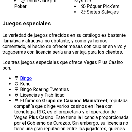
🤑 Doble Jackpot
MysterY
Poker
🤑 Póquer Pick’em
🤑 Sietes Salvajes
Juegos especiales
La variedad de juegos ofrecidos en su catálogo es bastante
llamativa y atractiva: no obstante, y como ya hemos
comentado, el hecho de ofrecer mesas con crupier en vivo y
tragaperras con licencia sería una ventaja para los clientes.
Los tres juegos especiales que ofrece Vegas Plus Casino
son:
💬
Bingo
💬 Keno
💬 Bingo Roaring Twenties
💬 Licencias y Fiabilidad
💬 El famoso
Grupo de Casinos Mainstreet
, reputada
compañía que dirige varios casinos en línea con
tecnología RTG, es el propietario y el operador de
Vegas Plus Casino. Éste tiene la licencia proporcionada
por el Gobierno de Curazao. Sin embargo, su licencia no
tiene una gran reputación entre los jugadores, quienes