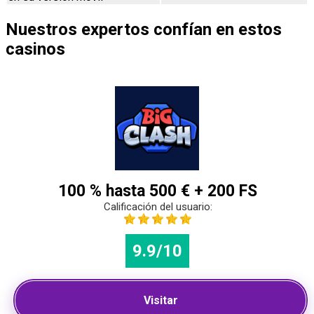
Nuestros expertos confían en estos
casinos
100 % hasta 500 € + 200 FS
Calificación del usuario:
9.9/10
Visitar