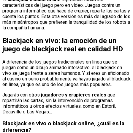
características del juego pero en vídeo. Juegas contra un
programa informático que hace de crupier, reparte las cartas y
cuenta los puntos. Esta otra versión es más del agrado de los
más misántropos que prefieren la tranquilidad de los robots a
la compañía humana.
Blackjack en vivo: la emoción de un
juego de blackjack real en calidad HD
A diferencia de los juegos tradicionales en línea que se
juegan como un dibujo animado interactivo, el blackjack en
vivo se juega frente a seres humanos. Y si eres un aficionado
al casino en serio probablemente ya hayas jugado al blackjack
en línea, ya que es uno de los juegos más populares,
Jugarás con otros
jugadores y crupieres reales
que
repartirán las cartas, sin la intervención de programas
informáticos u otros efectos virtuales, como en Estoril,
Deauville o Las Vegas…
Blackjack en vivo o blackjack online, ¿cuál es la
diferencia?