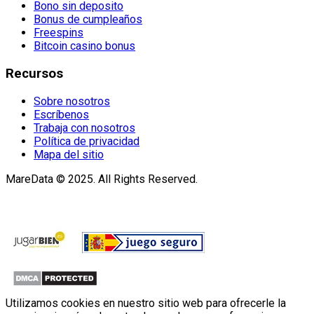
Bono sin deposito
Bonus de cumpleaños
Freespins
Bitcoin casino bonus
Recursos
Sobre nosotros
Escríbenos
Trabaja con nosotros
Política de privacidad
Mapa del sitio
MareData © 2025. All Rights Reserved.
Utilizamos cookies en nuestro sitio web para ofrecerle la