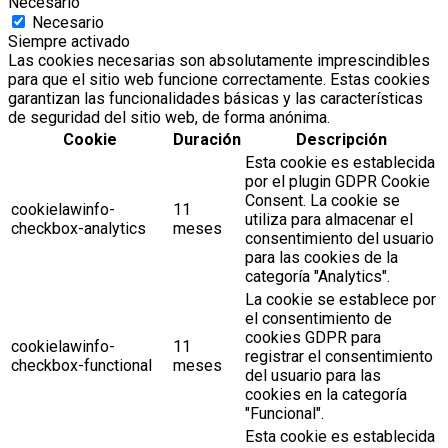
Necesario
Necesario
Siempre activado
Las cookies necesarias son absolutamente imprescindibles
para que el sitio web funcione correctamente. Estas cookies
garantizan las funcionalidades básicas y las características
de seguridad del sitio web, de forma anónima.
Cookie
Duración
Descripción
Esta cookie es establecida
por el plugin GDPR Cookie
Consent. La cookie se
cookielawinfo-
11
utiliza para almacenar el
checkbox-analytics
meses
consentimiento del usuario
para las cookies de la
categoría "Analytics".
La cookie se establece por
el consentimiento de
cookies GDPR para
cookielawinfo-
11
registrar el consentimiento
checkbox-functional
meses
del usuario para las
cookies en la categoría
"Funcional".
Esta cookie es establecida