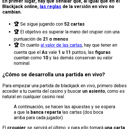
En primer lugar, hay que señalar que, al igual que en el
Blackjack online,
las reglas
de la versión en vivo
no
cambian
.
🏆
Se sigue jugando con
52 cartas
🏆
El objetivo es superar la mano del crupier con una
puntuación de
21 o menos
🏆
En cuanto
al valor de las cartas
, hay que tener en
cuenta que el
As
vale
1 u 11
puntos, las
figuras
cuentan como
10
y las demás conservan su valor
nominal.
¿Cómo se desarrolla una partida en vivo?
Para empezar una partida de blackjack en vivo, primero debes
acceder a tu cuenta del casino y buscar
un asiento
, como es
natural en cualquier casino real.
A continuación, se hacen las apuestas y se espera
a que la
banca reparta
las cartas (dos boca
arriba para cada jugador).
El
croupier
se servirá el último, y para ello tomará
una carta