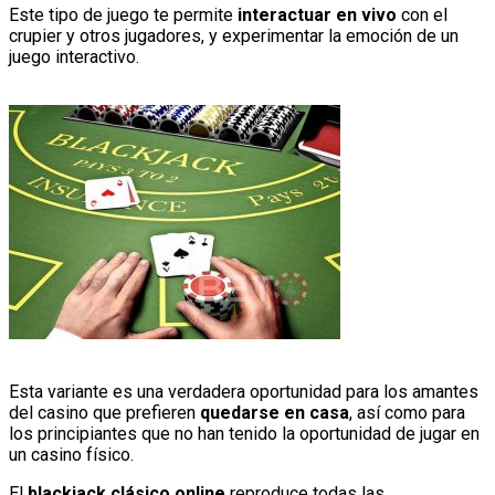
Este tipo de juego te permite
interactuar en vivo
con el
crupier y otros jugadores, y experimentar la emoción de un
juego interactivo.
Esta variante es una verdadera oportunidad para los amantes
del casino que prefieren
quedarse en casa
, así como para
los principiantes que no han tenido la oportunidad de jugar en
un casino físico.
El
blackjack clásico online
reproduce todas las