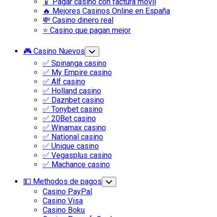
📱 Pagar casino con factura móvil
🔥 Mejores Casinos Online en España
💸 Casino dinero real
⭐️ Casino que pagan mejor
🎮 Casino Nuevos
Toggle
Child
✅ Spinanga casino
Menu
✅ My Empire casino
✅ Alf casino
✅ Holland casino
✅ Daznbet casino
✅ Tonybet casino
✅ 20Bet casino
✅ Winamax casino
✅ National casino
✅ Unique casino
✅ Vegasplus casino
✅ Machance casino
💵 Methodos de pagos
Toggle
Child
Casino PayPal
Menu
Casino Visa
Casino Boku