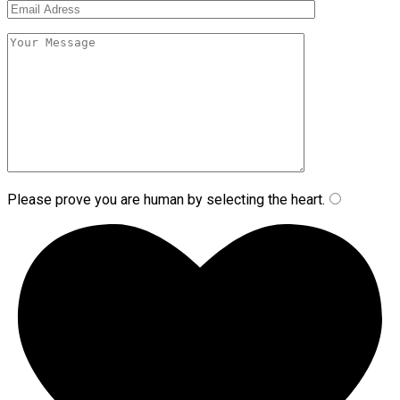
Please prove you are human by selecting the
heart
.