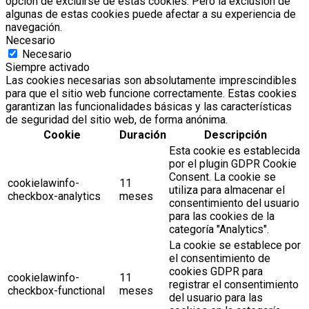
opción de excluirse de estas cookies. Pero la exclusión de
algunas de estas cookies puede afectar a su experiencia de
navegación.
Necesario
Necesario
Siempre activado
Las cookies necesarias son absolutamente imprescindibles
para que el sitio web funcione correctamente. Estas cookies
garantizan las funcionalidades básicas y las características
de seguridad del sitio web, de forma anónima.
Cookie
Duración
Descripción
Esta cookie es establecida
por el plugin GDPR Cookie
Consent. La cookie se
cookielawinfo-
11
utiliza para almacenar el
checkbox-analytics
meses
consentimiento del usuario
para las cookies de la
categoría "Analytics".
La cookie se establece por
el consentimiento de
cookies GDPR para
cookielawinfo-
11
registrar el consentimiento
checkbox-functional
meses
del usuario para las