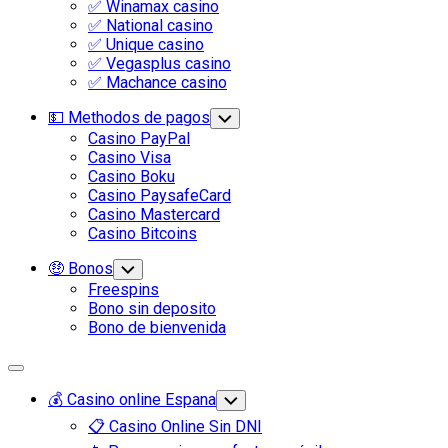
✅ Winamax casino
✅ National casino
✅ Unique casino
✅ Vegasplus casino
✅ Machance casino
💵 Methodos de pagos
Toggle
Child
Casino PayPal
Menu
Casino Visa
Casino Boku
Casino PaysafeCard
Casino Mastercard
Casino Bitcoins
🤑 Bonos
Toggle
Child
Freespins
Menu
Bono sin deposito
Bono de bienvenida
Expand
Menu
💰 Casino online Espana
Toggle
Child
📋 Casino Online Sin DNI
Menu