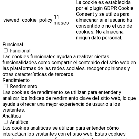
La cookie es establecida
por el plugin GDPR Cookie
Consent y se utiliza para
11
viewed_cookie_policy
almacenar si el usuario ha
meses
consentido o no el uso de
cookies. No almacena
ningún dato personal.
Funcional
Funcional
Las cookies funcionales ayudan a realizar ciertas
funcionalidades como compartir el contenido del sitio web en
las plataformas de las redes sociales, recoger opiniones y
otras características de terceros.
Rendimiento
Rendimiento
Las cookies de rendimiento se utilizan para entender y
analizar los índices de rendimiento clave del sitio web, lo que
ayuda a ofrecer una mejor experiencia de usuario a los
visitantes.
Analítica
Analítica
Las cookies analíticas se utilizan para entender cómo
interactúan los visitantes con el sitio web. Estas cookies