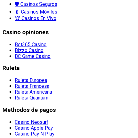
🛡️ Casinos Seguros
📱 Casinos Móviles
🏆 Casinos En Vivo
Casino opiniones
Bet365 Casino
Bizzo Casino
BC Game Casino
Ruleta
Ruleta Europea
Ruleta Francesa
Ruleta Americana
Ruleta Quantum
Methodos de pagos
Casino Neosurf
Casino Apple Pay
Casino Pay N Play