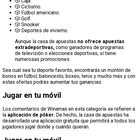
🎲 Caja.
🎲 Ciclismo.
🎲 Fútbol americano.
🎲 Golf.
🎲 Snooker.
🎲 Deportes de invierno.
Aunque la casa de apuestas
no ofrece apuestas
extradeportivas,
como ganadores de programas
de televisión o elecciones deportivas, sí tiene
numerosas promociones.
Sea cual sea tu deporte favorito, encontrarás un montón de
bonos en fútbol, baloncesto, boxeo, tenis y mucho más y con
estas ofertas podrás aumentar tus ganancias.
Jugar en tu móvil
Los comentarios de Winamax en esta categoría se refieren a
la
aplicación de póker.
De hecho, la casa de apuestas ha
desarrollado una aplicación gratuita que permitirá a todos los
jugadores jugar donde y cuando quieran.