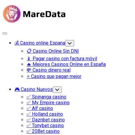
Skip
to
content
Expand
Menu
💰 Casino online Espana
Toggle
Child
📋 Casino Online Sin DNI
Menu
📱 Pagar casino con factura móvil
🔥 Mejores Casinos Online en España
💸 Casino dinero real
⭐️ Casino que pagan mejor
Current
🎮 Casino Nuevos
Toggle
Page
Child
✅ Spinanga casino
Menu
Parent
✅ My Empire casino
✅ Alf casino
✅ Holland casino
✅ Daznbet casino
✅ Tonybet casino
✅ 20Bet casino