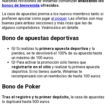
Nuestras revisiones de Winamax comienzan
analizando los
bonos de bienvenida
ofrecidos.
La casa de apuestas premia a los nuevos miembros tanto si
prefieren apostar como jugar
al póquer
. Las ofertas son muy
buenas para ambas secciones y más ricas que las de
algunos competidores. Veámoslos en detalle.
Bono de apuestas deportivas
🎲 Si realizas tu
primera apuesta deportiva
y la
pierdes, se te devolverá el 100% de su apuesta hasta
un máximo de 100 euros.
🎲 Para activar la promoción sólo tienes que
registrarte en el sitio
y realizar tu primera apuesta
deportiva. Si no tienes suerte, Winamax te
recompensará con un reembolso de hasta 100 euros.
Bono de Poker
Tras el registro y tu primer depósito,
la casa de apuestas
lo duplicará hasta 500 euros.