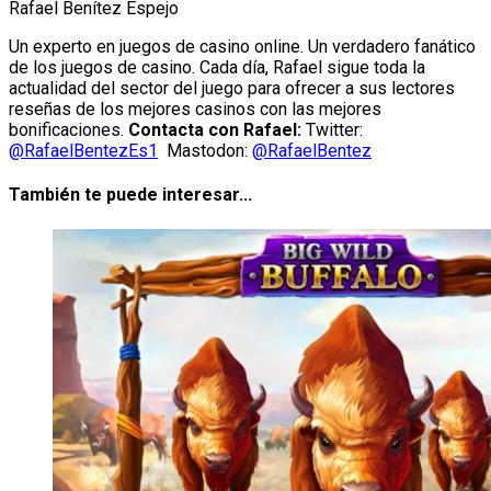
Rafael Benítez Espejo
Un experto en juegos de casino online. Un verdadero fanático
de los juegos de casino. Cada día, Rafael sigue toda la
actualidad del sector del juego para ofrecer a sus lectores
reseñas de los mejores casinos con las mejores
bonificaciones.
Contacta con Rafael:
Twitter:
@RafaelBentezEs1
Mastodon:
@RafaelBentez
También te puede interesar...