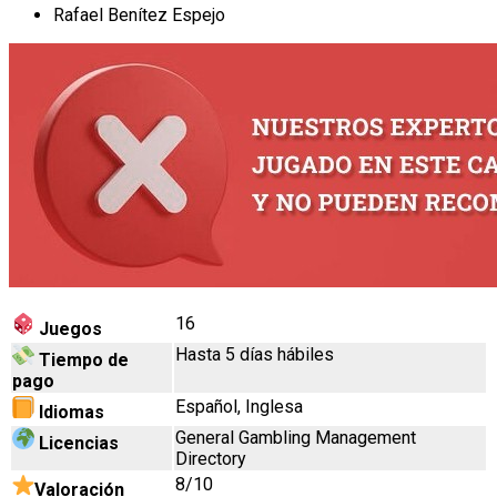
Rafael Benítez Espejo
16
Juegos
Hasta 5 días hábiles
Tiempo de
pago
Español, Inglesa
Idiomas
General Gambling Management
Licencias
Directory
8/10
Valoración