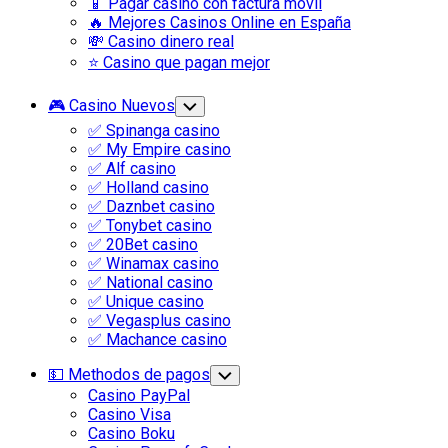
📱 Pagar casino con factura móvil
🔥 Mejores Casinos Online en España
💸 Casino dinero real
⭐️ Casino que pagan mejor
Current
🎮 Casino Nuevos
Toggle
Page
Child
✅ Spinanga casino
Menu
Parent
✅ My Empire casino
✅ Alf casino
✅ Holland casino
✅ Daznbet casino
✅ Tonybet casino
✅ 20Bet casino
Current
✅ Winamax casino
Page:
✅ National casino
✅ Unique casino
✅ Vegasplus casino
✅ Machance casino
💵 Methodos de pagos
Toggle
Child
Casino PayPal
Menu
Casino Visa
Casino Boku