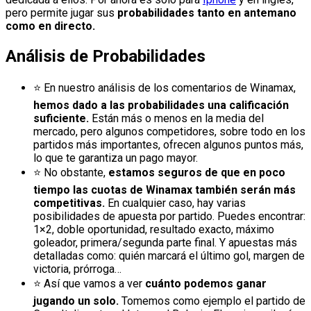
pero permite jugar sus
probabilidades tanto en antemano
como en directo.
Análisis de Probabilidades
⭐️ En nuestro análisis de los comentarios de Winamax,
hemos dado a las probabilidades una calificación
suficiente.
Están más o menos en la media del
mercado, pero algunos competidores, sobre todo en los
partidos más importantes, ofrecen algunos puntos más,
lo que te garantiza un pago mayor.
⭐️ No obstante,
estamos seguros de que en poco
tiempo las cuotas de Winamax también serán más
competitivas.
En cualquier caso, hay varias
posibilidades de apuesta por partido. Puedes encontrar:
1×2, doble oportunidad, resultado exacto, máximo
goleador, primera/segunda parte final. Y apuestas más
detalladas como: quién marcará el último gol, margen de
victoria, prórroga…
⭐️ Así que vamos a ver
cuánto podemos ganar
jugando un solo.
Tomemos como ejemplo el partido de