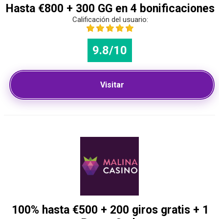
Hasta €800 + 300 GG en 4 bonificaciones
Calificación del usuario:
9.8/10
Visitar
100% hasta €500 + 200 giros gratis + 1