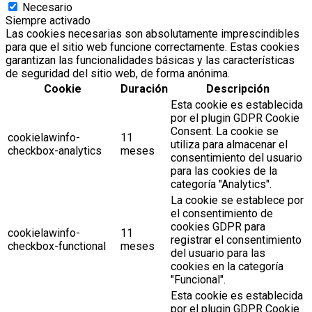
Necesario
Siempre activado
Las cookies necesarias son absolutamente imprescindibles
para que el sitio web funcione correctamente. Estas cookies
garantizan las funcionalidades básicas y las características
de seguridad del sitio web, de forma anónima.
Cookie
Duración
Descripción
Esta cookie es establecida
por el plugin GDPR Cookie
Consent. La cookie se
cookielawinfo-
11
utiliza para almacenar el
checkbox-analytics
meses
consentimiento del usuario
para las cookies de la
categoría "Analytics".
La cookie se establece por
el consentimiento de
cookies GDPR para
cookielawinfo-
11
registrar el consentimiento
checkbox-functional
meses
del usuario para las
cookies en la categoría
"Funcional".
Esta cookie es establecida
por el plugin GDPR Cookie