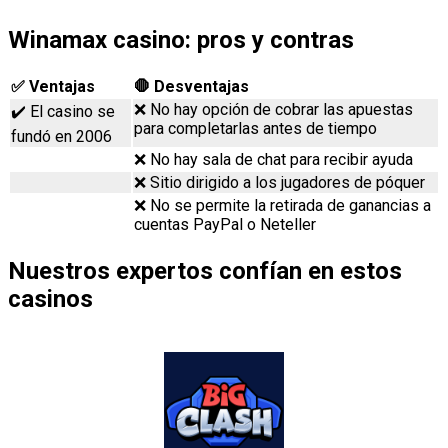
Winamax casino: pros y contras
✅ Ventajas
🛑 Desventajas
❌ No hay opción de cobrar las apuestas
✔️ El casino se
para completarlas antes de tiempo
fundó en 2006
❌ No hay sala de chat para recibir ayuda
❌ Sitio dirigido a los jugadores de póquer
❌ No se permite la retirada de ganancias a
cuentas PayPal o Neteller
Nuestros expertos confían en estos
casinos