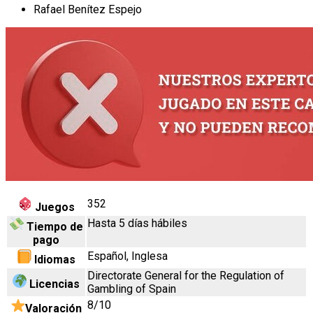
Rafael Benítez Espejo
352
Juegos
Hasta 5 días hábiles
Tiempo de
pago
Español, Inglesa
Idiomas
Directorate General for the Regulation of
Licencias
Gambling of Spain
8/10
Valoración