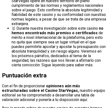
StarVegas opere en nuestro territorio en pleno
cumplimiento de las normas y reglamentos nacionales
sobre el juego. Esto confirma la absoluta legitimidad y
fiabilidad de este casino y su conformidad con nuestras
normas legales, a pesar de que se trata de una empresa
extranjera.
🥇 Durante nuestra investigación sobre este casino
no
hemos encontrado más premios o certificados
de
mérito a nivel internacional de la plataforma, pero esto
no quita que siempre sea un lugar virtual en el que
puedes permitirte apostar y apostar tu presupuesto con
absoluta tranquilidad y sin riesgo alguno. Veremos en
los próximos párrafos, dedicados al tema de la
seguridad, las razones que nos llevan a afirmarlo con
cierta convicción. Sigue leyendo para saber más.
Puntuación extra
Con el fin de proporcionar
opiniones aún más
estructuradas sobre el Casino StarVegas,
nuestro equipo
editorial se ha comprometido a desarrollar una tabla de
valoración adicional y ponerla a tu disposición aquí.