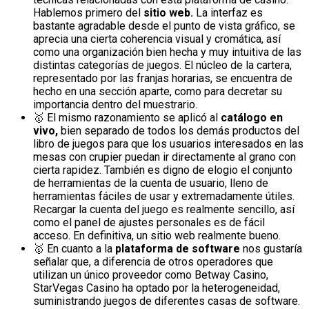
Hablemos primero del
sitio web.
La interfaz es
bastante agradable desde el punto de vista gráfico, se
aprecia una cierta coherencia visual y cromática, así
como una organización bien hecha y muy intuitiva de las
distintas categorías de juegos. El núcleo de la cartera,
representado por las franjas horarias, se encuentra de
hecho en una sección aparte, como para decretar su
importancia dentro del muestrario.
🥇 El mismo razonamiento se aplicó al
catálogo en
vivo,
bien separado de todos los demás productos del
libro de juegos para que los usuarios interesados en las
mesas con crupier puedan ir directamente al grano con
cierta rapidez. También es digno de elogio el conjunto
de herramientas de la cuenta de usuario, lleno de
herramientas fáciles de usar y extremadamente útiles.
Recargar la cuenta del juego es realmente sencillo, así
como el panel de ajustes personales es de fácil
acceso. En definitiva, un sitio web realmente bueno.
🥇 En cuanto a la
plataforma de software
nos gustaría
señalar que, a diferencia de otros operadores que
utilizan un único proveedor como Betway Casino,
StarVegas Casino ha optado por la heterogeneidad,
suministrando juegos de diferentes casas de software.