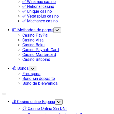
✅ Winamax casino
✅ National casino
✅ Unique casino
✅ Vegasplus casino
✅ Machance casino
💵 Methodos de pagos
Toggle
Child
Casino PayPal
Menu
Casino Visa
Casino Boku
Casino PaysafeCard
Casino Mastercard
Casino Bitcoins
🤑 Bonos
Toggle
Child
Freespins
Menu
Bono sin deposito
Bono de bienvenida
Expand
Menu
💰 Casino online Espana
Toggle
Child
📋 Casino Online Sin DNI
Menu