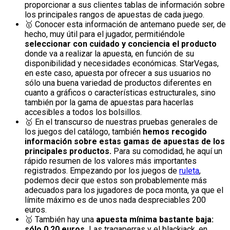
proporcionar a sus clientes tablas de información sobre
los principales rangos de apuestas de cada juego.
🥇 Conocer esta información de antemano puede ser, de
hecho, muy útil para el jugador, permitiéndole
seleccionar con cuidado y conciencia el producto
donde va a realizar la apuesta, en función de su
disponibilidad y necesidades económicas. StarVegas,
en este caso, apuesta por ofrecer a sus usuarios no
sólo una buena variedad de productos diferentes en
cuanto a gráficos o características estructurales, sino
también por la gama de apuestas para hacerlas
accesibles a todos los bolsillos.
🥇 En el transcurso de nuestras pruebas generales de
los juegos del catálogo, también
hemos recogido
información sobre estas gamas de apuestas de los
principales productos.
Para su comodidad, he aquí un
rápido resumen de los valores más importantes
registrados. Empezando por los juegos de
ruleta
,
podemos decir que estos son probablemente más
adecuados para los jugadores de poca monta, ya que el
límite máximo es de unos nada despreciables 200
euros.
🥇 También hay una
apuesta mínima bastante baja:
sólo 0,20 euros.
Las tragaperras y el blackjack, en