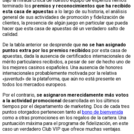
Bajo la mirada crítica de nuestro equipo de expertos hemos
terminado los
premios y reconocimientos que ha recibido
esta casa de apuestas
a lo largo de su historia, el análisis
general de sus actividades de promoción y fidelización de
clientes, la presencia de algún juego en particular que pueda
hacer que esta casa de apuestas dé un verdadero salto de
calidad.
De la tabla anterior se desprende que
no se han asignado
puntos extra por los premios recibidos
por esta casa de
apuestas, dada la ausencia de certificados internacionales de
mérito particulares recibidos, a pesar de ser de hecho uno de
los mejores casinos españoles. Una ausencia de honores
internacionales probablemente motivada por la relativa
«juventud» de la plataforma, que aún no está presente en
todos los mercados europeos.
Por el contrario,
se asignaron merecidamente más votos
a la actividad promocional
desarrollada en los últimos
tiempos por el departamento de marketing. Dos de cada tres
puntos otorgados pertenecen tanto al
bono de bienvenida
como a otras promociones en los regalos de la cartera. Una
puntuación máxima para el programa de fidelización, en este
caso un verdadero Club VIP que ofrece muchas ventajas.