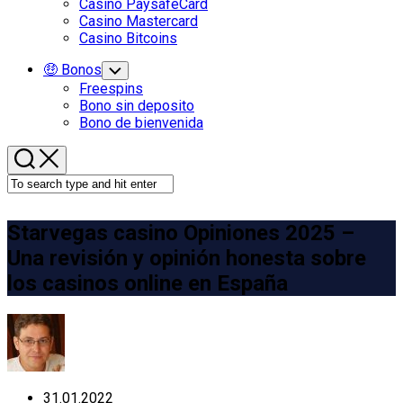
Casino PaysafeCard
Casino Mastercard
Casino Bitcoins
🤑 Bonos
Toggle
Child
Freespins
Menu
Bono sin deposito
Bono de bienvenida
Starvegas casino Opiniones 2025 –
Una revisión y opinión honesta sobre
los casinos online en España
31.01.2022