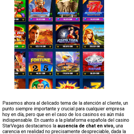
Pasemos ahora al delicado tema de la atención al cliente, un
punto siempre importante y crucial para cualquier empresa
hoy en día, pero que en el caso de los casinos es aún más
indispensable. En cuanto a la plataforma española del casino
StarVegas destacamos la
ausencia de chat en vivo,
una
carencia en realidad no precisamente despreciable, dada la