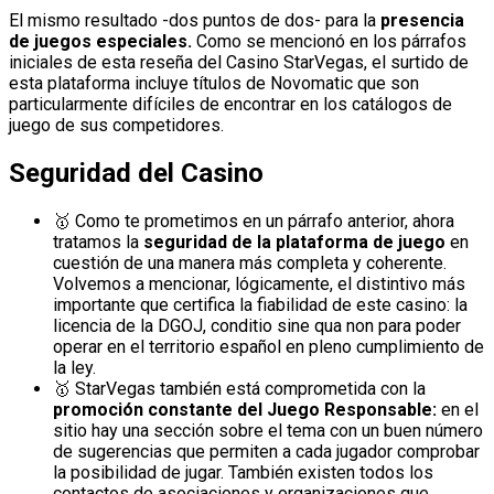
El mismo resultado -dos puntos de dos- para la
presencia
de juegos especiales.
Como se mencionó en los párrafos
iniciales de esta reseña del Casino StarVegas, el surtido de
esta plataforma incluye títulos de Novomatic que son
particularmente difíciles de encontrar en los catálogos de
juego de sus competidores.
Seguridad del Casino
🥇 Como te prometimos en un párrafo anterior, ahora
tratamos la
seguridad de la plataforma de juego
en
cuestión de una manera más completa y coherente.
Volvemos a mencionar, lógicamente, el distintivo más
importante que certifica la fiabilidad de este casino: la
licencia de la DGOJ, conditio sine qua non para poder
operar en el territorio español en pleno cumplimiento de
la ley.
🥇 StarVegas también está comprometida con la
promoción constante del Juego Responsable:
en el
sitio hay una sección sobre el tema con un buen número
de sugerencias que permiten a cada jugador comprobar
la posibilidad de jugar. También existen todos los
contactos de asociaciones y organizaciones que