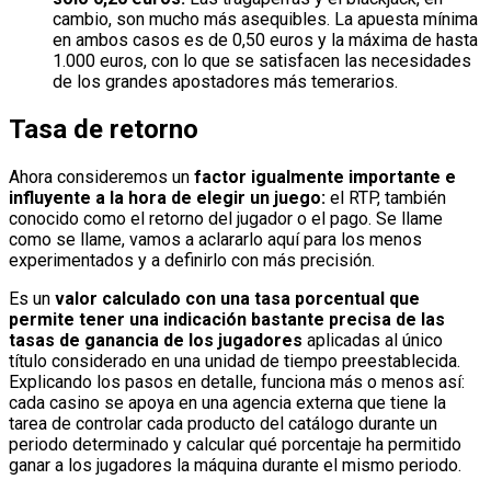
cambio, son mucho más asequibles. La apuesta mínima
en ambos casos es de 0,50 euros y la máxima de hasta
1.000 euros, con lo que se satisfacen las necesidades
de los grandes apostadores más temerarios.
Tasa de retorno
Ahora consideremos un
factor igualmente importante e
influyente a la hora de elegir un juego:
el RTP, también
conocido como el retorno del jugador o el pago. Se llame
como se llame, vamos a aclararlo aquí para los menos
experimentados y a definirlo con más precisión.
Es un
valor calculado con una tasa porcentual que
permite tener una indicación bastante precisa de las
tasas de ganancia de los jugadores
aplicadas al único
título considerado en una unidad de tiempo preestablecida.
Explicando los pasos en detalle, funciona más o menos así:
cada casino se apoya en una agencia externa que tiene la
tarea de controlar cada producto del catálogo durante un
periodo determinado y calcular qué porcentaje ha permitido
ganar a los jugadores la máquina durante el mismo periodo.