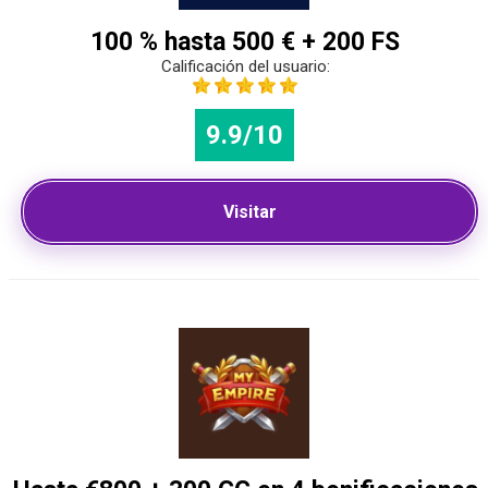
100 % hasta 500 € + 200 FS
Calificación del usuario:
9.9/10
Visitar