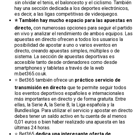
sin olvidar el tenis, el baloncesto y el ciclismo. También
hay una sección dedicada a los deportes electrónicos,
es decir, a las ligas competitivas de videojuegos.
⭐️ También hay mucho espacio para las apuestas en
directo,
con numerosas opciones para seguir el partido
en vivo y analizar el rendimiento de ambos equipos. Las
apuestas en directo ofrecen a todos los usuarios la
posibilidad de apostar a uno o varios eventos en
directo, creando apuestas simples, múltiples o de
sistema. La sección de apuestas deportivas es
accesible tanto desde ordenadores como desde
smartphones y tabletas a través de la web
m.bet365.co.uk.
⭐️ Bet365 también ofrece un
práctico servicio de
transmisión en directo
que te permite seguir todos
los eventos deportivos españoles e internacionales
más importantes en directo y de forma gratuita. Entre
ellas, la Serie A, la Serie B, la Liga española y la
Bundlesliga. Para utilizar el servicio y apostar en directo
debes tener un saldo activo en tu cuenta de al menos
0,01 euros o bien haber realizado una apuesta en las
últimas 24 horas.
⭐️ Bet365
dedica una interesante oferta de