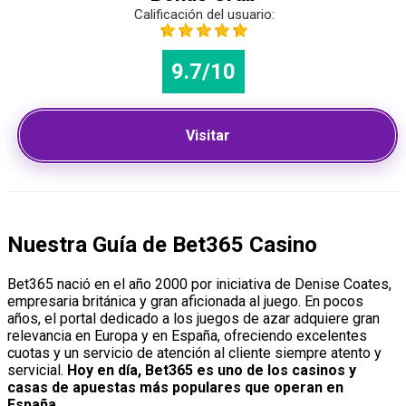
Calificación del usuario:
9.7/10
Visitar
Nuestra Guía de Bet365 Casino
Bet365 nació en el año 2000 por iniciativa de Denise Coates,
empresaria británica y gran aficionada al juego. En pocos
años, el portal dedicado a los juegos de azar adquiere gran
relevancia en Europa y en España, ofreciendo excelentes
cuotas y un servicio de atención al cliente siempre atento y
servicial.
Hoy en día, Bet365 es uno de los casinos y
casas de apuestas más populares que operan en
España.