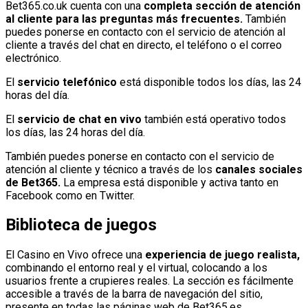
Bet365.co.uk cuenta con una
completa sección de atención
al cliente para las preguntas más frecuentes.
También
puedes ponerse en contacto con el servicio de atención al
cliente a través del chat en directo, el teléfono o el correo
electrónico.
El
servicio telefónico
está disponible todos los días, las 24
horas del día.
El
servicio de chat en vivo
también está operativo todos
los días, las 24 horas del día.
También puedes ponerse en contacto con el servicio de
atención al cliente y técnico a través de los
canales sociales
de Bet365.
La empresa está disponible y activa tanto en
Facebook como en Twitter.
Biblioteca de juegos
El Casino en Vivo ofrece una
experiencia de juego realista,
combinando el entorno real y el virtual, colocando a los
usuarios frente a crupieres reales. La sección es fácilmente
accesible a través de la barra de navegación del sitio,
presente en todas las páginas web de Bet365.es.