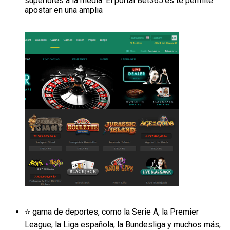
superiores a la media. El portal Bet365.es te permite
apostar en una amplia
⭐️ gama de deportes, como la Serie A, la Premier
League, la Liga española, la Bundesliga y muchos más,