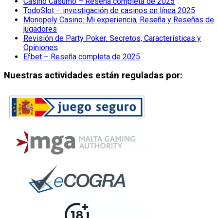
Casino Casumo – Reseña completa de 2025
TodoSlot – investigación de casinos en línea 2025
Monopoly Casino: Mi experiencia, Reseña y Reseñas de
jugadores
Revisión de Party Poker: Secretos, Características y
Opiniones
Efbet – Reseña completa de 2025
Nuestras actividades están reguladas por: