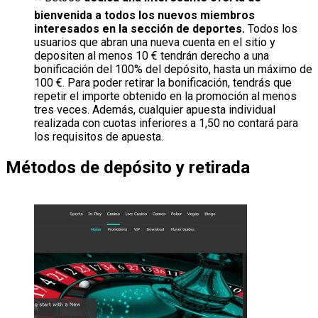
bienvenida a todos los nuevos miembros
interesados en la sección de deportes.
Todos los
usuarios que abran una nueva cuenta en el sitio y
depositen al menos 10 € tendrán derecho a una
bonificación del 100% del depósito, hasta un máximo de
100 €. Para poder retirar la bonificación, tendrás que
repetir el importe obtenido en la promoción al menos
tres veces. Además, cualquier apuesta individual
realizada con cuotas inferiores a 1,50 no contará para
los requisitos de apuesta.
Métodos de depósito y retirada