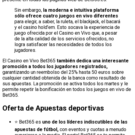
Sin embargo,
la moderna e intuitiva plataforma
sólo ofrece cuatro juegos en vivo diferentes
para elegir, a saber, la ruleta, el blackjack, el bacará
y el casino hold’em. Esto socava la experiencia de
juego ofrecida por el Casino en Vivo que, a pesar
de la alta calidad de los servicios ofrecidos, no
logra satisfacer las necesidades de todos los
jugadores.
El Casino en Vivo Bet365
también dedica una interesante
promoción a todos los jugadores registrados,
garantizando un reembolso del 25% hasta 50 euros sobre
cualquier cantidad obtenida de la banca como resultado de
sus apuestas. La promoción se activa todos los martes y le
permite repetir la bonificación en todos los juegos en vivo de
Bet365.
Oferta de Apuestas deportivas
⭐️ Bet365 es
uno de los líderes indiscutibles de las
apuestas de fútbol,
con eventos y cuotas a menudo