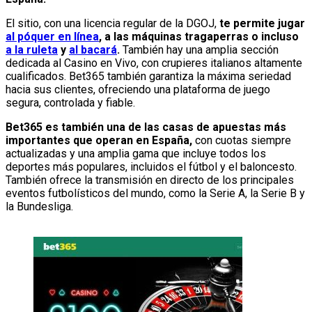
El sitio, con una licencia regular de la DGOJ,
te permite jugar
al póquer en línea
, a las máquinas tragaperras o incluso
a la ruleta
y
al bacará
.
También hay una amplia sección
dedicada al Casino en Vivo, con crupieres italianos altamente
cualificados. Bet365 también garantiza la máxima seriedad
hacia sus clientes, ofreciendo una plataforma de juego
segura, controlada y fiable.
Bet365 es también una de las casas de apuestas más
importantes que operan en España,
con cuotas siempre
actualizadas y una amplia gama que incluye todos los
deportes más populares, incluidos el fútbol y el baloncesto.
También ofrece la transmisión en directo de los principales
eventos futbolísticos del mundo, como la Serie A, la Serie B y
la Bundesliga.