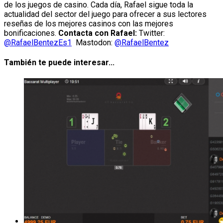
de los juegos de casino. Cada día, Rafael sigue toda la
actualidad del sector del juego para ofrecer a sus lectores
reseñas de los mejores casinos con las mejores
bonificaciones.
Contacta con Rafael:
Twitter:
@RafaelBentezEs1
Mastodon:
@RafaelBentez
También te puede interesar...