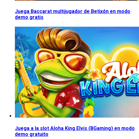
Juega Baccarat multijugador de Betixón en modo
demo gratis
Juega a la slot Aloha King Elvis (BGaming) en modo
demo gratuito