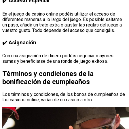
✔️
Acceso especial
En el juego de casino online podéis utilizar el acceso de
diferentes maneras a lo largo del juego. Es posible saltarse
un paso, añadir un trato extra o ajustar las reglas del juego a
vuestro gusto. Todo depende del acceso que consigáis.
✔️
Asignación
Con una asignación de dinero podéis negociar mayores
sumas y beneficiarse de una ronda de juego exitosa.
Términos y condiciones de la
bonificación de cumpleaños
Los términos y condiciones, de los bonos de cumpleaños de
los casinos online, varían de un casino a otro.