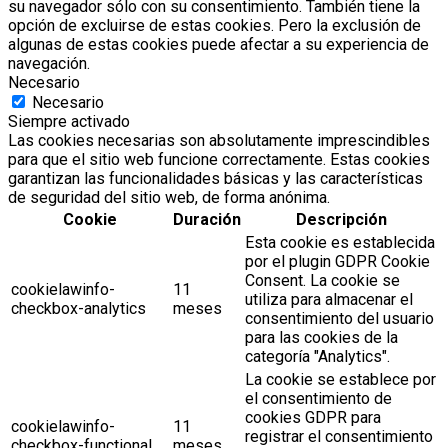
su navegador sólo con su consentimiento. También tiene la
opción de excluirse de estas cookies. Pero la exclusión de
algunas de estas cookies puede afectar a su experiencia de
navegación.
Necesario
Necesario
Siempre activado
Las cookies necesarias son absolutamente imprescindibles
para que el sitio web funcione correctamente. Estas cookies
garantizan las funcionalidades básicas y las características
de seguridad del sitio web, de forma anónima.
Cookie
Duración
Descripción
Esta cookie es establecida
por el plugin GDPR Cookie
Consent. La cookie se
cookielawinfo-
11
utiliza para almacenar el
checkbox-analytics
meses
consentimiento del usuario
para las cookies de la
categoría "Analytics".
La cookie se establece por
el consentimiento de
cookies GDPR para
cookielawinfo-
11
registrar el consentimiento
checkbox-functional
meses