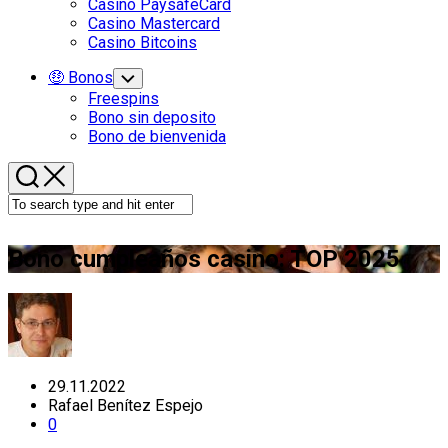
Casino PaysafeCard
Casino Mastercard
Casino Bitcoins
🤑 Bonos
Toggle
Child
Freespins
Menu
Bono sin deposito
Bono de bienvenida
Bono cumpleaños casino: TOP 2025
29.11.2022
Rafael Benítez Espejo
0