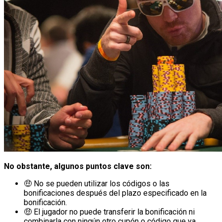
No obstante, algunos puntos clave son:
🤑 No se pueden utilizar los códigos o las
bonificaciones después del plazo especificado en la
bonificación.
🤑 El jugador no puede transferir la bonificación ni
combinarla con ningún otro cupón o código que ya