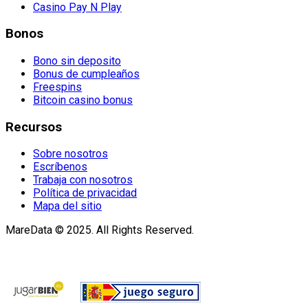
Casino Pay N Play
Bonos
Bono sin deposito
Bonus de cumpleaños
Freespins
Bitcoin casino bonus
Recursos
Sobre nosotros
Escríbenos
Trabaja con nosotros
Política de privacidad
Mapa del sitio
MareData © 2025. All Rights Reserved.