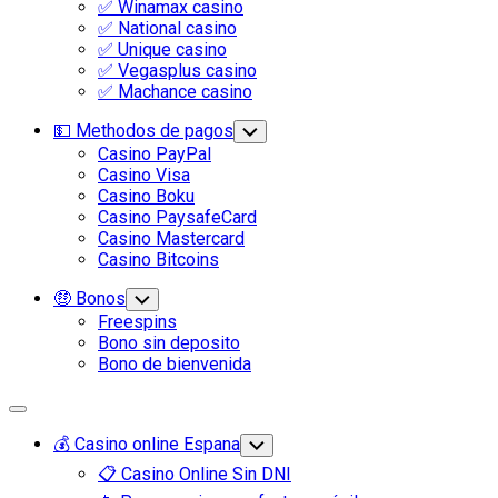
✅ Winamax casino
✅ National casino
✅ Unique casino
✅ Vegasplus casino
✅ Machance casino
💵 Methodos de pagos
Toggle
Child
Casino PayPal
Menu
Casino Visa
Casino Boku
Casino PaysafeCard
Casino Mastercard
Casino Bitcoins
🤑 Bonos
Toggle
Child
Freespins
Menu
Bono sin deposito
Bono de bienvenida
Expand
Menu
💰 Casino online Espana
Toggle
Child
📋 Casino Online Sin DNI
Menu