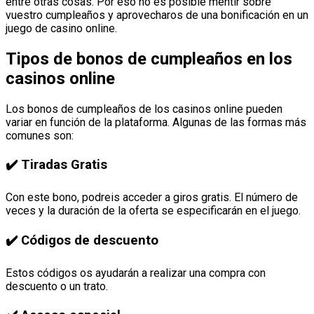
entre otras cosas. Por eso no es posible mentir sobre
vuestro cumpleaños y aprovecharos de una bonificación en un
juego de casino online.
Tipos de bonos de cumpleaños en los
casinos online
Los bonos de cumpleaños de los casinos online pueden
variar en función de la plataforma. Algunas de las formas más
comunes son:
✔️
Tiradas Gratis
Con este bono, podreis acceder a giros gratis. El número de
veces y la duración de la oferta se especificarán en el juego.
✔️
Códigos de descuento
Estos códigos os ayudarán a realizar una compra con
descuento o un trato.