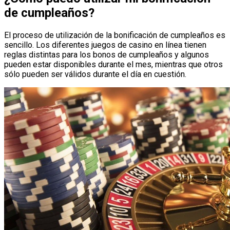
de cumpleaños?
El proceso de utilización de la bonificación de cumpleaños es
sencillo. Los diferentes juegos de casino en línea tienen
reglas distintas para los bonos de cumpleaños y algunos
pueden estar disponibles durante el mes, mientras que otros
sólo pueden ser válidos durante el día en cuestión.