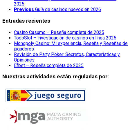
2025
Previous
Guía de casinos nuevos en 2026
Entradas recientes
Casino Casumo – Reseña completa de 2025
TodoSlot – investigación de casinos en línea 2025
Monopoly Casino: Mi experiencia, Reseña y Reseñas de
jugadores
Revisión de Party Poker: Secretos, Características y
Opiniones
Efbet – Reseña completa de 2025
Nuestras actividades están reguladas por: