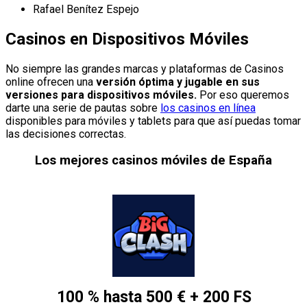
Rafael Benítez Espejo
Casinos en Dispositivos Móviles
No siempre las grandes marcas y plataformas de Casinos
online ofrecen una
versión óptima y jugable en sus
versiones para dispositivos móviles.
Por eso queremos
darte una serie de pautas sobre
los casinos en línea
disponibles para móviles y tablets para que así puedas tomar
las decisiones correctas.
Los mejores casinos móviles de España
100 % hasta 500 € + 200 FS