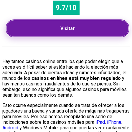
9.7/10
Visitar
Hay tantos casinos online entre los que poder elegir, que a
veces es difícil saber si estás haciendo la elección más
adecuada. A pesar de ciertas ideas y rumores infundados, el
mundo de los
casinos en línea está muy bien regulado
y
hay menos casinos fraudulentos de lo que se piensa. Sin
embargo, eso no significa que algunos casinos para móviles
sean tan buenos como los demás.
Esto ocurre especialmente cuando se trata de ofrecer a los
jugadores una buena y variada oferta de máquinas tragaperras
para móviles. Por eso hemos recopilado una serie de
indicaciones sobre los casinos móviles para
iPad
,
iPhone
,
Android
y Windows Mobile, para que puedas ver exactamente