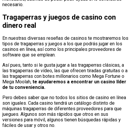
necesario.
Tragaperras y juegos de casino con
dinero real
En nuestras diversas reseñas de casinos te mostraremos los
tipos de tragaperras y juegos a los que podrás jugar en los
casinos en línea, así como los principales proveedores de
software que se emplean.
Así pues, tanto si le gusta jugar a las tragaperras clásicas, a
las tragaperras de vídeo, las que ofrecen tiradas gratuitas o a
las tragaperras con botes millonarios como Mega Fortune o
Mega Moolah,
te ayudaremos a encontrar un casino líder
de tu conveniencia.
Pero debes saber que no todos los sitios de casino en línea
son iguales. Cada casino tendrá un catálogo distinto de
máquinas tragaperras de diferentes proveedores para que
juegues. Algunos son más rápidos que otros en sus
versiones para móvil, algunos tienen búsquedas rápidas y
fáciles de usar y otros no.