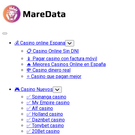
Skip
to
content
Expand
Menu
💰 Casino online Espana
Toggle
Child
📋 Casino Online Sin DNI
Menu
📱 Pagar casino con factura móvil
🔥 Mejores Casinos Online en España
💸 Casino dinero real
⭐️ Casino que pagan mejor
🎮 Casino Nuevos
Toggle
Child
✅ Spinanga casino
Menu
✅ My Empire casino
✅ Alf casino
✅ Holland casino
✅ Daznbet casino
✅ Tonybet casino
✅ 20Bet casino