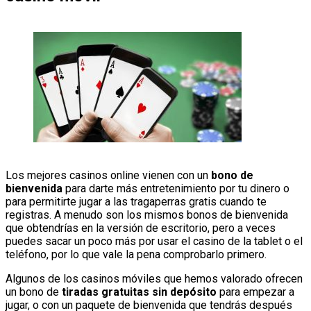
Los mejores casinos online vienen con un
bono de
bienvenida
para darte más entretenimiento por tu dinero o
para permitirte jugar a las tragaperras gratis cuando te
registras. A menudo son los mismos bonos de bienvenida
que obtendrías en la versión de escritorio, pero a veces
puedes sacar un poco más por usar el casino de la tablet o el
teléfono, por lo que vale la pena comprobarlo primero.
Algunos de los casinos móviles que hemos valorado ofrecen
un bono de
tiradas gratuitas sin depósito
para empezar a
jugar, o con un paquete de bienvenida que tendrás después