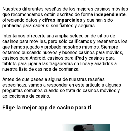
Nuestras diferentes reseñas de los mejores casinos móviles
que recomendamos están escritas de forma
independiente
,
ofreciendo datos y
cifras imparciale
s y que han sido
probadas para saber si son fiables y seguras.
Intentamos ofrecerte una amplia selección de sitios de
casinos para móviles, pero sólo calificamos y reseñamos los
que hemos jugado y probado nosotros mismos. Siempre
estamos buscando nuevos y buenos casinos para móviles,
casinos para Android, casinos para iPad y casinos para
tablets para jugar a las tragaperras en línea y añadirlos a
nuestra lista de casinos de confianza.
Antes de que pases a alguna de nuestras reseñas
específicas, vamos a responder en este artículo a algunas
preguntas comunes cuando se trata de casinos móviles y
aplicaciones de casino.
Elige la mejor app de casino para ti