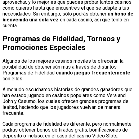
aprovechar, y lo mejor es que puedes probar tantos casinos
como quieras hasta que encuentres el que se adapte a tus
necesidades. Sin embargo, sólo podrás obtener
un bono de
bienvenida una sola vez
en cada casino, así que tenlo en
cuenta.
Programas de Fidelidad, Torneos y
Promociones Especiales
Algunos de los mejores casinos móviles te ofrecerán la
posibilidad de obtener aún más a través de distintos
Programas de Fidelidad
cuando juegas frecuentemente
con ellos.
A menudo escuchamos historias de grandes ganadores que
han estado jugando en casinos populares como Vera and
John y Casumo, los cuales ofrecen grandes programas de
lealtad, haciendo que los jugadores vuelvan de manera
frecuente.
Cada programa de fidelidad es diferente, pero normalmente
podrás obtener bonos de tiradas gratis, bonificaciones de
depósito o incluso, en el caso del casino Video Slots,