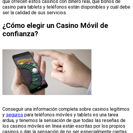
qué ofrecen estos casinos con dinero real, qué bonos de
casino para tablets y teléfonos están disponibles y cuál debe
ser la calidad de sus servicios.
¿Cómo elegir un Casino Móvil de
confianza?
Conseguir una información completa sobre casinos legítimos
y
seguros
para teléfonos móviles y tablets es una tarea
ardua, y tenemos la sensación de que todas las reseñas de
los casinos móviles en línea están escritas por los propios
casinos o dan la sensación de no ser especialmente ciertas.