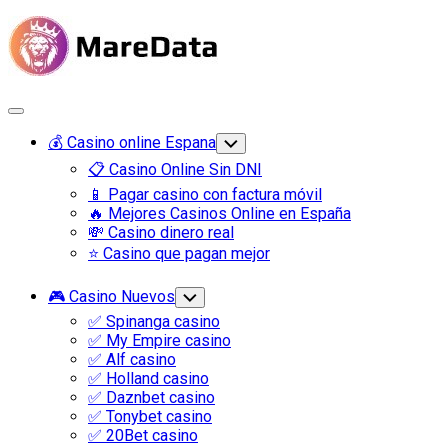
Skip
to
content
Expand
Menu
💰 Casino online Espana
Toggle
Child
📋 Casino Online Sin DNI
Menu
📱 Pagar casino con factura móvil
🔥 Mejores Casinos Online en España
💸 Casino dinero real
⭐️ Casino que pagan mejor
🎮 Casino Nuevos
Toggle
Child
✅ Spinanga casino
Menu
✅ My Empire casino
✅ Alf casino
✅ Holland casino
✅ Daznbet casino
✅ Tonybet casino
✅ 20Bet casino