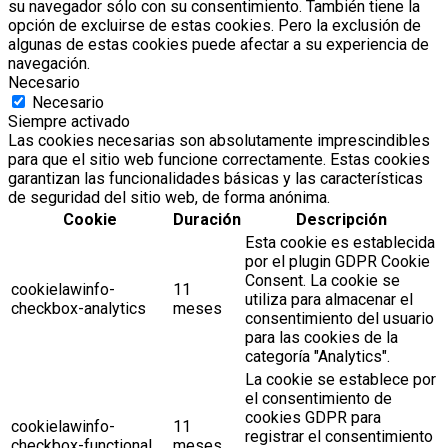
su navegador sólo con su consentimiento. También tiene la
opción de excluirse de estas cookies. Pero la exclusión de
algunas de estas cookies puede afectar a su experiencia de
navegación.
Necesario
Necesario
Siempre activado
Las cookies necesarias son absolutamente imprescindibles
para que el sitio web funcione correctamente. Estas cookies
garantizan las funcionalidades básicas y las características
de seguridad del sitio web, de forma anónima.
Cookie
Duración
Descripción
Esta cookie es establecida
por el plugin GDPR Cookie
Consent. La cookie se
cookielawinfo-
11
utiliza para almacenar el
checkbox-analytics
meses
consentimiento del usuario
para las cookies de la
categoría "Analytics".
La cookie se establece por
el consentimiento de
cookies GDPR para
cookielawinfo-
11
registrar el consentimiento
checkbox-functional
meses