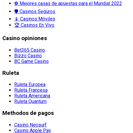
⚽ Mejores casas de apuestas para el Mundial 2022
🛡️ Casinos Seguros
📱 Casinos Móviles
🏆 Casinos En Vivo
Casino opiniones
Bet365 Casino
Bizzo Casino
BC Game Casino
Ruleta
Ruleta Europea
Ruleta Francesa
Ruleta Americana
Ruleta Quantum
Methodos de pagos
Casino Neosurf
Casino Apple Pay