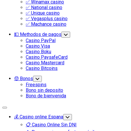
✅ Winamax casino
✅ National casino
✅ Unique casino
✅ Vegasplus casino
✅ Machance casino
💵 Methodos de pagos
Toggle
Child
Casino PayPal
Menu
Casino Visa
Casino Boku
Casino PaysafeCard
Casino Mastercard
Casino Bitcoins
🤑 Bonos
Toggle
Child
Freespins
Menu
Bono sin deposito
Bono de bienvenida
Expand
Menu
💰 Casino online Espana
Toggle
Child
📋 Casino Online Sin DNI
Menu