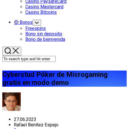
Casino PaysafeCard
Casino Mastercard
Casino Bitcoins
🤑 Bonos
Toggle
Child
Freespins
Menu
Bono sin deposito
Bono de bienvenida
Cyberstud Póker de Microgaming
gratis en modo demo
27.06.2023
Rafael Benítez Espejo