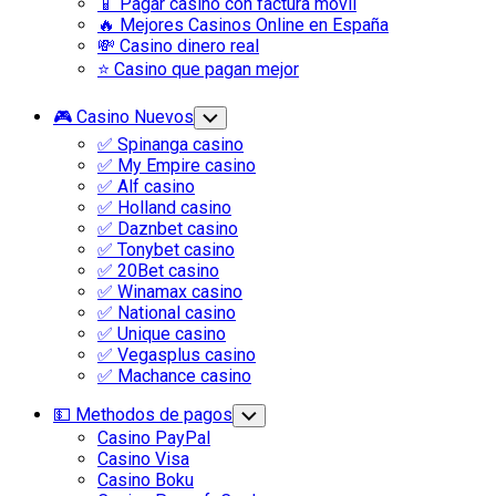
📱 Pagar casino con factura móvil
🔥 Mejores Casinos Online en España
💸 Casino dinero real
⭐️ Casino que pagan mejor
🎮 Casino Nuevos
Toggle
Child
✅ Spinanga casino
Menu
✅ My Empire casino
✅ Alf casino
✅ Holland casino
✅ Daznbet casino
✅ Tonybet casino
✅ 20Bet casino
✅ Winamax casino
✅ National casino
✅ Unique casino
✅ Vegasplus casino
✅ Machance casino
💵 Methodos de pagos
Toggle
Child
Casino PayPal
Menu
Casino Visa
Casino Boku