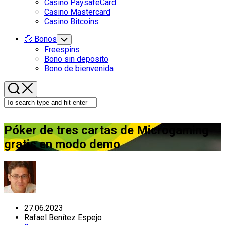
Casino PaysafeCard
Casino Mastercard
Casino Bitcoins
🤑 Bonos
Toggle
Child
Freespins
Menu
Bono sin deposito
Bono de bienvenida
Póker de tres cartas de Microgaming
gratis en modo demo
27.06.2023
Rafael Benítez Espejo