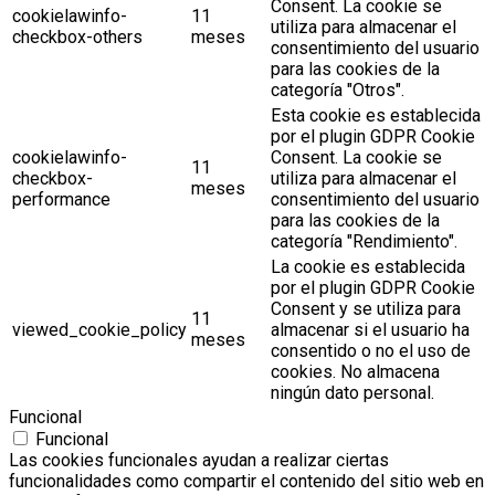
Consent. La cookie se
cookielawinfo-
11
utiliza para almacenar el
checkbox-others
meses
consentimiento del usuario
para las cookies de la
categoría "Otros".
Esta cookie es establecida
por el plugin GDPR Cookie
cookielawinfo-
Consent. La cookie se
11
checkbox-
utiliza para almacenar el
meses
performance
consentimiento del usuario
para las cookies de la
categoría "Rendimiento".
La cookie es establecida
por el plugin GDPR Cookie
Consent y se utiliza para
11
viewed_cookie_policy
almacenar si el usuario ha
meses
consentido o no el uso de
cookies. No almacena
ningún dato personal.
Funcional
Funcional
Las cookies funcionales ayudan a realizar ciertas
funcionalidades como compartir el contenido del sitio web en