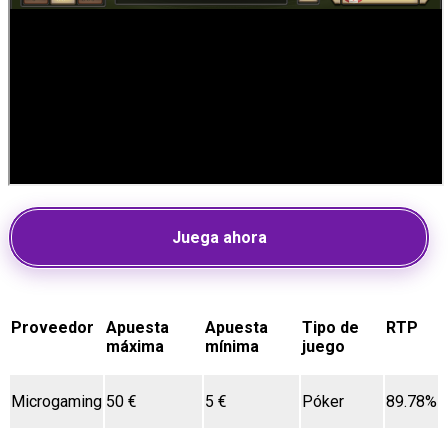
Juega ahora
Proveedor
Apuesta
Apuesta
Tipo de
RTP
máxima
mínima
juego
Microgaming
50 €
5 €
Póker
89.78%