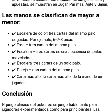
apuestas, se muestran en Jugar, Par más, Ante y Ganar.
Las manos se clasifican de mayor a
menor:
✔️ Escalera de color: tres cartas del mismo palo
seguidas. Por ejemplo, 6-7-8 picas.
✔️ Tres – tres cartas del mismo palo.
✔️ Escalera – tres cartas en una secuencia de palos
mezclados.
✔️ Escalera: tres cartas de un solo palo.
✔️ Pareja – dos cartas del mismo palo.
✔️ Carta más alta: la carta más alta de la mano de un
jugador.
Conclusión
El juego clásico del póker es un juego fiable tanto para
jugadores experimentados como para principiantes. Las