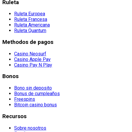
Ruleta
Ruleta Europea
Ruleta Francesa
Ruleta Americana
Ruleta Quantum
Methodos de pagos
Casino Neosurf
Casino Apple Pay
Casino Pay N Play
Bonos
Bono sin deposito
Bonus de cumpleaños
Freespins
Bitcoin casino bonus
Recursos
Sobre nosotros