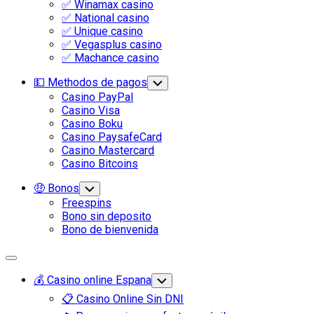
✅ Winamax casino
✅ National casino
✅ Unique casino
✅ Vegasplus casino
✅ Machance casino
💵 Methodos de pagos
Toggle
Child
Casino PayPal
Menu
Casino Visa
Casino Boku
Casino PaysafeCard
Casino Mastercard
Casino Bitcoins
🤑 Bonos
Toggle
Child
Freespins
Menu
Bono sin deposito
Bono de bienvenida
Expand
Menu
💰 Casino online Espana
Toggle
Child
📋 Casino Online Sin DNI
Menu