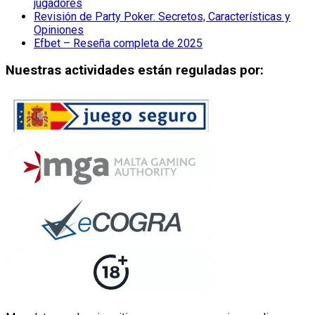
jugadores
Revisión de Party Poker: Secretos, Características y
Opiniones
Efbet – Reseña completa de 2025
Nuestras actividades están reguladas por: