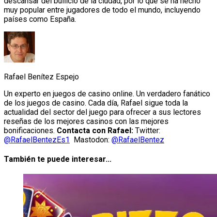
descansar del bullicio de la ciudad, por lo que se ha hecho
muy popular entre jugadores de todo el mundo, incluyendo
países como España.
Rafael Benítez Espejo
Un experto en juegos de casino online. Un verdadero fanático
de los juegos de casino. Cada día, Rafael sigue toda la
actualidad del sector del juego para ofrecer a sus lectores
reseñas de los mejores casinos con las mejores
bonificaciones.
Contacta con Rafael:
Twitter:
@RafaelBentezEs1
Mastodon:
@RafaelBentez
También te puede interesar...