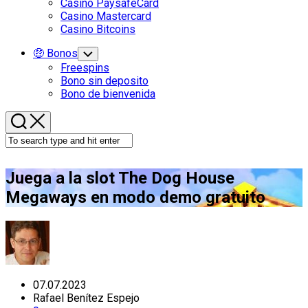
Casino PaysafeCard
Casino Mastercard
Casino Bitcoins
🤑 Bonos
Toggle
Child
Freespins
Menu
Bono sin deposito
Bono de bienvenida
Juega a la slot The Dog House
Megaways en modo demo gratuito
07.07.2023
Rafael Benítez Espejo