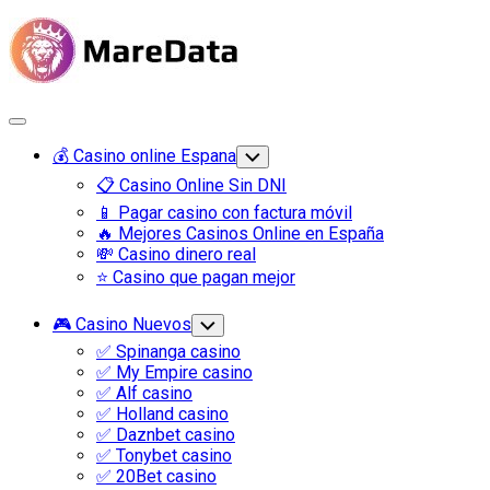
Skip
to
content
Expand
Menu
💰 Casino online Espana
Toggle
Child
📋 Casino Online Sin DNI
Menu
📱 Pagar casino con factura móvil
🔥 Mejores Casinos Online en España
💸 Casino dinero real
⭐️ Casino que pagan mejor
🎮 Casino Nuevos
Toggle
Child
✅ Spinanga casino
Menu
✅ My Empire casino
✅ Alf casino
✅ Holland casino
✅ Daznbet casino
✅ Tonybet casino
✅ 20Bet casino