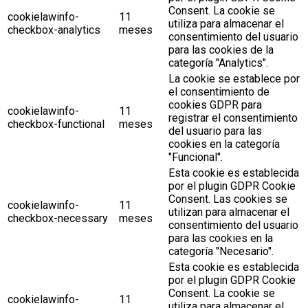
Consent. La cookie se
cookielawinfo-
11
utiliza para almacenar el
checkbox-analytics
meses
consentimiento del usuario
para las cookies de la
categoría "Analytics".
La cookie se establece por
el consentimiento de
cookies GDPR para
cookielawinfo-
11
registrar el consentimiento
checkbox-functional
meses
del usuario para las
cookies en la categoría
"Funcional".
Esta cookie es establecida
por el plugin GDPR Cookie
Consent. Las cookies se
cookielawinfo-
11
utilizan para almacenar el
checkbox-necessary
meses
consentimiento del usuario
para las cookies en la
categoría "Necesario".
Esta cookie es establecida
por el plugin GDPR Cookie
Consent. La cookie se
cookielawinfo-
11
utiliza para almacenar el