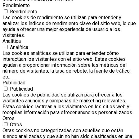
Rendimiento
Rendimiento
Las cookies de rendimiento se utilizan para entender y
analizar los índices de rendimiento clave del sitio web, lo que
ayuda a ofrecer una mejor experiencia de usuario a los
visitantes.
Analítica
Analítica
Las cookies analíticas se utilizan para entender cómo
interactúan los visitantes con el sitio web. Estas cookies
ayudan a proporcionar información sobre las métricas del
número de visitantes, la tasa de rebote, la fuente de tráfico,
etc.
Publicidad
Publicidad
Las cookies de publicidad se utilizan para ofrecer a los
visitantes anuncios y campañas de marketing relevantes.
Estas cookies rastrean a los visitantes en los sitios web y
recopilan información para ofrecer anuncios personalizados.
Otros
Otros
Otras cookies no categorizadas son aquellas que están
siendo analizadas y que aún no han sido clasificadas en una