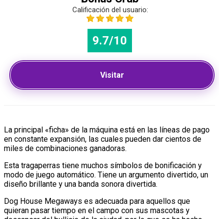
Calificación del usuario:
9.7/10
Visitar
La principal «ficha» de la máquina está en las líneas de pago
en constante expansión, las cuales pueden dar cientos de
miles de combinaciones ganadoras.
Esta tragaperras tiene muchos símbolos de bonificación y
modo de juego automático. Tiene un argumento divertido, un
diseño brillante y una banda sonora divertida.
Dog House Megaways es adecuada para aquellos que
quieran pasar tiempo en el campo con sus mascotas y