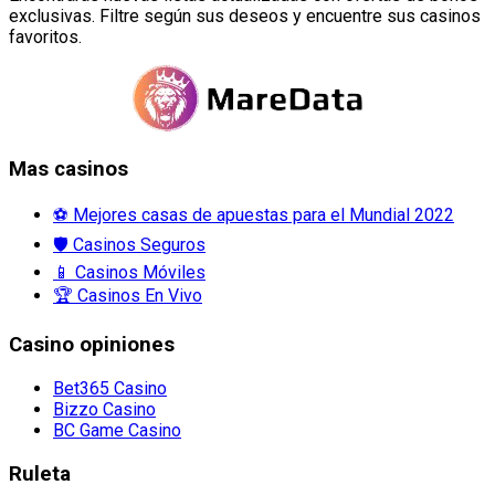
exclusivas. Filtre según sus deseos y encuentre sus casinos
favoritos.
Mas casinos
⚽ Mejores casas de apuestas para el Mundial 2022
🛡️ Casinos Seguros
📱 Casinos Móviles
🏆 Casinos En Vivo
Casino opiniones
Bet365 Casino
Bizzo Casino
BC Game Casino
Ruleta