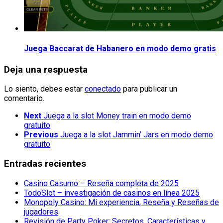
Juega Baccarat de Habanero en modo demo gratis
Deja una respuesta
Lo siento, debes estar
conectado
para publicar un
comentario.
Next
Juega a la slot Money train en modo demo
gratuito
Previous
Juega a la slot Jammin’ Jars en modo demo
gratuito
Entradas recientes
Casino Casumo – Reseña completa de 2025
TodoSlot – investigación de casinos en línea 2025
Monopoly Casino: Mi experiencia, Reseña y Reseñas de
jugadores
Revisión de Party Poker: Secretos, Características y