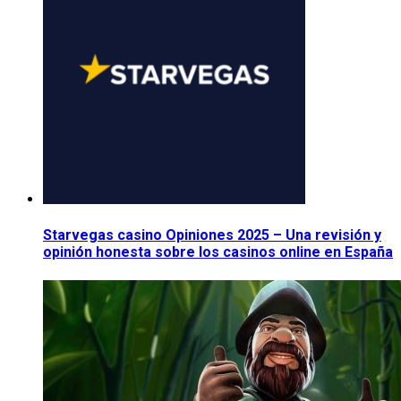
Starvegas casino Opiniones 2025 – Una revisión y
opinión honesta sobre los casinos online en España