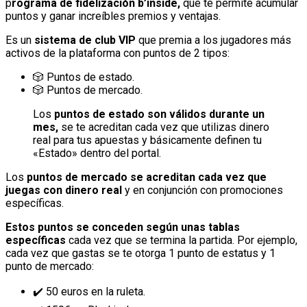
p
rograma de fidelización b’inside,
que te permite acumular
puntos y ganar increíbles premios y ventajas.
Es un
sistema de club VIP
que premia a los jugadores más
activos de la plataforma con puntos de 2 tipos:
🎲 Puntos de estado.
🎲 Puntos de mercado.
Los
puntos de estado son válidos durante un
mes,
se te acreditan cada vez que utilizas dinero
real para tus apuestas y básicamente definen tu
«Estado» dentro del portal.
Los
puntos de mercado se acreditan cada vez que
juegas con dinero real
y en conjunción con promociones
específicas.
Estos puntos se conceden según unas tablas
específicas
cada vez que se termina la partida. Por ejemplo,
cada vez que gastas se te otorga 1 punto de estatus y 1
punto de mercado:
✔️ 50 euros en la ruleta.