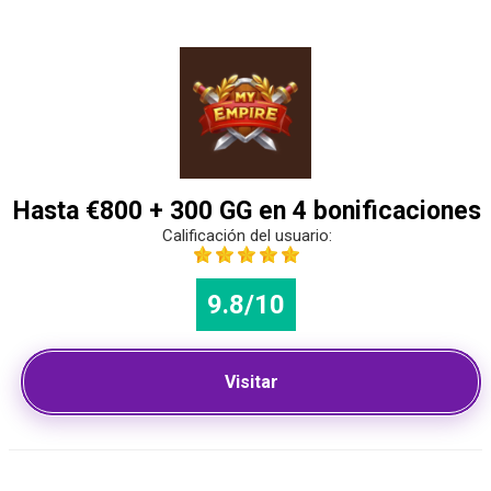
Hasta €800 + 300 GG en 4 bonificaciones
Calificación del usuario:
9.8/10
Visitar