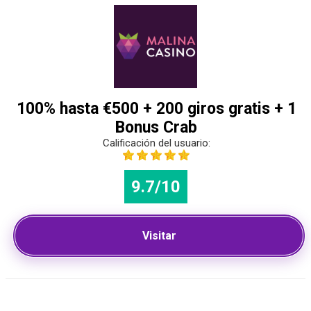
100% hasta €500 + 200 giros gratis + 1
Bonus Crab
Calificación del usuario:
9.7/10
Visitar