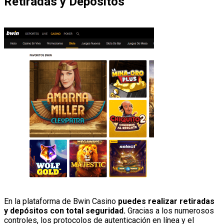
Retiradas y Depósitos
En la plataforma de Bwin Casino
puedes realizar retiradas
y depósitos con total seguridad.
Gracias a los numerosos
controles, los protocolos de autenticación en línea y el