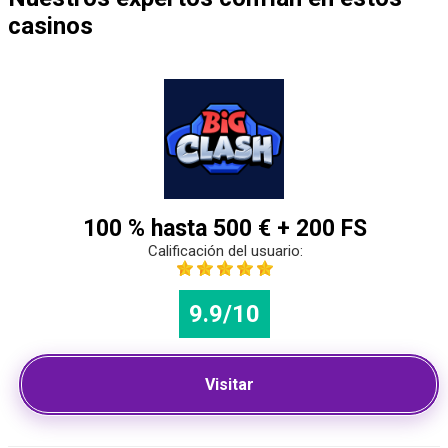
casinos
100 % hasta 500 € + 200 FS
Calificación del usuario:
9.9/10
Visitar