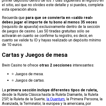
primer depósito dentro de los 7 días siguientes al registro en
el sitio, así que no olvides este detalle y si puedes, completa
esta operación ahora.
Recuerda que
para que se convierta en «saldo real»
debes jugar el importe de tu bono al menos 35 veces
(requisito de apuesta) exclusivamente dentro de la sección
de juegos de casino. Las 50 tiradas gratuitas sólo se
activarán en cuanto se confirme tu registro, es decir, en
cuanto se valide tu ID y hayas realizado un depósito mínimo
de 10 euros.
Cartas y Juegos de mesa
Bwin Casino te ofrece
otras 2 secciones
interesantes:
⭐️ Juegos de mesa.
⭐️ Juegos de cartas.
La
primera sección incluye diferentes tipos de ruleta,
desde la Ruleta Clásica hasta la Ruleta Diamante, la Ruleta
25P, la Ruleta de la Suerte,
la Quantum
, la Primera Persona, la
Avanzada, la Terminator, la europea y la americana, por