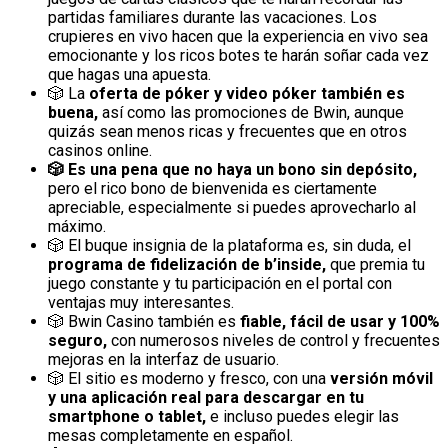
partidas familiares durante las vacaciones. Los
crupieres en vivo hacen que la experiencia en vivo sea
emocionante y los ricos botes te harán soñar cada vez
que hagas una apuesta.
🎲 La
oferta de póker y video póker también es
buena,
así como las promociones de Bwin, aunque
quizás sean menos ricas y frecuentes que en otros
casinos online.
🎲 Es una pena que no haya un bono sin depósito,
pero el rico bono de bienvenida es ciertamente
apreciable, especialmente si puedes aprovecharlo al
máximo.
🎲 El buque insignia de la plataforma es, sin duda, el
programa de fidelización de b’inside,
que premia tu
juego constante y tu participación en el portal con
ventajas muy interesantes.
🎲 Bwin Casino también es
fiable, fácil de usar y 100%
seguro,
con numerosos niveles de control y frecuentes
mejoras en la interfaz de usuario.
🎲 El sitio es moderno y fresco, con una
versión móvil
y una aplicación real para descargar en tu
smartphone o tablet,
e incluso puedes elegir las
mesas completamente en español.