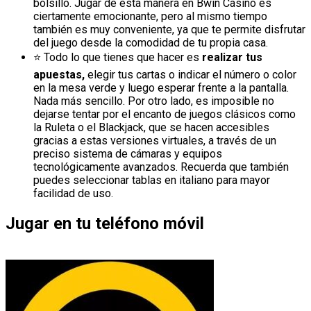
bolsillo. Jugar de esta manera en Bwin Casino es
ciertamente emocionante, pero al mismo tiempo
también es muy conveniente, ya que te permite disfrutar
del juego desde la comodidad de tu propia casa.
⭐️ Todo lo que tienes que hacer es
realizar tus
apuestas,
elegir tus cartas o indicar el número o color
en la mesa verde y luego esperar frente a la pantalla.
Nada más sencillo. Por otro lado, es imposible no
dejarse tentar por el encanto de juegos clásicos como
la Ruleta o el Blackjack, que se hacen accesibles
gracias a estas versiones virtuales, a través de un
preciso sistema de cámaras y equipos
tecnológicamente avanzados. Recuerda que también
puedes seleccionar tablas en italiano para mayor
facilidad de uso.
Jugar en tu teléfono móvil