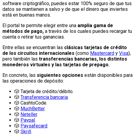
software criptográfico, puedes estar 100% seguro de que tus
datos se mantienen a salvo y de que el dinero que inviertes
está en buenas manos.
El portal te permite elegir entre una
amplia gama de
métodos de pago,
a través de los cuales puedes recargar tu
cuenta o retirar tus ganancias.
Entre ellas se encuentran las
clásicas tarjetas de crédito
de los circuitos internacionales
(como
Mastercard
y
Visa
),
pero también las
transferencias bancarias, los distintos
monederos virtuales y las tarjetas de prepago.
En concreto, las
siguientes opciones
están disponibles para
las operaciones de depósito:
🎲 Tarjeta de crédito/débito.
🎲
Transferencia bancaria
.
🎲 CashtoCode.
🎲
MuchBetter
.
🎲
Neteller
.
🎲
Paypal
.
🎲
Paysafecard
.
🎲
Skrill
.