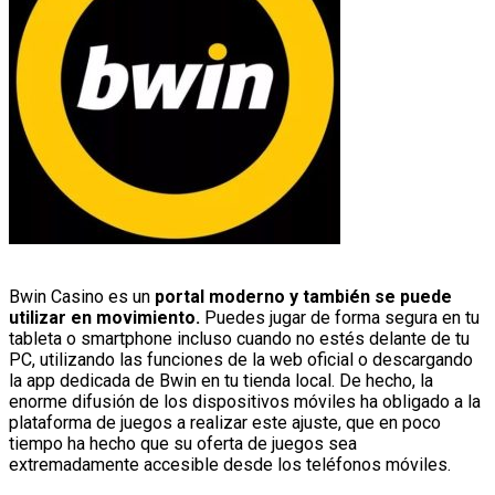
Bwin Casino es un
portal moderno y también se puede
utilizar en movimiento.
Puedes jugar de forma segura en tu
tableta o smartphone incluso cuando no estés delante de tu
PC, utilizando las funciones de la web oficial o descargando
la app dedicada de Bwin en tu tienda local. De hecho, la
enorme difusión de los dispositivos móviles ha obligado a la
plataforma de juegos a realizar este ajuste, que en poco
tiempo ha hecho que su oferta de juegos sea
extremadamente accesible desde los teléfonos móviles.