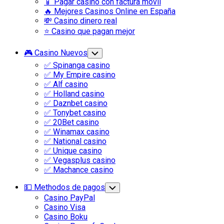
📱 Pagar casino con factura móvil
🔥 Mejores Casinos Online en España
💸 Casino dinero real
⭐️ Casino que pagan mejor
🎮 Casino Nuevos
Toggle
Child
✅ Spinanga casino
Menu
✅ My Empire casino
✅ Alf casino
✅ Holland casino
✅ Daznbet casino
✅ Tonybet casino
✅ 20Bet casino
✅ Winamax casino
✅ National casino
✅ Unique casino
✅ Vegasplus casino
✅ Machance casino
💵 Methodos de pagos
Toggle
Child
Casino PayPal
Menu
Casino Visa
Casino Boku