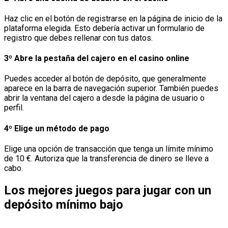
Haz clic en el botón de registrarse en la página de inicio de la
plataforma elegida. Esto debería activar un formulario de
registro que debes rellenar con tus datos.
3º Abre la pestaña del cajero en el casino online
Puedes acceder al botón de depósito, que generalmente
aparece en la barra de navegación superior. También puedes
abrir la ventana del cajero a desde la página de usuario o
perfil.
4º Elige un método de pago
Elige una opción de transacción que tenga un límite mínimo
de 10 €. Autoriza que la transferencia de dinero se lleve a
cabo.
Los mejores juegos para jugar con un
depósito mínimo bajo