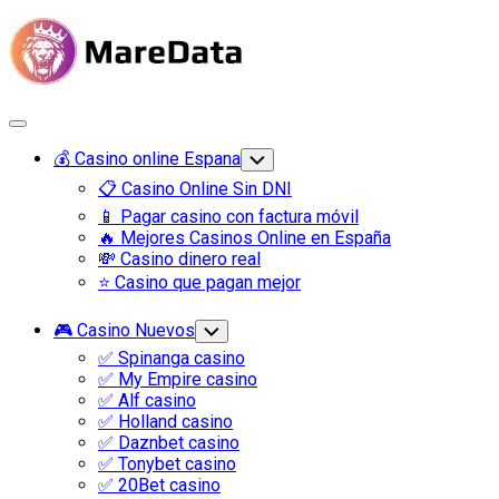
Skip
to
content
Expand
Menu
💰 Casino online Espana
Toggle
Child
📋 Casino Online Sin DNI
Menu
📱 Pagar casino con factura móvil
🔥 Mejores Casinos Online en España
💸 Casino dinero real
⭐️ Casino que pagan mejor
🎮 Casino Nuevos
Toggle
Child
✅ Spinanga casino
Menu
✅ My Empire casino
✅ Alf casino
✅ Holland casino
✅ Daznbet casino
✅ Tonybet casino
✅ 20Bet casino