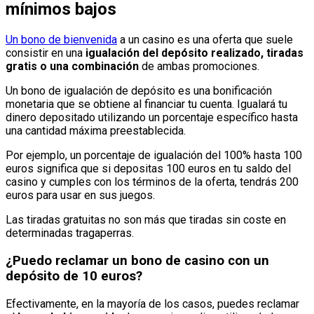
mínimos bajos
Un bono de bienvenida
a un casino es una oferta que suele
consistir en una
igualación del depósito realizado,
tiradas
gratis o una combinación
de ambas promociones.
Un bono de igualación de depósito es una bonificación
monetaria que se obtiene al financiar tu cuenta. Igualará tu
dinero depositado utilizando un porcentaje específico hasta
una cantidad máxima preestablecida.
Por ejemplo, un porcentaje de igualación del 100% hasta 100
euros significa que si depositas 100 euros en tu saldo del
casino y cumples con los términos de la oferta, tendrás 200
euros para usar en sus juegos.
Las tiradas gratuitas no son más que tiradas sin coste en
determinadas tragaperras.
¿Puedo reclamar un bono de casino con un
depósito de 10 euros?
Efectivamente, en la mayoría de los casos, puedes reclamar