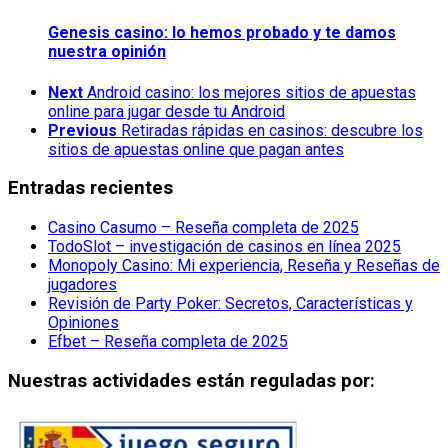
Genesis casino: lo hemos probado y te damos
nuestra opinión
Next
Android casino: los mejores sitios de apuestas
online para jugar desde tu Android
Previous
Retiradas rápidas en casinos: descubre los
sitios de apuestas online que pagan antes
Entradas recientes
Casino Casumo – Reseña completa de 2025
TodoSlot – investigación de casinos en línea 2025
Monopoly Casino: Mi experiencia, Reseña y Reseñas de
jugadores
Revisión de Party Poker: Secretos, Características y
Opiniones
Efbet – Reseña completa de 2025
Nuestras actividades están reguladas por: