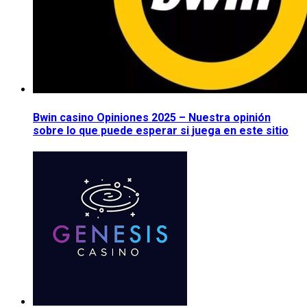
Bwin casino Opiniones 2025 – Nuestra opinión
sobre lo que puede esperar si juega en este sitio