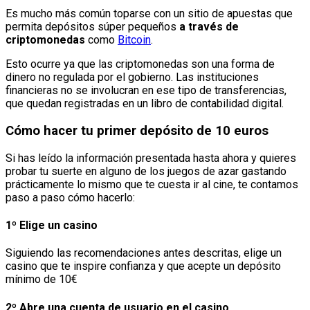
Es mucho más común toparse con un sitio de apuestas que
permita depósitos súper pequeños
a través de
criptomonedas
como
Bitcoin
.
Esto ocurre ya que las criptomonedas son una forma de
dinero no regulada por el gobierno. Las instituciones
financieras no se involucran en ese tipo de transferencias,
que quedan registradas en un libro de contabilidad digital.
Cómo hacer tu primer depósito de 10 euros
Si has leído la información presentada hasta ahora y quieres
probar tu suerte en alguno de los juegos de azar gastando
prácticamente lo mismo que te cuesta ir al cine, te contamos
paso a paso cómo hacerlo:
1º Elige un casino
Siguiendo las recomendaciones antes descritas, elige un
casino que te inspire confianza y que acepte un depósito
mínimo de 10€
2º Abre una cuenta de usuario en el casino