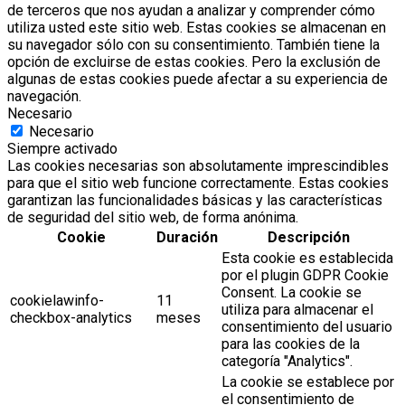
de terceros que nos ayudan a analizar y comprender cómo
utiliza usted este sitio web. Estas cookies se almacenan en
su navegador sólo con su consentimiento. También tiene la
opción de excluirse de estas cookies. Pero la exclusión de
algunas de estas cookies puede afectar a su experiencia de
navegación.
Necesario
Necesario
Siempre activado
Las cookies necesarias son absolutamente imprescindibles
para que el sitio web funcione correctamente. Estas cookies
garantizan las funcionalidades básicas y las características
de seguridad del sitio web, de forma anónima.
Cookie
Duración
Descripción
Esta cookie es establecida
por el plugin GDPR Cookie
Consent. La cookie se
cookielawinfo-
11
utiliza para almacenar el
checkbox-analytics
meses
consentimiento del usuario
para las cookies de la
categoría "Analytics".
La cookie se establece por
el consentimiento de