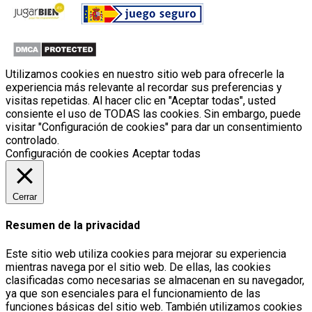
Utilizamos cookies en nuestro sitio web para ofrecerle la
experiencia más relevante al recordar sus preferencias y
visitas repetidas. Al hacer clic en "Aceptar todas", usted
consiente el uso de TODAS las cookies. Sin embargo, puede
visitar "Configuración de cookies" para dar un consentimiento
controlado.
Configuración de cookies
Aceptar todas
Cerrar
Resumen de la privacidad
Este sitio web utiliza cookies para mejorar su experiencia
mientras navega por el sitio web. De ellas, las cookies
clasificadas como necesarias se almacenan en su navegador,
ya que son esenciales para el funcionamiento de las
funciones básicas del sitio web. También utilizamos cookies