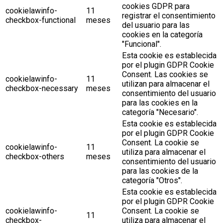
cookies GDPR para
cookielawinfo-
11
registrar el consentimiento
checkbox-functional
meses
del usuario para las
cookies en la categoría
"Funcional".
Esta cookie es establecida
por el plugin GDPR Cookie
Consent. Las cookies se
cookielawinfo-
11
utilizan para almacenar el
checkbox-necessary
meses
consentimiento del usuario
para las cookies en la
categoría "Necesario".
Esta cookie es establecida
por el plugin GDPR Cookie
Consent. La cookie se
cookielawinfo-
11
utiliza para almacenar el
checkbox-others
meses
consentimiento del usuario
para las cookies de la
categoría "Otros".
Esta cookie es establecida
por el plugin GDPR Cookie
cookielawinfo-
Consent. La cookie se
11
checkbox-
utiliza para almacenar el