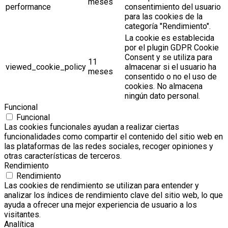
meses
performance
consentimiento del usuario
para las cookies de la
categoría "Rendimiento".
La cookie es establecida
por el plugin GDPR Cookie
Consent y se utiliza para
11
viewed_cookie_policy
almacenar si el usuario ha
meses
consentido o no el uso de
cookies. No almacena
ningún dato personal.
Funcional
Funcional
Las cookies funcionales ayudan a realizar ciertas
funcionalidades como compartir el contenido del sitio web en
las plataformas de las redes sociales, recoger opiniones y
otras características de terceros.
Rendimiento
Rendimiento
Las cookies de rendimiento se utilizan para entender y
analizar los índices de rendimiento clave del sitio web, lo que
ayuda a ofrecer una mejor experiencia de usuario a los
visitantes.
Analítica