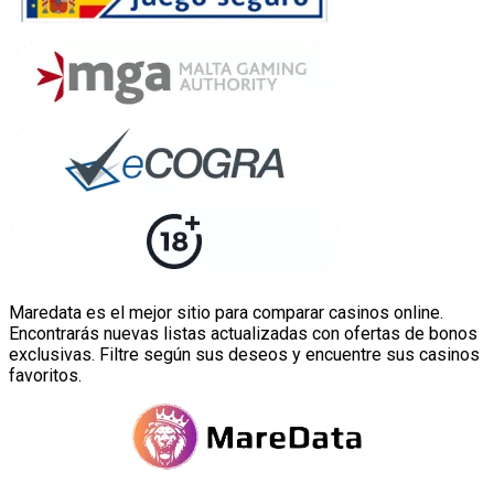
Maredata es el mejor sitio para comparar casinos online.
Encontrarás nuevas listas actualizadas con ofertas de bonos
exclusivas. Filtre según sus deseos y encuentre sus casinos
favoritos.