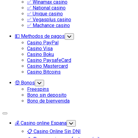
✅ Winamax casino
✅ National casino
✅ Unique casino
✅ Vegasplus casino
✅ Machance casino
Current
💵 Methodos de pagos
Toggle
Child
Page
Casino PayPal
Menu
Parent
Casino Visa
Casino Boku
Current
Casino PaysafeCard
Page:
Casino Mastercard
Casino Bitcoins
🤑 Bonos
Toggle
Child
Freespins
Menu
Bono sin deposito
Bono de bienvenida
Expand
Menu
💰 Casino online Espana
Toggle
Child
📋 Casino Online Sin DNI
Menu