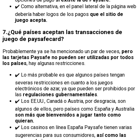
✔️ Como alternativa, en el panel lateral de la página web
debería haber logos de los pagos
que el sitio de
juego acepta.
7.¿Qué países aceptan las transacciones de
juego de paysafecard?
Probablemente ya se ha mencionado un par de veces,
pero
las tarjetas Paysafe no pueden ser utilizadas por todos
los países
, hay algunas restricciones.
✔️ Lo más probable es que algunos países tengan
severas restricciones en cuanto a los juegos
electrónicos de azar, ya que pueden ser prohibidos por
las
regulaciones gubernamentales
.
✔️ Los EE.UU., Canadá o Austria, por desgracia, son
algunos de ellos, pero países como España y Australia
son más que bienvenidos a jugar tanto como
quieran.
✔️ Los casinos en línea España Paysafe tienen varias
sugerencias para sus consumidores,
así como las