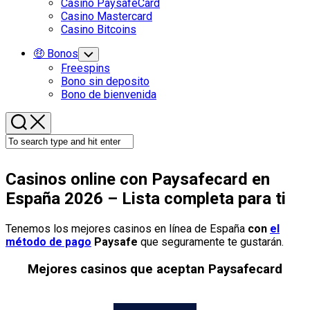
Current
Casino PaysafeCard
Page:
Casino Mastercard
Casino Bitcoins
🤑 Bonos
Toggle
Child
Freespins
Menu
Bono sin deposito
Bono de bienvenida
Casinos online con Paysafecard en
España 2026 – Lista completa para ti
Tenemos los mejores casinos en línea de España
con
el
método de pago
Paysafe
que seguramente te gustarán.
Mejores casinos que aceptan Paysafecard