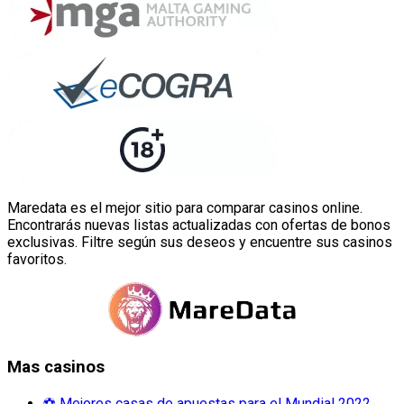
Maredata es el mejor sitio para comparar casinos online.
Encontrarás nuevas listas actualizadas con ofertas de bonos
exclusivas. Filtre según sus deseos y encuentre sus casinos
favoritos.
Mas casinos
⚽ Mejores casas de apuestas para el Mundial 2022