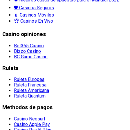
🛡️ Casinos Seguros
📱 Casinos Móviles
🏆 Casinos En Vivo
Casino opiniones
Bet365 Casino
Bizzo Casino
BC Game Casino
Ruleta
Ruleta Europea
Ruleta Francesa
Ruleta Americana
Ruleta Quantum
Methodos de pagos
Casino Neosurf
Casino Apple Pay
Casino Pay N Play