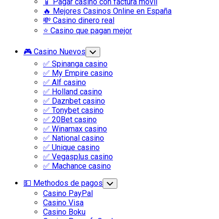
📱 Pagar casino con factura móvil
🔥 Mejores Casinos Online en España
💸 Casino dinero real
⭐️ Casino que pagan mejor
🎮 Casino Nuevos
Toggle
Child
✅ Spinanga casino
Menu
✅ My Empire casino
✅ Alf casino
✅ Holland casino
✅ Daznbet casino
✅ Tonybet casino
✅ 20Bet casino
✅ Winamax casino
✅ National casino
✅ Unique casino
✅ Vegasplus casino
✅ Machance casino
Current
💵 Methodos de pagos
Toggle
Child
Page
Casino PayPal
Menu
Parent
Casino Visa
Casino Boku