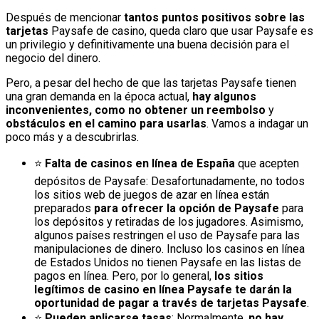
Después de mencionar
tantos puntos positivos sobre las
tarjetas
Paysafe de casino, queda claro que usar Paysafe es
un privilegio y definitivamente una buena decisión para el
negocio del dinero.
Pero, a pesar del hecho de que las tarjetas Paysafe tienen
una gran demanda en la época actual,
hay algunos
inconvenientes, como no obtener un reembolso
y
obstáculos en el camino para usarlas
. Vamos a indagar un
poco más y a descubrirlas.
⭐️
Falta de casinos en línea de España
que acepten
depósitos de Paysafe: Desafortunadamente, no todos
los sitios web de juegos de azar en línea están
preparados
para ofrecer la opción de Paysafe
para
los depósitos y retiradas de los jugadores. Asimismo,
algunos países restringen el uso de Paysafe para las
manipulaciones de dinero. Incluso los casinos en línea
de Estados Unidos no tienen Paysafe en las listas de
pagos en línea. Pero, por lo general,
los sitios
legítimos de casino en línea Paysafe te darán la
oportunidad de pagar a través de tarjetas Paysafe
.
⭐️
Pueden aplicarse tasas
: Normalmente,
no hay