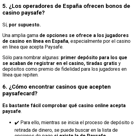
5. ¿Los operadores de España ofrecen bonos de
casino paysafe?
Sí,
por supuesto.
Una amplia gama
de opciones se ofrece a los jugadores
de casino en línea en España
, especialmente por el casino
en línea que acepta Paysafe.
Sólo para nombrar algunas:
primer depósito para los que
se acaban de registrar en el casino, tiradas gratis
y
depósitos como premio de fidelidad para los jugadores en
línea que repiten.
6. ¿Cómo encontrar casinos que acepten
paysafecard?
Es bastante fácil comprobar qué casino online acepta
paysafe
.
✔️ Para ello, mientras se inicia el proceso de depósito o
retirada de dinero, se puede buscar en la lista de
opciones de pago
si existe la de Paysafe.