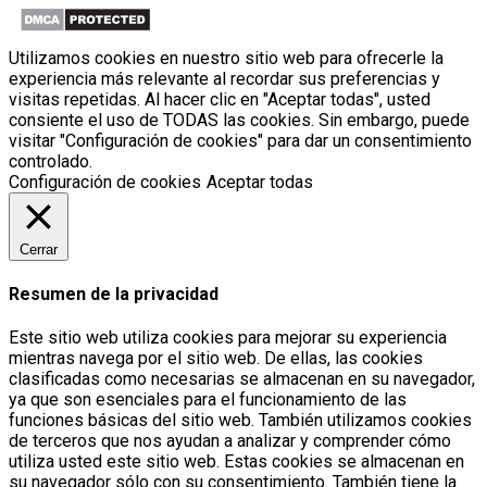
Utilizamos cookies en nuestro sitio web para ofrecerle la
experiencia más relevante al recordar sus preferencias y
visitas repetidas. Al hacer clic en "Aceptar todas", usted
consiente el uso de TODAS las cookies. Sin embargo, puede
visitar "Configuración de cookies" para dar un consentimiento
controlado.
Configuración de cookies
Aceptar todas
Cerrar
Resumen de la privacidad
Este sitio web utiliza cookies para mejorar su experiencia
mientras navega por el sitio web. De ellas, las cookies
clasificadas como necesarias se almacenan en su navegador,
ya que son esenciales para el funcionamiento de las
funciones básicas del sitio web. También utilizamos cookies
de terceros que nos ayudan a analizar y comprender cómo
utiliza usted este sitio web. Estas cookies se almacenan en
su navegador sólo con su consentimiento. También tiene la