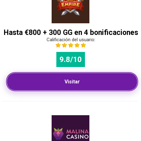
Hasta €800 + 300 GG en 4 bonificaciones
Calificación del usuario:
9.8/10
Visitar