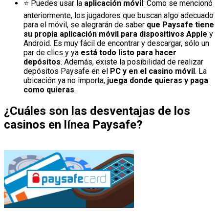
⭐️ Puedes usar la
aplicación móvil
: Como se mencionó
anteriormente, los jugadores que buscan algo adecuado
para el móvil, se alegrarán de saber
que Paysafe tiene
su propia aplicación móvil para dispositivos Apple
y
Android. Es muy fácil de encontrar y descargar, sólo un
par de clics y ya
está todo listo para hacer
depósitos
. Además, existe la posibilidad de realizar
depósitos Paysafe en el
PC y en el casino móvil
. La
ubicación ya no importa,
juega donde quieras y paga
como quieras
.
¿Cuáles son las desventajas de los
casinos en línea Paysafe?