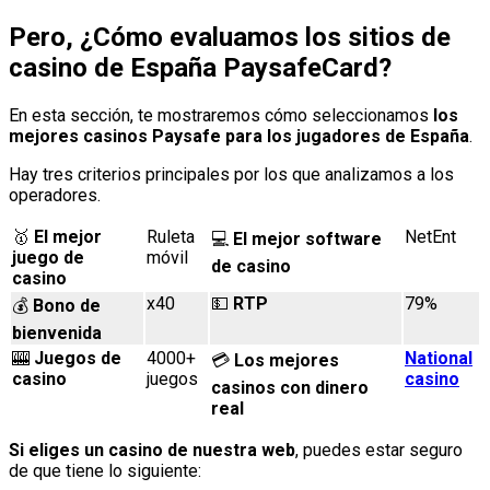
Pero, ¿Cómo evaluamos los sitios de
casino de España PaysafeCard?
En esta sección, te mostraremos cómo seleccionamos
los
mejores casinos Paysafe para los jugadores de España
.
Hay tres criterios principales por los que analizamos a los
operadores.
🥇
El mejor
Ruleta
NetEnt
💻
El mejor software
juego de
móvil
de casino
casino
x40
💵
RTP
79%
💰
Bono de
bienvenida
🎰
Juegos de
4000+
National
💳
Los mejores
casino
juegos
casino
casinos con dinero
real
Si eliges un casino de nuestra web
, puedes estar seguro
de que tiene lo siguiente: