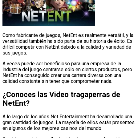
Como fabricante de juegos, NetEnt es realmente versátil, y la
versatilidad también ha sido parte de su historia de éxito. Es
difícil competir con NetEnt debido a la calidad y variedad de
sus juegos.
A veces puede ser beneficioso para una empresa de la
industria del juego centrarse sólo en ciertos productos, pero
NetEnt ha conseguido crear una cartera diversa con una
calidad constante sin tener que comprometer nada.
¿Conoces las Video tragaperras de
NetEnt?
A lo largo de los años Net Entertainment ha desarrollado una
gran cantidad de juegos. La mayoría de ellos están presentes
en algunos de los mejores casinos del mundo.