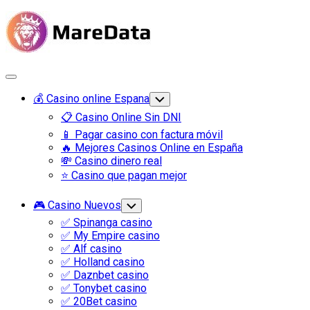
Skip
to
content
Expand
Menu
💰 Casino online Espana
Toggle
Child
📋 Casino Online Sin DNI
Menu
📱 Pagar casino con factura móvil
🔥 Mejores Casinos Online en España
💸 Casino dinero real
⭐️ Casino que pagan mejor
🎮 Casino Nuevos
Toggle
Child
✅ Spinanga casino
Menu
✅ My Empire casino
✅ Alf casino
✅ Holland casino
✅ Daznbet casino
✅ Tonybet casino
✅ 20Bet casino