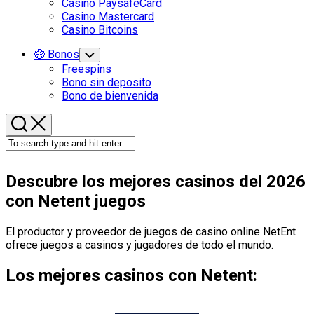
Casino PaysafeCard
Casino Mastercard
Casino Bitcoins
🤑 Bonos
Toggle
Child
Freespins
Menu
Bono sin deposito
Bono de bienvenida
Descubre los mejores casinos del 2026
con Netent juegos
El productor y proveedor de juegos de casino online NetEnt
ofrece juegos a casinos y jugadores de todo el mundo.
Los mejores casinos con Netent: