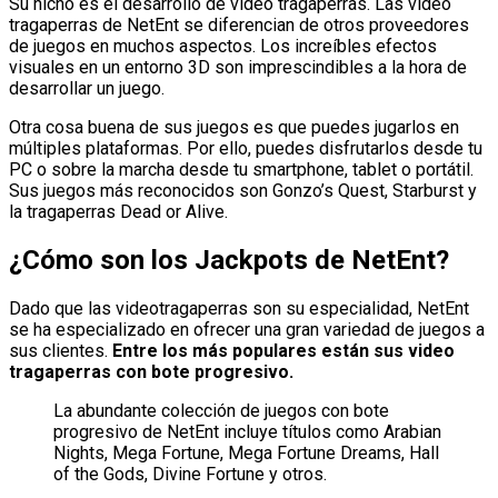
Su nicho es el desarrollo de video tragaperras. Las video
tragaperras de NetEnt se diferencian de otros proveedores
de juegos en muchos aspectos. Los increíbles efectos
visuales en un entorno 3D son imprescindibles a la hora de
desarrollar un juego.
Otra cosa buena de sus juegos es que puedes jugarlos en
múltiples plataformas. Por ello, puedes disfrutarlos desde tu
PC o sobre la marcha desde tu smartphone, tablet o portátil.
Sus juegos más reconocidos son Gonzo’s Quest, Starburst y
la tragaperras Dead or Alive.
¿Cómo son los Jackpots de NetEnt?
Dado que las videotragaperras son su especialidad, NetEnt
se ha especializado en ofrecer una gran variedad de juegos a
sus clientes.
Entre los más populares están sus video
tragaperras con bote progresivo.
La abundante colección de juegos con bote
progresivo de NetEnt incluye títulos como Arabian
Nights, Mega Fortune, Mega Fortune Dreams, Hall
of the Gods, Divine Fortune y otros.