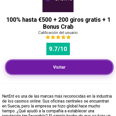
100% hasta €500 + 200 giros gratis + 1
Bonus Crab
Calificación del usuario:
9.7/10
Visitar
NetEnt es una de las marcas más reconocidas en la industria
de los casinos online. Sus oficinas centrales se encuentran
en Suecia, pero la empresa se hizo global hace mucho
tiempo. ¿Qué ayudó a la compañía a establecer una
reputación tan favorable? El simple hecho de que se hizo un