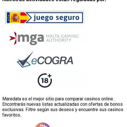
Maredata es el mejor sitio para comparar casinos online.
Encontrarás nuevas listas actualizadas con ofertas de bonos
exclusivas. Filtre según sus deseos y encuentre sus casinos
favoritos.