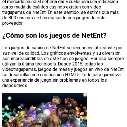
el mercado mundial debería dar a cualquiera una indicación
aproximada de cuántos casinos existen con video
tragaperras de NetEnt. En este sentido, se estima que más
de 800 casinos se han equipado con juegos de este
proveedor.
¿Cómo son los juegos de NetEnt?
Los juegos de casino de NetEnt se reconocen al instante por
su nivel de calidad. Los gráficos envolventes y su diversión
son imprescindibles en este tipo de juegos. Por eso siempre
utilizan la última tecnología. Desde 2015, todas las
videotragaperras, juegos de mesa y juegos en vivo de NetEnt
se desarrollan con codificación HTML5. Todo para garantizar
una experiencia de juego sin problemas en todos los
dispositivos.