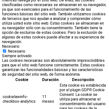
mientras navega por el sitio web. De ellas, las cookies
clasificadas como necesarias se almacenan en su navegador,
ya que son esenciales para el funcionamiento de las
funciones básicas del sitio web. También utilizamos cookies
de terceros que nos ayudan a analizar y comprender cómo
utiliza usted este sitio web. Estas cookies se almacenan en
su navegador sólo con su consentimiento. También tiene la
opción de excluirse de estas cookies. Pero la exclusión de
algunas de estas cookies puede afectar a su experiencia de
navegación.
Necesario
Necesario
Siempre activado
Las cookies necesarias son absolutamente imprescindibles
para que el sitio web funcione correctamente. Estas cookies
garantizan las funcionalidades básicas y las características
de seguridad del sitio web, de forma anónima.
Cookie
Duración
Descripción
Esta cookie es establecida
por el plugin GDPR Cookie
Consent. La cookie se
cookielawinfo-
11
utiliza para almacenar el
checkbox-analytics
meses
consentimiento del usuario
para las cookies de la