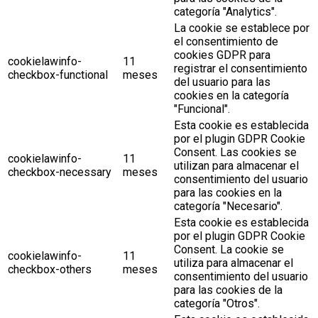
categoría "Analytics".
La cookie se establece por
el consentimiento de
cookies GDPR para
cookielawinfo-
11
registrar el consentimiento
checkbox-functional
meses
del usuario para las
cookies en la categoría
"Funcional".
Esta cookie es establecida
por el plugin GDPR Cookie
Consent. Las cookies se
cookielawinfo-
11
utilizan para almacenar el
checkbox-necessary
meses
consentimiento del usuario
para las cookies en la
categoría "Necesario".
Esta cookie es establecida
por el plugin GDPR Cookie
Consent. La cookie se
cookielawinfo-
11
utiliza para almacenar el
checkbox-others
meses
consentimiento del usuario
para las cookies de la
categoría "Otros".