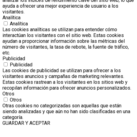
analizar los índices de rendimiento clave del sitio web, lo que
ayuda a ofrecer una mejor experiencia de usuario a los
visitantes.
Analítica
Analítica
Las cookies analíticas se utilizan para entender cómo
interactúan los visitantes con el sitio web. Estas cookies
ayudan a proporcionar información sobre las métricas del
número de visitantes, la tasa de rebote, la fuente de tráfico,
etc.
Publicidad
Publicidad
Las cookies de publicidad se utilizan para ofrecer a los
visitantes anuncios y campañas de marketing relevantes.
Estas cookies rastrean a los visitantes en los sitios web y
recopilan información para ofrecer anuncios personalizados.
Otros
Otros
Otras cookies no categorizadas son aquellas que están
siendo analizadas y que aún no han sido clasificadas en una
categoría.
GUARDAR Y ACEPTAR