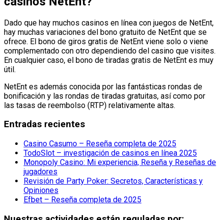
casinos NetEnt?
Dado que hay muchos casinos en línea con juegos de NetEnt,
hay muchas variaciones del bono gratuito de NetEnt que se
ofrece. El bono de giros gratis de NetEnt viene solo o viene
complementado con otro dependiendo del casino que visites.
En cualquier caso, el bono de tiradas gratis de NetEnt es muy
útil.
NetEnt es además conocida por las fantásticas rondas de
bonificación y las rondas de tiradas gratuitas, así como por
las tasas de reembolso (RTP) relativamente altas.
Entradas recientes
Casino Casumo – Reseña completa de 2025
TodoSlot – investigación de casinos en línea 2025
Monopoly Casino: Mi experiencia, Reseña y Reseñas de
jugadores
Revisión de Party Poker: Secretos, Características y
Opiniones
Efbet – Reseña completa de 2025
Nuestras actividades están reguladas por: