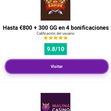
Hasta €800 + 300 GG en 4 bonificaciones
Calificación del usuario:
9.8/10
Visitar