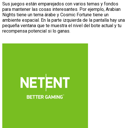
Sus juegos están emparejados con varios temas y fondos
para mantener las cosas interesantes. Por ejemplo, Arabian
Nights tiene un tema árabe y Cosmic Fortune tiene un
ambiente espacial. En la parte izquierda de la pantalla hay una
pequeña ventana que te muestra el nivel del bote actual y tu
recompensa potencial si lo ganas.