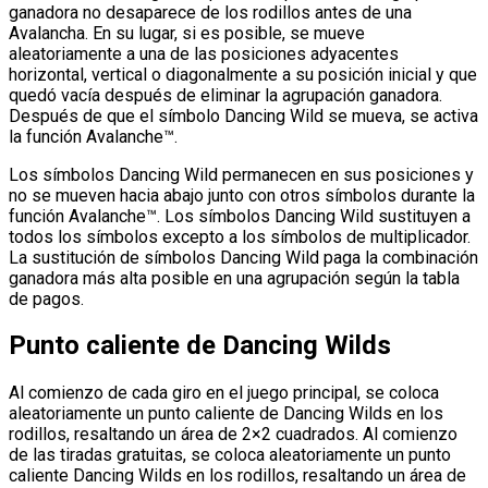
ganadora no desaparece de los rodillos antes de una
Avalancha. En su lugar, si es posible, se mueve
aleatoriamente a una de las posiciones adyacentes
horizontal, vertical o diagonalmente a su posición inicial y que
quedó vacía después de eliminar la agrupación ganadora.
Después de que el símbolo Dancing Wild se mueva, se activa
la función Avalanche™.
Los símbolos Dancing Wild permanecen en sus posiciones y
no se mueven hacia abajo junto con otros símbolos durante la
función Avalanche™. Los símbolos Dancing Wild sustituyen a
todos los símbolos excepto a los símbolos de multiplicador.
La sustitución de símbolos Dancing Wild paga la combinación
ganadora más alta posible en una agrupación según la tabla
de pagos.
Punto caliente de Dancing Wilds
Al comienzo de cada giro en el juego principal, se coloca
aleatoriamente un punto caliente de Dancing Wilds en los
rodillos, resaltando un área de 2×2 cuadrados. Al comienzo
de las tiradas gratuitas, se coloca aleatoriamente un punto
caliente Dancing Wilds en los rodillos, resaltando un área de