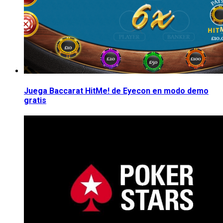
Juega Baccarat HitMe! de Eyecon en modo demo
gratis