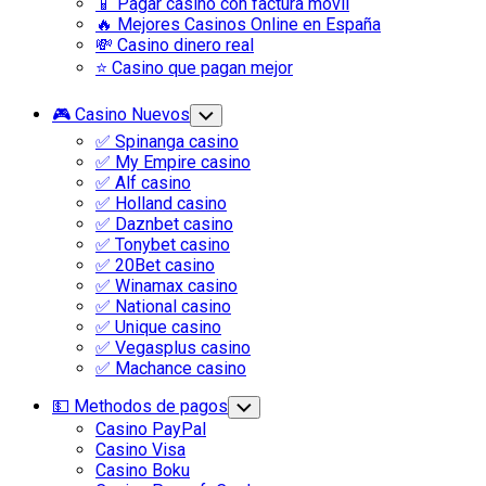
📱 Pagar casino con factura móvil
🔥 Mejores Casinos Online en España
💸 Casino dinero real
⭐️ Casino que pagan mejor
🎮 Casino Nuevos
Toggle
Child
✅ Spinanga casino
Menu
✅ My Empire casino
✅ Alf casino
✅ Holland casino
✅ Daznbet casino
✅ Tonybet casino
✅ 20Bet casino
✅ Winamax casino
✅ National casino
✅ Unique casino
✅ Vegasplus casino
✅ Machance casino
💵 Methodos de pagos
Toggle
Child
Casino PayPal
Menu
Casino Visa
Casino Boku