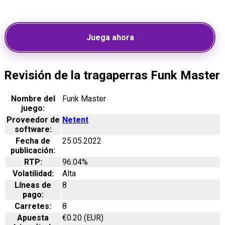
Juega ahora
Revisión de la tragaperras Funk Master
Nombre del
Funk Master
juego:
Proveedor de
Netent
software:
Fecha de
25.05.2022
publicación:
RTP:
96.04%
Volatilidad:
Alta
Líneas de
8
pago:
Carretes:
8
Apuesta
€0.20 (EUR)