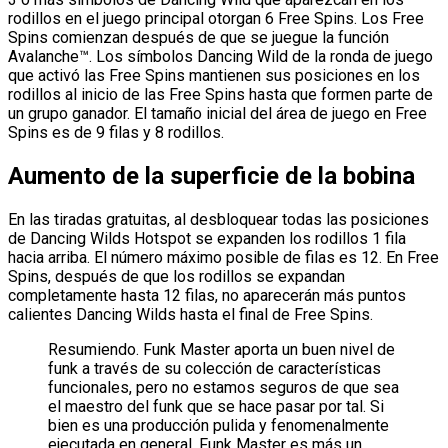
rodillos en el juego principal otorgan 6 Free Spins. Los Free
Spins comienzan después de que se juegue la función
Avalanche™. Los símbolos Dancing Wild de la ronda de juego
que activó las Free Spins mantienen sus posiciones en los
rodillos al inicio de las Free Spins hasta que formen parte de
un grupo ganador. El tamaño inicial del área de juego en Free
Spins es de 9 filas y 8 rodillos.
Aumento de la superficie de la bobina
En las tiradas gratuitas, al desbloquear todas las posiciones
de Dancing Wilds Hotspot se expanden los rodillos 1 fila
hacia arriba. El número máximo posible de filas es 12. En Free
Spins, después de que los rodillos se expandan
completamente hasta 12 filas, no aparecerán más puntos
calientes Dancing Wilds hasta el final de Free Spins.
Resumiendo. Funk Master aporta un buen nivel de
funk a través de su colección de características
funcionales, pero no estamos seguros de que sea
el maestro del funk que se hace pasar por tal. Si
bien es una producción pulida y fenomenalmente
ejecutada en general, Funk Master es más un