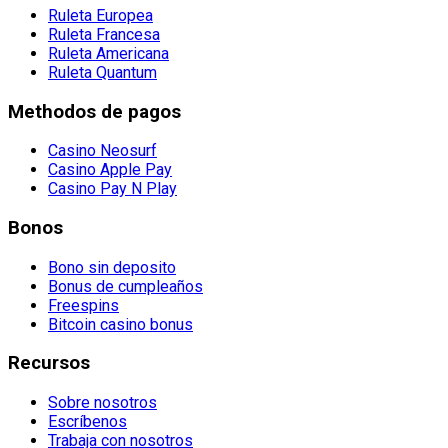
Ruleta Europea
Ruleta Francesa
Ruleta Americana
Ruleta Quantum
Methodos de pagos
Casino Neosurf
Casino Apple Pay
Casino Pay N Play
Bonos
Bono sin deposito
Bonus de cumpleaños
Freespins
Bitcoin casino bonus
Recursos
Sobre nosotros
Escríbenos
Trabaja con nosotros