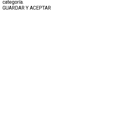
categoría.
GUARDAR Y ACEPTAR