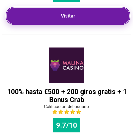
Visitar
100% hasta €500 + 200 giros gratis + 1
Bonus Crab
Calificación del usuario:
9.7/10