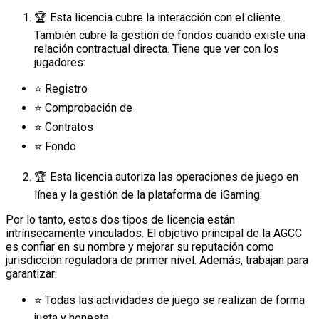
🏆 Esta licencia cubre la interacción con el cliente.
También cubre la gestión de fondos cuando existe una
relación contractual directa. Tiene que ver con los
jugadores:
⭐️
Registro
⭐️
Comprobación de
⭐️
Contratos
⭐️
Fondo
🏆 Esta licencia autoriza las operaciones de juego en
línea y la gestión de la plataforma de iGaming.
Por lo tanto, estos dos tipos de licencia están
intrínsecamente vinculados. El objetivo principal de la AGCC
es confiar en su nombre y mejorar su reputación como
jurisdicción reguladora de primer nivel. Además, trabajan para
garantizar:
⭐️
Todas las actividades de juego se realizan de forma
justa y honesta.