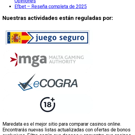
Opiniones
Efbet – Reseña completa de 2025
Nuestras actividades están reguladas por:
Maredata es el mejor sitio para comparar casinos online.
Encontrarás nuevas listas actualizadas con ofertas de bonos