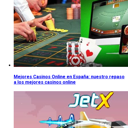
Mejores Casinos Online en España: nuestro repaso
a los mejores casinos online