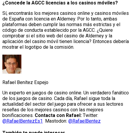
¿Concede la AGCC licencias a los casinos móviles?
Sí, encontrarás los mejores casinos online y casinos móviles
de España con licencia en Alderney. Por lo tanto, ambas
plataformas deben cumplir las normas más estrictas y el
código de conducta establecido por la AGCC. ¿Quiere
comprobar si el sitio web del casino de Alderney y la
aplicación del casino móvil tienen licencia? Entonces debería
mostrar el logotipo de la comisión.
Rafael Benítez Espejo
Un experto en juegos de casino online. Un verdadero fanático
de los juegos de casino. Cada día, Rafael sigue toda la
actualidad del sector del juego para ofrecer a sus lectores
reseñas de los mejores casinos con las mejores
bonificaciones.
Contacta con Rafael:
Twitter:
@RafaelBentezEs1
Mastodon:
@RafaelBentez
También te puede interesar...