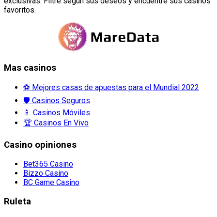
exclusivas. Filtre según sus deseos y encuentre sus casinos
favoritos.
Mas casinos
⚽ Mejores casas de apuestas para el Mundial 2022
🛡️ Casinos Seguros
📱 Casinos Móviles
🏆 Casinos En Vivo
Casino opiniones
Bet365 Casino
Bizzo Casino
BC Game Casino
Ruleta