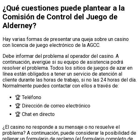
¿Qué cuestiones puede plantear a la
Comisión de Control del Juego de
Alderney?
Hay varias formas de presentar una queja sobre un casino
con licencia de juego electrónico de la AGCC.
Debe informar del problema al operador del casino. A
continuación, averigüe si su equipo de asistencia podrá
resolver el problema. Todos los sitios de juegos de azar en
línea están obligados a tener un servicio de atención al
cliente durante las horas de trabajo, si no las 24 horas del día.
Normalmente puedes contactar con ellos a través de:
🏆 Teléfono
🏆 Dirección de correo electrónico
🏆 Chat en directo
¿El casino no responde a su mensaje o no resuelve el
problema? A continuación, puede considerar la posibilidad de
rellenar un formulario de reclamo (el formulario completo de