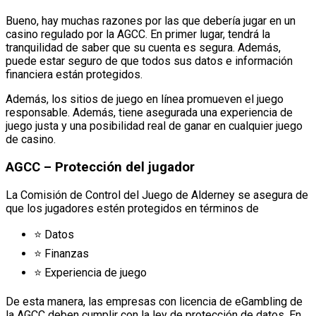
Bueno, hay muchas razones por las que debería jugar en un
casino regulado por la AGCC. En primer lugar, tendrá la
tranquilidad de saber que su cuenta es segura. Además,
puede estar seguro de que todos sus datos e información
financiera están protegidos.
Además, los sitios de juego en línea promueven el juego
responsable. Además, tiene asegurada una experiencia de
juego justa y una posibilidad real de ganar en cualquier juego
de casino.
AGCC – Protección del jugador
La Comisión de Control del Juego de Alderney se asegura de
que los jugadores estén protegidos en términos de
⭐️
Datos
⭐️
Finanzas
⭐️
Experiencia de juego
De esta manera, las empresas con licencia de eGambling de
la AGCC deben cumplir con la ley de protección de datos. En