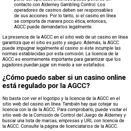
contacto con Alderney Gambling Control. Los
operadores de casinos deben ser responsables
de sus acciones. Por lo tanto, si el casino en línea
se comporta de manera poco ética, entonces,
AGCC puede demandarlos legalmente.
La presencia de la AGCC en el sitio web de un casino en línea
garantiza que el sitio es justo y seguro. Además, la AGCC
puede impugnar legalmente al casino si éste incumple las
normas establecidas por esta comisión. La licencia de la
AGCC es enormemente importante para garantizar que los
jugadores puedan jugar sin miedo a ser estafados.
¿Cómo puedo saber si un casino online
está regulado por la AGCC?
No basta con ver el logotipo y la licencia de la AGCC en el
sitio web del casino en línea. También hay que cotejar su
licencia con la de la AGCC. Para comprobarlo, puede visitar el
sitio web de la Comisión de Control del Juego de Alderney y
buscar una lista de marcas, empresas y URL con licencia de
la AGCC. Consulte la página de licenciatarios de la AGCC.