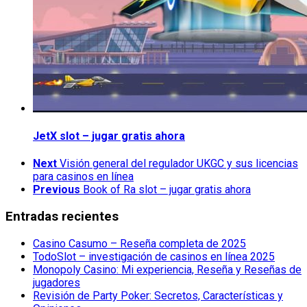
JetX slot – jugar gratis ahora
Next
Visión general del regulador UKGC y sus licencias
para casinos en línea
Previous
Book of Ra slot – jugar gratis ahora
Entradas recientes
Casino Casumo – Reseña completa de 2025
TodoSlot – investigación de casinos en línea 2025
Monopoly Casino: Mi experiencia, Reseña y Reseñas de
jugadores
Revisión de Party Poker: Secretos, Características y