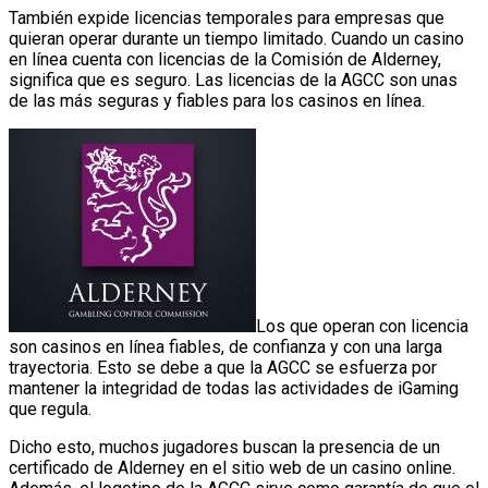
También expide licencias temporales para empresas que
quieran operar durante un tiempo limitado. Cuando un casino
en línea cuenta con licencias de la Comisión de Alderney,
significa que es seguro. Las licencias de la AGCC son unas
de las más seguras y fiables para los casinos en línea.
Los que operan con licencia
son casinos en línea fiables, de confianza y con una larga
trayectoria. Esto se debe a que la AGCC se esfuerza por
mantener la integridad de todas las actividades de iGaming
que regula.
Dicho esto, muchos jugadores buscan la presencia de un
certificado de Alderney en el sitio web de un casino online.