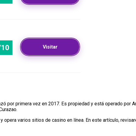
/10
Visitar
anzó por primera vez en 2017. Es propiedad y está operado por A
Curazao.
 y opera varios sitios de casino en línea. En este artículo, revi