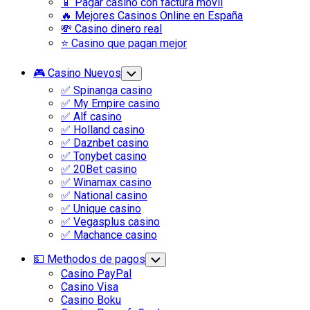
📱 Pagar casino con factura móvil
🔥 Mejores Casinos Online en España
💸 Casino dinero real
⭐️ Casino que pagan mejor
🎮 Casino Nuevos
Toggle
Child
✅ Spinanga casino
Menu
✅ My Empire casino
✅ Alf casino
✅ Holland casino
✅ Daznbet casino
✅ Tonybet casino
✅ 20Bet casino
✅ Winamax casino
✅ National casino
✅ Unique casino
✅ Vegasplus casino
✅ Machance casino
💵 Methodos de pagos
Toggle
Child
Casino PayPal
Menu
Casino Visa
Casino Boku