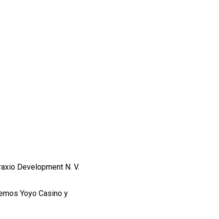
raxio Development N. V.
saremos Yoyo Casino y