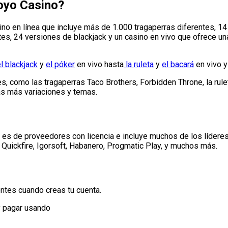
Yoyo Casino?
o en línea que incluye más de 1.000 tragaperras diferentes, 14 v
es, 24 versiones de blackjack y un casino en vivo que ofrece un
l blackjack
y
el póker
en vivo hasta
la ruleta
y
el bacará
en vivo y
, como las tragaperras Taco Brothers, Forbidden Throne, la ruleta
as más variaciones y temas.
 es de proveedores con licencia e incluye muchos de los líderes
, Quickfire, Igorsoft, Habanero, Progmatic Play, y muchos más.
ntes cuando creas tu cuenta.
y pagar usando