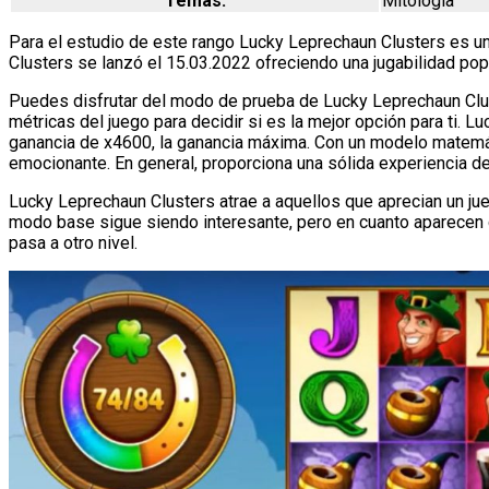
Temas:
Mitología
Para el estudio de este rango Lucky Leprechaun Clusters es u
Clusters se lanzó el 15.03.2022 ofreciendo una jugabilidad pop
Puedes disfrutar del modo de prueba de Lucky Leprechaun Clust
métricas del juego para decidir si es la mejor opción para ti. L
ganancia de x4600, la ganancia máxima. Con un modelo matemáti
emocionante. En general, proporciona una sólida experiencia de
Lucky Leprechaun Clusters atrae a aquellos que aprecian un ju
modo base sigue siendo interesante, pero en cuanto aparecen c
pasa a otro nivel.