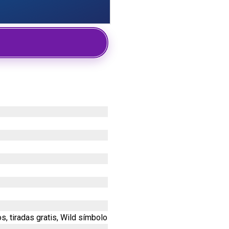
, tiradas gratis, Wild símbolo