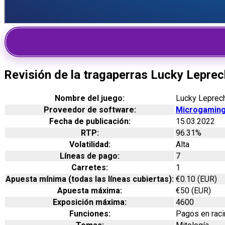
Revisión de la tragaperras Lucky Lepre
Nombre del juego:
Lucky Leprec
Proveedor de software:
Microgamin
Fecha de publicación:
15.03.2022
RTP:
96.31%
Volatilidad:
Alta
Líneas de pago:
7
Carretes:
1
Apuesta mínima (todas las líneas cubiertas):
€0.10 (EUR)
Apuesta máxima:
€50 (EUR)
Exposición máxima:
4600
Funciones:
Pagos en raci