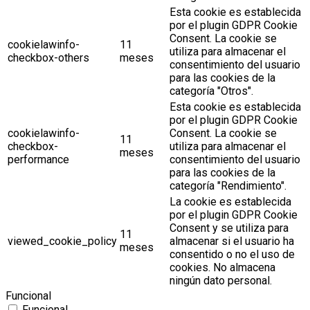
Esta cookie es establecida
por el plugin GDPR Cookie
Consent. La cookie se
cookielawinfo-
11
utiliza para almacenar el
checkbox-others
meses
consentimiento del usuario
para las cookies de la
categoría "Otros".
Esta cookie es establecida
por el plugin GDPR Cookie
cookielawinfo-
Consent. La cookie se
11
checkbox-
utiliza para almacenar el
meses
performance
consentimiento del usuario
para las cookies de la
categoría "Rendimiento".
La cookie es establecida
por el plugin GDPR Cookie
Consent y se utiliza para
11
viewed_cookie_policy
almacenar si el usuario ha
meses
consentido o no el uso de
cookies. No almacena
ningún dato personal.
Funcional
Funcional