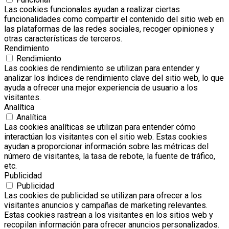
Las cookies funcionales ayudan a realizar ciertas
funcionalidades como compartir el contenido del sitio web en
las plataformas de las redes sociales, recoger opiniones y
otras características de terceros.
Rendimiento
Rendimiento
Las cookies de rendimiento se utilizan para entender y
analizar los índices de rendimiento clave del sitio web, lo que
ayuda a ofrecer una mejor experiencia de usuario a los
visitantes.
Analítica
Analítica
Las cookies analíticas se utilizan para entender cómo
interactúan los visitantes con el sitio web. Estas cookies
ayudan a proporcionar información sobre las métricas del
número de visitantes, la tasa de rebote, la fuente de tráfico,
etc.
Publicidad
Publicidad
Las cookies de publicidad se utilizan para ofrecer a los
visitantes anuncios y campañas de marketing relevantes.
Estas cookies rastrean a los visitantes en los sitios web y
recopilan información para ofrecer anuncios personalizados.