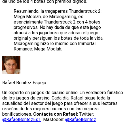
de uno de los 4 botes con premios dignos.
Resumiendo, la tragaperras Thunderstruck 2:
Mega Moolah, de Mircrogaming, es
esencialmente Thunderstruck 2 con 4 botes
progresivos. No hay duda de que este juego
atraerá a los jugadores que adoran el juego
original y persiguen los botes de toda la vida.
Microgaming hizo lo mismo con Immortal
Romance: Mega Moolah.
Rafael Benítez Espejo
Un experto en juegos de casino online. Un verdadero fanático
de los juegos de casino. Cada día, Rafael sigue toda la
actualidad del sector del juego para ofrecer a sus lectores
reseñas de los mejores casinos con las mejores
bonificaciones.
Contacta con Rafael:
Twitter:
@RafaelBentezEs1
Mastodon:
@RafaelBentez