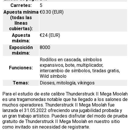
Carretes:
5
Apuesta mínima
€0.30 (EUR)
(todas las
líneas
cubiertas):
Apuesta
€24 (EUR)
máxima:
Exposición
8000
máxima:
Rodillos en cascada, símbolos
expansivos, bote, multiplicador,
Funciones:
intercambio de símbolos, tiradas gratis,
Wild símbolo
Temas:
Dioses, mitología, vikingos
Para el estudio de este calibre Thunderstruck II Mega Moolah
es una tragamonedas notable que ha llegado a los salones de
muchos operadores. Thunderstruck II Mega Moolah fue
lanzada el 31.05.2022 ofreciendo una jugabilidad probada y
un gran trabajo artístico. Puedes disfrutar del modo de prueba
gratuito de Thunderstruck II Mega Moolah en nuestro sitio
como invitado sin necesidad de registrarte.