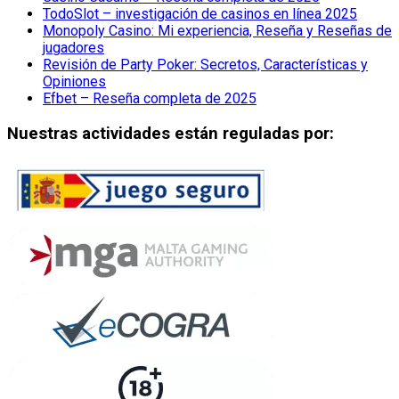
TodoSlot – investigación de casinos en línea 2025
Monopoly Casino: Mi experiencia, Reseña y Reseñas de
jugadores
Revisión de Party Poker: Secretos, Características y
Opiniones
Efbet – Reseña completa de 2025
Nuestras actividades están reguladas por: