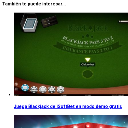
También te puede interesar...
Juega Blackjack de iSoftBet en modo demo gratis