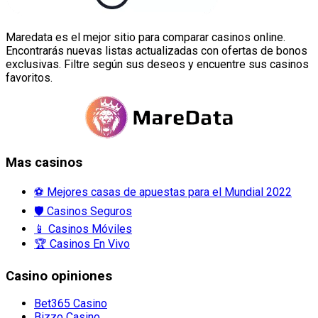
Maredata es el mejor sitio para comparar casinos online.
Encontrarás nuevas listas actualizadas con ofertas de bonos
exclusivas. Filtre según sus deseos y encuentre sus casinos
favoritos.
Mas casinos
⚽ Mejores casas de apuestas para el Mundial 2022
🛡️ Casinos Seguros
📱 Casinos Móviles
🏆 Casinos En Vivo
Casino opiniones
Bet365 Casino
Bizzo Casino