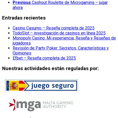
Previous
Cashout Roulette de Microgaming – jugar
ahora
Entradas recientes
Casino Casumo – Reseña completa de 2025
TodoSlot – investigación de casinos en línea 2025
Monopoly Casino: Mi experiencia, Reseña y Reseñas de
jugadores
Revisión de Party Poker: Secretos, Características y
Opiniones
Efbet – Reseña completa de 2025
Nuestras actividades están reguladas por: