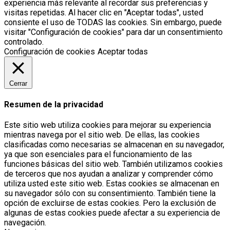
experiencia más relevante al recordar sus preferencias y
visitas repetidas. Al hacer clic en "Aceptar todas", usted
consiente el uso de TODAS las cookies. Sin embargo, puede
visitar "Configuración de cookies" para dar un consentimiento
controlado.
Configuración de cookies
Aceptar todas
Cerrar
Resumen de la privacidad
Este sitio web utiliza cookies para mejorar su experiencia
mientras navega por el sitio web. De ellas, las cookies
clasificadas como necesarias se almacenan en su navegador,
ya que son esenciales para el funcionamiento de las
funciones básicas del sitio web. También utilizamos cookies
de terceros que nos ayudan a analizar y comprender cómo
utiliza usted este sitio web. Estas cookies se almacenan en
su navegador sólo con su consentimiento. También tiene la
opción de excluirse de estas cookies. Pero la exclusión de
algunas de estas cookies puede afectar a su experiencia de
navegación.