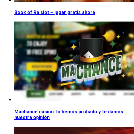
Book of Ra slot – jugar gratis ahora
Machance casino: lo hemos probado y te damos
nuestra opinión