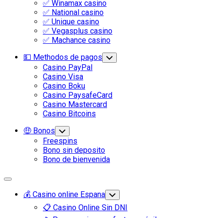
✅ Winamax casino
✅ National casino
✅ Unique casino
✅ Vegasplus casino
✅ Machance casino
💵 Methodos de pagos
Toggle
Child
Casino PayPal
Menu
Casino Visa
Casino Boku
Casino PaysafeCard
Casino Mastercard
Casino Bitcoins
🤑 Bonos
Toggle
Child
Freespins
Menu
Bono sin deposito
Bono de bienvenida
Expand
Menu
💰 Casino online Espana
Toggle
Child
📋 Casino Online Sin DNI
Menu