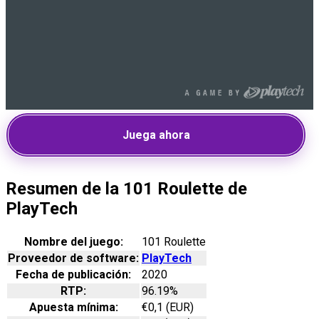
Juega ahora
Resumen de la 101 Roulette de
PlayTech
Nombre del juego:
101 Roulette
Proveedor de software:
PlayTech
Fecha de publicación:
2020
RTP:
96.19%
Apuesta mínima:
€0,1 (EUR)