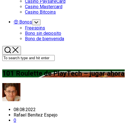
Casino PaysafeCard
Casino Mastercard
Casino Bitcoins
🤑 Bonos
Toggle
Child
Freespins
Menu
Bono sin deposito
Bono de bienvenida
101 Roulette de PlayTech – jugar ahora
08.08.2022
Rafael Benítez Espejo
0