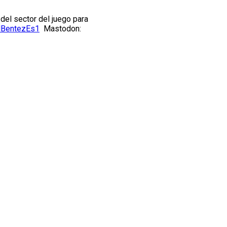
 del sector del juego para
lBentezEs1
Mastodon: