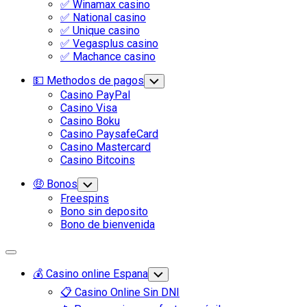
✅ Winamax casino
✅ National casino
✅ Unique casino
✅ Vegasplus casino
✅ Machance casino
💵 Methodos de pagos
Toggle
Child
Casino PayPal
Menu
Casino Visa
Casino Boku
Casino PaysafeCard
Casino Mastercard
Casino Bitcoins
🤑 Bonos
Toggle
Child
Freespins
Menu
Bono sin deposito
Bono de bienvenida
Expand
Menu
💰 Casino online Espana
Toggle
Child
📋 Casino Online Sin DNI
Menu