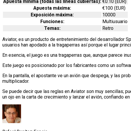
Apuesta mínima (todas las líneas cubiertas):
€0.10 (EUR)
Apuesta máxima:
€100 (EUR)
Exposición máxima:
10000
Funciones:
Multiusuario
Temas:
Retro
Aviator, es un producto de entretenimiento del desarrollador 
usuarios han apodado a la tragaperras así porque el lugar princi
En esencia, el juego es una tragaperras que, aunque parece inu
Este juego es posicionado por los fabricantes como un software
En la pantalla, el apostante ve un avión que despega, y las pr
multiplicador.
Se puede decir que las reglas en Aviator son muy sencillas; p
un ojo en la carta de crecimiento y lanzar el avión, confiando en l