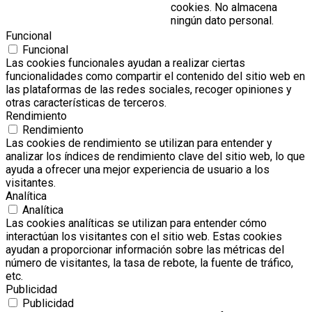
cookies. No almacena
ningún dato personal.
Funcional
Funcional
Las cookies funcionales ayudan a realizar ciertas
funcionalidades como compartir el contenido del sitio web en
las plataformas de las redes sociales, recoger opiniones y
otras características de terceros.
Rendimiento
Rendimiento
Las cookies de rendimiento se utilizan para entender y
analizar los índices de rendimiento clave del sitio web, lo que
ayuda a ofrecer una mejor experiencia de usuario a los
visitantes.
Analítica
Analítica
Las cookies analíticas se utilizan para entender cómo
interactúan los visitantes con el sitio web. Estas cookies
ayudan a proporcionar información sobre las métricas del
número de visitantes, la tasa de rebote, la fuente de tráfico,
etc.
Publicidad
Publicidad