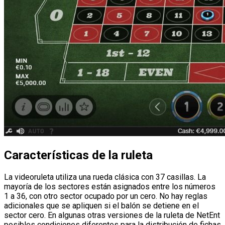
Características de la ruleta
La videoruleta utiliza una rueda clásica con 37 casillas. La
mayoría de los sectores están asignados entre los números
1 a 36, con otro sector ocupado por un cero. No hay reglas
adicionales que se apliquen si el balón se detiene en el
sector cero. En algunas otras versiones de la ruleta de NetEnt
posibles condiciones diferentes para la distribución de fichas