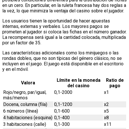
en un cero. En particular, en la ruleta francesa hay dos reglas a
la vez, lo que minimiza la ventaja del casino sobre el jugador.
Los usuarios tienen la oportunidad de hacer apuestas
internas, externas y verbales. Los mayores pagos se
prometen al jugador si coloca las fichas en el número ganador.
La recompensa será igual a la cantidad colocada, multiplicada
por un factor de 35.
Las características adicionales como los minijuegos o las
rondas dobles, que no son típicas del género clásico, no se
incluyen en el juego. El juego está disponible en el escritorio
y en el móvil.
Límite en la moneda
Ratio de
Valora
del casino
pago
Rojo/negro, par/igual,
0,1-2000
х1
más/menos
Docena, columna (fila)
0,1-1200
х2
6 números (línea)
0,1-600
х5
4 habitaciones (esquina)
0,1-400
х8
3 habitaciones (calle)
0,1-300
х11