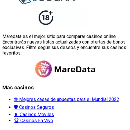
Maredata es el mejor sitio para comparar casinos online.
Encontrarás nuevas listas actualizadas con ofertas de bonos
exclusivas. Filtre según sus deseos y encuentre sus casinos
favoritos.
Mas casinos
⚽ Mejores casas de apuestas para el Mundial 2022
🛡️ Casinos Seguros
📱 Casinos Móviles
🏆 Casinos En Vivo