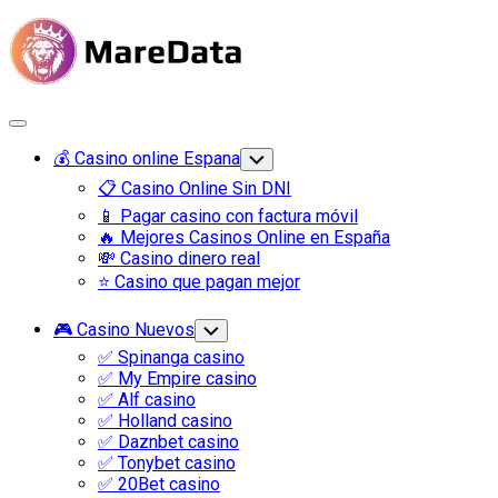
Skip
to
content
Expand
Menu
💰 Casino online Espana
Toggle
Child
📋 Casino Online Sin DNI
Menu
📱 Pagar casino con factura móvil
🔥 Mejores Casinos Online en España
💸 Casino dinero real
⭐️ Casino que pagan mejor
🎮 Casino Nuevos
Toggle
Child
✅ Spinanga casino
Menu
✅ My Empire casino
✅ Alf casino
✅ Holland casino
✅ Daznbet casino
✅ Tonybet casino
✅ 20Bet casino