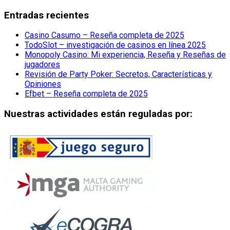
Entradas recientes
Casino Casumo – Reseña completa de 2025
TodoSlot – investigación de casinos en línea 2025
Monopoly Casino: Mi experiencia, Reseña y Reseñas de
jugadores
Revisión de Party Poker: Secretos, Características y
Opiniones
Efbet – Reseña completa de 2025
Nuestras actividades están reguladas por: