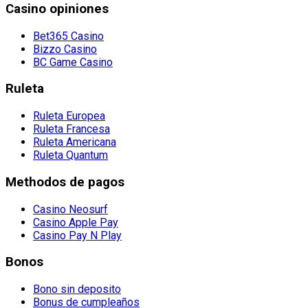
Casino opiniones
Bet365 Casino
Bizzo Casino
BC Game Casino
Ruleta
Ruleta Europea
Ruleta Francesa
Ruleta Americana
Ruleta Quantum
Methodos de pagos
Casino Neosurf
Casino Apple Pay
Casino Pay N Play
Bonos
Bono sin deposito
Bonus de cumpleaños