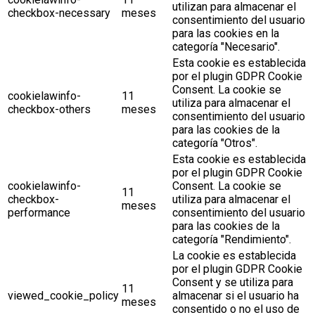
utilizan para almacenar el
checkbox-necessary
meses
consentimiento del usuario
para las cookies en la
categoría "Necesario".
Esta cookie es establecida
por el plugin GDPR Cookie
Consent. La cookie se
cookielawinfo-
11
utiliza para almacenar el
checkbox-others
meses
consentimiento del usuario
para las cookies de la
categoría "Otros".
Esta cookie es establecida
por el plugin GDPR Cookie
cookielawinfo-
Consent. La cookie se
11
checkbox-
utiliza para almacenar el
meses
performance
consentimiento del usuario
para las cookies de la
categoría "Rendimiento".
La cookie es establecida
por el plugin GDPR Cookie
Consent y se utiliza para
11
viewed_cookie_policy
almacenar si el usuario ha
meses
consentido o no el uso de