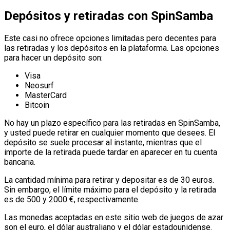
Depósitos y retiradas con SpinSamba
Este casi no ofrece opciones limitadas pero decentes para
las retiradas y los depósitos en la plataforma. Las opciones
para hacer un depósito son:
Visa
Neosurf
MasterCard
Bitcoin
No hay un plazo específico para las retiradas en SpinSamba,
y usted puede retirar en cualquier momento que desees. El
depósito se suele procesar al instante, mientras que el
importe de la retirada puede tardar en aparecer en tu cuenta
bancaria.
La cantidad mínima para retirar y depositar es de 30 euros.
Sin embargo, el límite máximo para el depósito y la retirada
es de 500 y 2000 €, respectivamente.
Las monedas aceptadas en este sitio web de juegos de azar
son el euro, el dólar australiano y el dólar estadounidense.