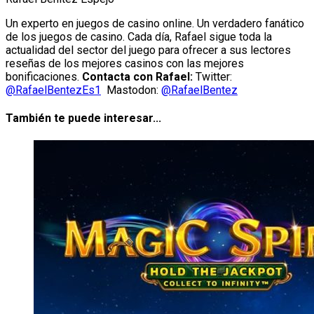
Un experto en juegos de casino online. Un verdadero fanático
de los juegos de casino. Cada día, Rafael sigue toda la
actualidad del sector del juego para ofrecer a sus lectores
reseñas de los mejores casinos con las mejores
bonificaciones.
Contacta con Rafael:
Twitter:
@RafaelBentezEs1
Mastodon:
@RafaelBentez
También te puede interesar...