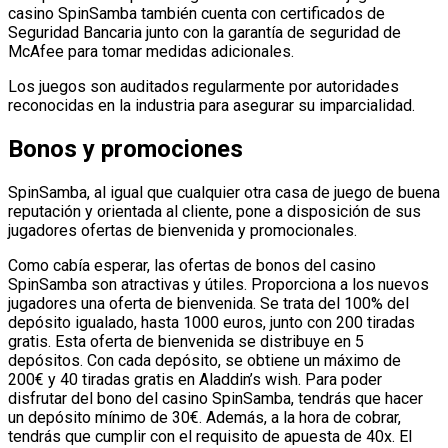
casino SpinSamba también cuenta con certificados de
Seguridad Bancaria junto con la garantía de seguridad de
McAfee para tomar medidas adicionales.
Los juegos son auditados regularmente por autoridades
reconocidas en la industria para asegurar su imparcialidad.
Bonos y promociones
SpinSamba, al igual que cualquier otra casa de juego de buena
reputación y orientada al cliente, pone a disposición de sus
jugadores ofertas de bienvenida y promocionales.
Como cabía esperar, las ofertas de bonos del casino
SpinSamba son atractivas y útiles. Proporciona a los nuevos
jugadores una oferta de bienvenida. Se trata del 100% del
depósito igualado, hasta 1000 euros, junto con 200 tiradas
gratis. Esta oferta de bienvenida se distribuye en 5
depósitos. Con cada depósito, se obtiene un máximo de
200€ y 40 tiradas gratis en Aladdin’s wish. Para poder
disfrutar del bono del casino SpinSamba, tendrás que hacer
un depósito mínimo de 30€. Además, a la hora de cobrar,
tendrás que cumplir con el requisito de apuesta de 40x. El