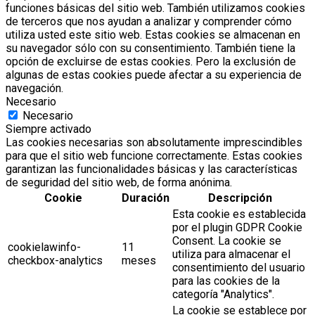
funciones básicas del sitio web. También utilizamos cookies
de terceros que nos ayudan a analizar y comprender cómo
utiliza usted este sitio web. Estas cookies se almacenan en
su navegador sólo con su consentimiento. También tiene la
opción de excluirse de estas cookies. Pero la exclusión de
algunas de estas cookies puede afectar a su experiencia de
navegación.
Necesario
Necesario
Siempre activado
Las cookies necesarias son absolutamente imprescindibles
para que el sitio web funcione correctamente. Estas cookies
garantizan las funcionalidades básicas y las características
de seguridad del sitio web, de forma anónima.
Cookie
Duración
Descripción
Esta cookie es establecida
por el plugin GDPR Cookie
Consent. La cookie se
cookielawinfo-
11
utiliza para almacenar el
checkbox-analytics
meses
consentimiento del usuario
para las cookies de la
categoría "Analytics".
La cookie se establece por