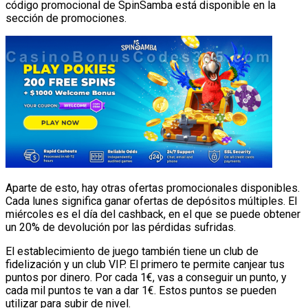
código promocional de SpinSamba está disponible en la
sección de promociones.
Aparte de esto, hay otras ofertas promocionales disponibles.
Cada lunes significa ganar ofertas de depósitos múltiples. El
miércoles es el día del cashback, en el que se puede obtener
un 20% de devolución por las pérdidas sufridas.
El establecimiento de juego también tiene un club de
fidelización y un club VIP. El primero te permite canjear tus
puntos por dinero. Por cada 1€, vas a conseguir un punto, y
cada mil puntos te van a dar 1€. Estos puntos se pueden
utilizar para subir de nivel.