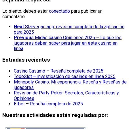
Lo siento, debes estar
conectado
para publicar un
comentario.
Next
Starvegas app: revisión completa de la aplicación
para 2025
Previous
Midas casino Opiniones 2025 – Lo que los
jugadores deben saber para jugar en este casino en
línea
Entradas recientes
Casino Casumo – Reseña completa de 2025
TodoSlot – investigación de casinos en línea 2025
Monopoly Casino: Mi experiencia, Reseña y Reseñas de
jugadores
Revisión de Party Poker: Secretos, Características y
Opiniones
Efbet – Reseña completa de 2025
Nuestras actividades están reguladas por: