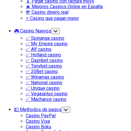
📱 Pagar casino con factura móvil
🔥 Mejores Casinos Online en España
💸 Casino dinero real
⭐️ Casino que pagan mejor
🎮 Casino Nuevos
Toggle
Child
✅ Spinanga casino
Menu
✅ My Empire casino
✅ Alf casino
✅ Holland casino
✅ Daznbet casino
✅ Tonybet casino
✅ 20Bet casino
✅ Winamax casino
✅ National casino
✅ Unique casino
✅ Vegasplus casino
✅ Machance casino
💵 Methodos de pagos
Toggle
Child
Casino PayPal
Menu
Casino Visa
Casino Boku