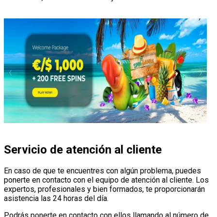
Servicio de atención al cliente
En caso de que te encuentres con algún problema, puedes
ponerte en contacto con el equipo de atención al cliente. Los
expertos, profesionales y bien formados, te proporcionarán
asistencia las 24 horas del día.
Podrás ponerte en contacto con ellos llamando al número de