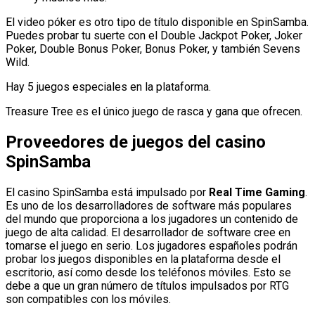
El video póker es otro tipo de título disponible en SpinSamba.
Puedes probar tu suerte con el Double Jackpot Poker, Joker
Poker, Double Bonus Poker, Bonus Poker, y también Sevens
Wild.
Hay 5 juegos especiales en la plataforma.
Treasure Tree es el único juego de rasca y gana que ofrecen.
Proveedores de juegos del casino
SpinSamba
El casino SpinSamba está impulsado por
Real Time Gaming
.
Es uno de los desarrolladores de software más populares
del mundo que proporciona a los jugadores un contenido de
juego de alta calidad. El desarrollador de software cree en
tomarse el juego en serio. Los jugadores españoles podrán
probar los juegos disponibles en la plataforma desde el
escritorio, así como desde los teléfonos móviles. Esto se
debe a que un gran número de títulos impulsados por RTG
son compatibles con los móviles.