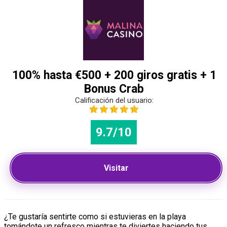
100% hasta €500 + 200 giros gratis + 1
Bonus Crab
Calificación del usuario:
9.7/10
Visitar
¿Te gustaría sentirte como si estuvieras en la playa
tomándote un refresco mientras te diviertes haciendo tus