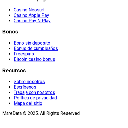
Casino Neosurf
Casino Apple Pay
Casino Pay N Play
Bonos
Bono sin deposito
Bonus de cumpleaños
Freespins
Bitcoin casino bonus
Recursos
Sobre nosotros
Escríbenos
Trabaja con nosotros
Política de privacidad
Mapa del sitio
MareData © 2025. All Rights Reserved.