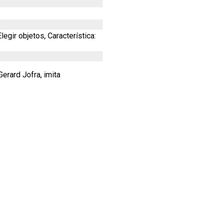
egir objetos, Característica:
Gerard Jofra, imita