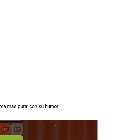
orma más pura: con su humor