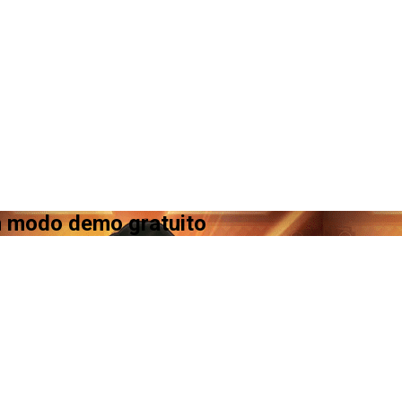
n modo demo gratuito