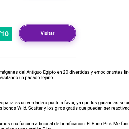
/10
Visitar
 imágenes del Antiguo Egipto en 20 divertidas y emocionantes lí
visitando un pasado lejano.
 Cleopatra es un verdadero punto a favor, ya que tus ganancias s
s bonos Wild, Scatter y los giros gratis que pueden ser reactivad
os una función adicional de bonificación. El Bono Pick Me funcio