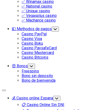
✅ Winamax casino
✅ National casino
✅ Unique casino
✅ Vegasplus casino
✅ Machance casino
💵 Methodos de pagos
Toggle
Child
Casino PayPal
Menu
Casino Visa
Casino Boku
Casino PaysafeCard
Casino Mastercard
Casino Bitcoins
🤑 Bonos
Toggle
Child
Freespins
Menu
Bono sin deposito
Bono de bienvenida
Expand
Menu
💰 Casino online Espana
Toggle
Child
📋 Casino Online Sin DNI
Menu