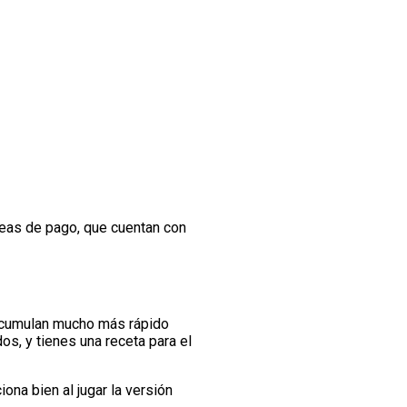
neas de pago, que cuentan con
e acumulan mucho más rápido
os, y tienes una receta para el
na bien al jugar la versión