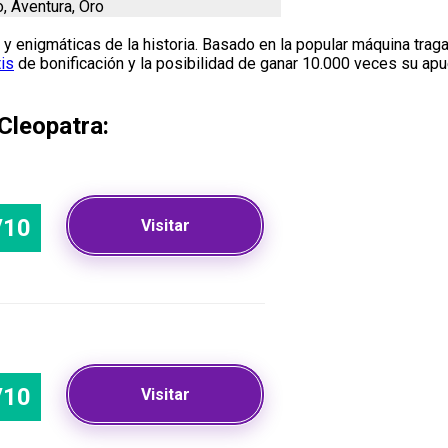
, Aventura, Oro
 enigmáticas de la historia. Basado en la popular máquina traga
tis
de bonificación y la posibilidad de ganar 10.000 veces su ap
Cleopatra:
/10
Visitar
/10
Visitar