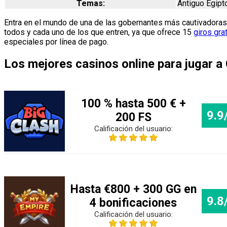
Temas:
Antiguo Egipto
Entra en el mundo de una de las gobernantes más cautivadoras y
todos y cada uno de los que entren, ya que ofrece 15
giros gra
especiales por línea de pago.
Los mejores casinos online para jugar a 
100 % hasta 500 € +
9.9
200 FS
Calificación del usuario:
Hasta €800 + 300 GG en
9.8
4 bonificaciones
Calificación del usuario: