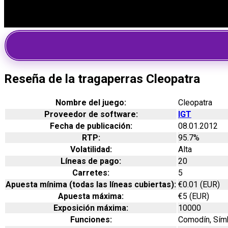
Reseña de la tragaperras Cleopatra
Nombre del juego:
Cleopatra
Proveedor de software:
IGT
Fecha de publicación:
08.01.2012
RTP:
95.7%
Volatilidad:
Alta
Líneas de pago:
20
Carretes:
5
Apuesta mínima (todas las líneas cubiertas):
€0.01 (EUR)
Apuesta máxima:
€5 (EUR)
Exposición máxima:
10000
Funciones:
Comodín, Símb