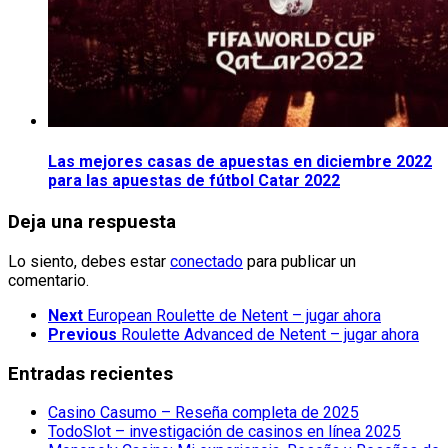
Las mejores casas de apuestas en diciembre 2022
para las apuestas de fútbol Catar 2022
Deja una respuesta
Lo siento, debes estar
conectado
para publicar un
comentario.
Next
European Roulette de Netent – jugar ahora
Previous
Roulette Advanced de Netent – jugar ahora
Entradas recientes
Casino Casumo – Reseña completa de 2025
TodoSlot – investigación de casinos en línea 2025