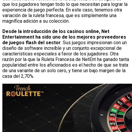
que los jugadores tengan todo lo que necesitan para lograr la
experiencia de juego perfecta. En este caso, tenemos otra
variación de la ruleta francesa, que es simplemente una
magnífica adición a su colección.
Desde la introducción de los casinos online, Net
Entertainment ha sido uno de los mejores proveedores
de juegos flash del sector
. Sus juegos impresionan con un
diseño de software increíble y un conjunto excepcional de
características especiales a favor de los jugadores. Otra
razón por la que la Ruleta Francesa de NetEnt ha ganado tanta
popularidad entre los aficionados es el hecho de que se trata
de una variante de un solo cero, y tiene un bajo margen de la
casa del 2,70%.