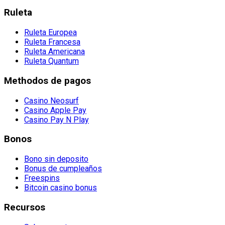
Ruleta
Ruleta Europea
Ruleta Francesa
Ruleta Americana
Ruleta Quantum
Methodos de pagos
Casino Neosurf
Casino Apple Pay
Casino Pay N Play
Bonos
Bono sin deposito
Bonus de cumpleaños
Freespins
Bitcoin casino bonus
Recursos