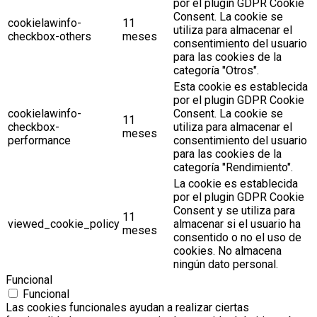
por el plugin GDPR Cookie
Consent. La cookie se
cookielawinfo-
11
utiliza para almacenar el
checkbox-others
meses
consentimiento del usuario
para las cookies de la
categoría "Otros".
Esta cookie es establecida
por el plugin GDPR Cookie
cookielawinfo-
Consent. La cookie se
11
checkbox-
utiliza para almacenar el
meses
performance
consentimiento del usuario
para las cookies de la
categoría "Rendimiento".
La cookie es establecida
por el plugin GDPR Cookie
Consent y se utiliza para
11
viewed_cookie_policy
almacenar si el usuario ha
meses
consentido o no el uso de
cookies. No almacena
ningún dato personal.
Funcional
Funcional
Las cookies funcionales ayudan a realizar ciertas