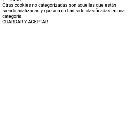
Otras cookies no categorizadas son aquellas que están
siendo analizadas y que aún no han sido clasificadas en una
categoría.
GUARDAR Y ACEPTAR