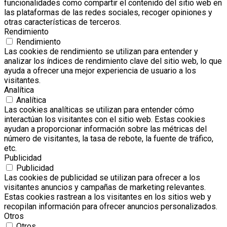
funcionalidades como compartir el contenido del sitio web en
las plataformas de las redes sociales, recoger opiniones y
otras características de terceros.
Rendimiento
Rendimiento
Las cookies de rendimiento se utilizan para entender y
analizar los índices de rendimiento clave del sitio web, lo que
ayuda a ofrecer una mejor experiencia de usuario a los
visitantes.
Analítica
Analítica
Las cookies analíticas se utilizan para entender cómo
interactúan los visitantes con el sitio web. Estas cookies
ayudan a proporcionar información sobre las métricas del
número de visitantes, la tasa de rebote, la fuente de tráfico,
etc.
Publicidad
Publicidad
Las cookies de publicidad se utilizan para ofrecer a los
visitantes anuncios y campañas de marketing relevantes.
Estas cookies rastrean a los visitantes en los sitios web y
recopilan información para ofrecer anuncios personalizados.
Otros
Otros