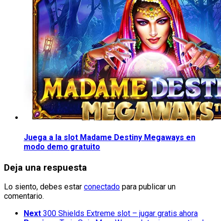
Juega a la slot Madame Destiny Megaways en
modo demo gratuito
Deja una respuesta
Lo siento, debes estar
conectado
para publicar un
comentario.
Next
300 Shields Extreme slot – jugar gratis ahora