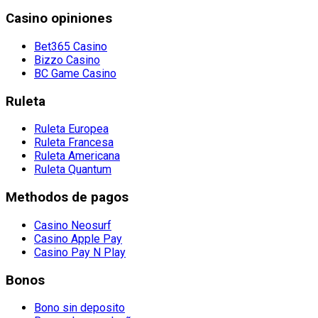
Casino opiniones
Bet365 Casino
Bizzo Casino
BC Game Casino
Ruleta
Ruleta Europea
Ruleta Francesa
Ruleta Americana
Ruleta Quantum
Methodos de pagos
Casino Neosurf
Casino Apple Pay
Casino Pay N Play
Bonos
Bono sin deposito