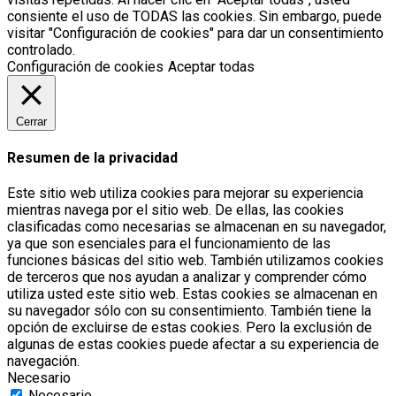
consiente el uso de TODAS las cookies. Sin embargo, puede
visitar "Configuración de cookies" para dar un consentimiento
controlado.
Configuración de cookies
Aceptar todas
Cerrar
Resumen de la privacidad
Este sitio web utiliza cookies para mejorar su experiencia
mientras navega por el sitio web. De ellas, las cookies
clasificadas como necesarias se almacenan en su navegador,
ya que son esenciales para el funcionamiento de las
funciones básicas del sitio web. También utilizamos cookies
de terceros que nos ayudan a analizar y comprender cómo
utiliza usted este sitio web. Estas cookies se almacenan en
su navegador sólo con su consentimiento. También tiene la
opción de excluirse de estas cookies. Pero la exclusión de
algunas de estas cookies puede afectar a su experiencia de
navegación.
Necesario
Necesario