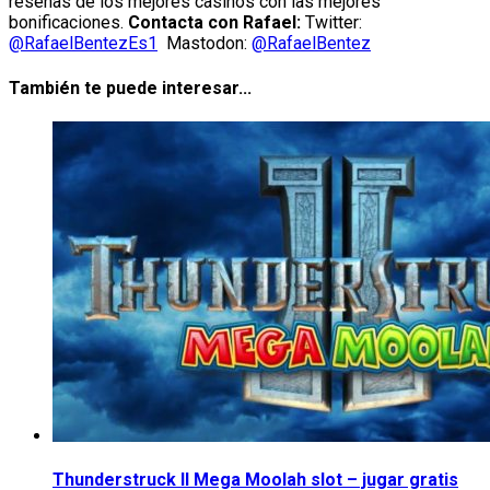
reseñas de los mejores casinos con las mejores
bonificaciones.
Contacta con Rafael:
Twitter:
@RafaelBentezEs1
Mastodon:
@RafaelBentez
También te puede interesar...
Thunderstruck II Mega Moolah slot – jugar gratis