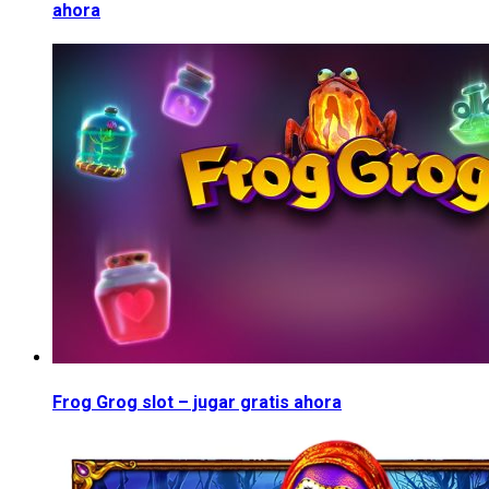
ahora
Frog Grog slot – jugar gratis ahora