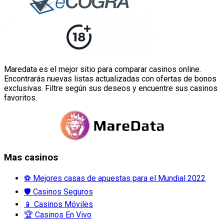
Maredata es el mejor sitio para comparar casinos online.
Encontrarás nuevas listas actualizadas con ofertas de bonos
exclusivas. Filtre según sus deseos y encuentre sus casinos
favoritos.
Mas casinos
⚽ Mejores casas de apuestas para el Mundial 2022
🛡️ Casinos Seguros
📱 Casinos Móviles
🏆 Casinos En Vivo