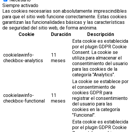
Siempre activado
Las cookies necesarias son absolutamente imprescindibles
para que el sitio web funcione correctamente. Estas cookies
garantizan las funcionalidades básicas y las características
de seguridad del sitio web, de forma anónima.
Cookie
Duración
Descripción
Esta cookie es establecida
por el plugin GDPR Cookie
Consent. La cookie se
cookielawinfo-
11
utiliza para almacenar el
checkbox-analytics
meses
consentimiento del usuario
para las cookies de la
categoría "Analytics".
La cookie se establece por
el consentimiento de
cookies GDPR para
cookielawinfo-
11
registrar el consentimiento
checkbox-functional
meses
del usuario para las
cookies en la categoría
"Funcional".
Esta cookie es establecida
por el plugin GDPR Cookie