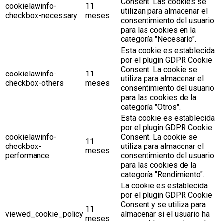
Consent. Las cookies se
cookielawinfo-
11
utilizan para almacenar el
checkbox-necessary
meses
consentimiento del usuario
para las cookies en la
categoría "Necesario".
Esta cookie es establecida
por el plugin GDPR Cookie
Consent. La cookie se
cookielawinfo-
11
utiliza para almacenar el
checkbox-others
meses
consentimiento del usuario
para las cookies de la
categoría "Otros".
Esta cookie es establecida
por el plugin GDPR Cookie
cookielawinfo-
Consent. La cookie se
11
checkbox-
utiliza para almacenar el
meses
performance
consentimiento del usuario
para las cookies de la
categoría "Rendimiento".
La cookie es establecida
por el plugin GDPR Cookie
Consent y se utiliza para
11
viewed_cookie_policy
almacenar si el usuario ha
meses