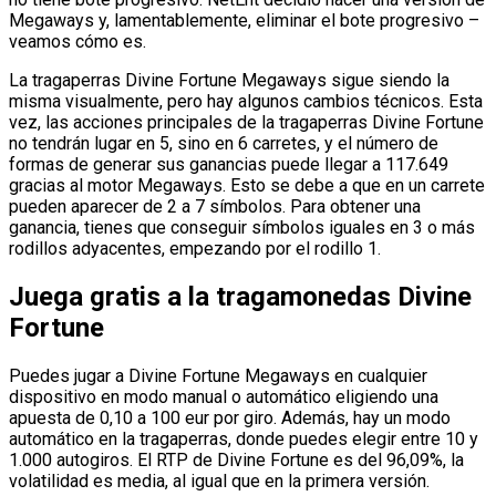
Megaways y, lamentablemente, eliminar el bote progresivo –
veamos cómo es.
La tragaperras Divine Fortune Megaways sigue siendo la
misma visualmente, pero hay algunos cambios técnicos. Esta
vez, las acciones principales de la tragaperras Divine Fortune
no tendrán lugar en 5, sino en 6 carretes, y el número de
formas de generar sus ganancias puede llegar a 117.649
gracias al motor Megaways. Esto se debe a que en un carrete
pueden aparecer de 2 a 7 símbolos. Para obtener una
ganancia, tienes que conseguir símbolos iguales en 3 o más
rodillos adyacentes, empezando por el rodillo 1.
Juega gratis a la tragamonedas Divine
Fortune
Puedes jugar a Divine Fortune Megaways en cualquier
dispositivo en modo manual o automático eligiendo una
apuesta de 0,10 a 100 eur por giro. Además, hay un modo
automático en la tragaperras, donde puedes elegir entre 10 y
1.000 autogiros. El RTP de Divine Fortune es del 96,09%, la
volatilidad es media, al igual que en la primera versión.