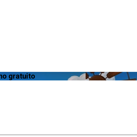
mo gratuito