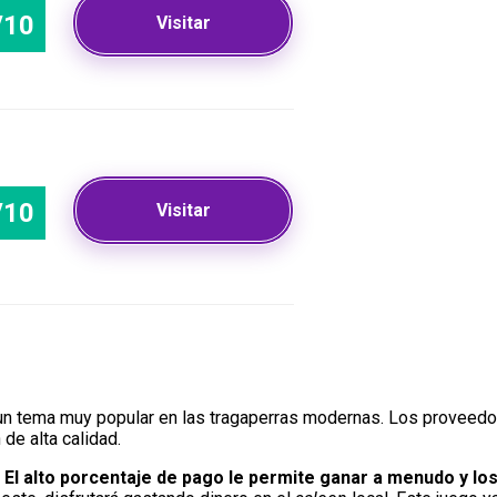
/10
Visitar
/10
Visitar
s un tema muy popular en las tragaperras modernas. Los proveed
de alta calidad.
.
El alto porcentaje de pago le permite ganar a menudo y lo