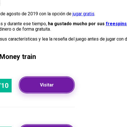
o
 de agosto de 2019 con la opción de
jugar gratis
.
os y durante ese tiempo,
ha gustado mucho por sus
freespins
inero o de forma gratuita.
 características y lea la reseña del juego antes de jugar con d
 Money train
/10
Visitar