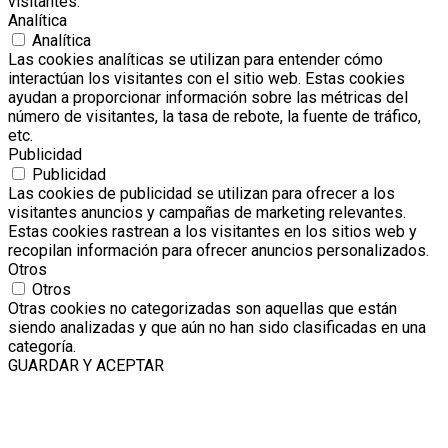
visitantes.
Analítica
Analítica
Las cookies analíticas se utilizan para entender cómo
interactúan los visitantes con el sitio web. Estas cookies
ayudan a proporcionar información sobre las métricas del
número de visitantes, la tasa de rebote, la fuente de tráfico,
etc.
Publicidad
Publicidad
Las cookies de publicidad se utilizan para ofrecer a los
visitantes anuncios y campañas de marketing relevantes.
Estas cookies rastrean a los visitantes en los sitios web y
recopilan información para ofrecer anuncios personalizados.
Otros
Otros
Otras cookies no categorizadas son aquellas que están
siendo analizadas y que aún no han sido clasificadas en una
categoría.
GUARDAR Y ACEPTAR