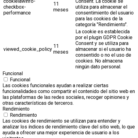
cookielawinfo-
Consent. La cookie se
11
checkbox-
utiliza para almacenar el
meses
performance
consentimiento del usuario
para las cookies de la
categoría "Rendimiento".
La cookie es establecida
por el plugin GDPR Cookie
Consent y se utiliza para
11
viewed_cookie_policy
almacenar si el usuario ha
meses
consentido o no el uso de
cookies. No almacena
ningún dato personal.
Funcional
Funcional
Las cookies funcionales ayudan a realizar ciertas
funcionalidades como compartir el contenido del sitio web en
las plataformas de las redes sociales, recoger opiniones y
otras características de terceros.
Rendimiento
Rendimiento
Las cookies de rendimiento se utilizan para entender y
analizar los índices de rendimiento clave del sitio web, lo que
ayuda a ofrecer una mejor experiencia de usuario a los