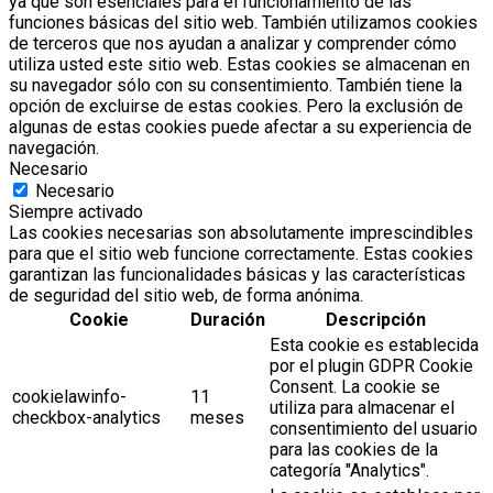
ya que son esenciales para el funcionamiento de las
funciones básicas del sitio web. También utilizamos cookies
de terceros que nos ayudan a analizar y comprender cómo
utiliza usted este sitio web. Estas cookies se almacenan en
su navegador sólo con su consentimiento. También tiene la
opción de excluirse de estas cookies. Pero la exclusión de
algunas de estas cookies puede afectar a su experiencia de
navegación.
Necesario
Necesario
Siempre activado
Las cookies necesarias son absolutamente imprescindibles
para que el sitio web funcione correctamente. Estas cookies
garantizan las funcionalidades básicas y las características
de seguridad del sitio web, de forma anónima.
Cookie
Duración
Descripción
Esta cookie es establecida
por el plugin GDPR Cookie
Consent. La cookie se
cookielawinfo-
11
utiliza para almacenar el
checkbox-analytics
meses
consentimiento del usuario
para las cookies de la
categoría "Analytics".