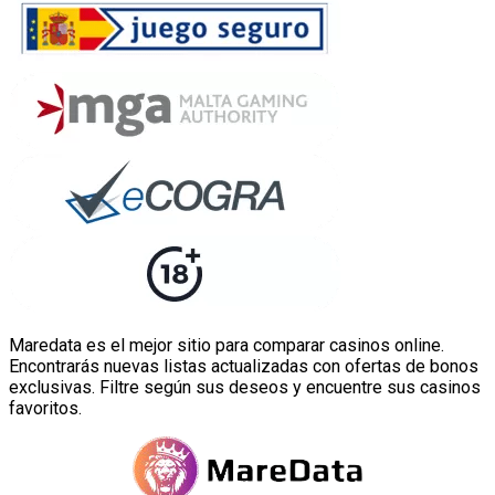
Maredata es el mejor sitio para comparar casinos online.
Encontrarás nuevas listas actualizadas con ofertas de bonos
exclusivas. Filtre según sus deseos y encuentre sus casinos
favoritos.