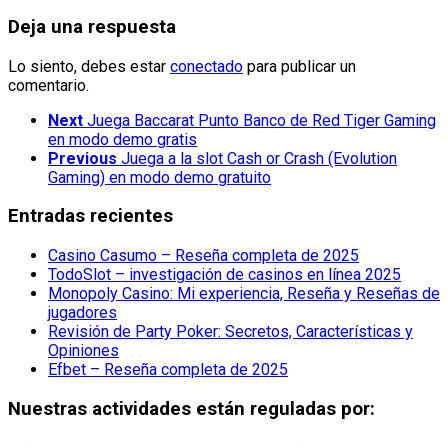
Deja una respuesta
Lo siento, debes estar
conectado
para publicar un
comentario.
Next
Juega Baccarat Punto Banco de Red Tiger Gaming
en modo demo gratis
Previous
Juega a la slot Cash or Crash (Evolution
Gaming) en modo demo gratuito
Entradas recientes
Casino Casumo – Reseña completa de 2025
TodoSlot – investigación de casinos en línea 2025
Monopoly Casino: Mi experiencia, Reseña y Reseñas de
jugadores
Revisión de Party Poker: Secretos, Características y
Opiniones
Efbet – Reseña completa de 2025
Nuestras actividades están reguladas por: