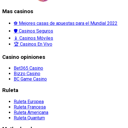
Mas casinos
⚽ Mejores casas de apuestas para el Mundial 2022
🛡️ Casinos Seguros
📱 Casinos Móviles
🏆 Casinos En Vivo
Casino opiniones
Bet365 Casino
Bizzo Casino
BC Game Casino
Ruleta
Ruleta Europea
Ruleta Francesa
Ruleta Americana
Ruleta Quantum