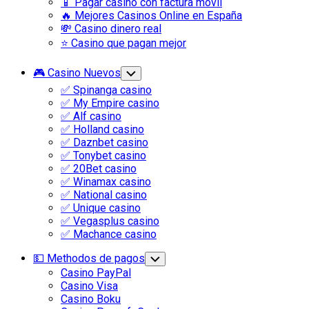
📱 Pagar casino con factura móvil
🔥 Mejores Casinos Online en España
💸 Casino dinero real
⭐️ Casino que pagan mejor
🎮 Casino Nuevos
Toggle
Child
✅ Spinanga casino
Menu
✅ My Empire casino
✅ Alf casino
✅ Holland casino
✅ Daznbet casino
✅ Tonybet casino
✅ 20Bet casino
✅ Winamax casino
✅ National casino
✅ Unique casino
✅ Vegasplus casino
✅ Machance casino
💵 Methodos de pagos
Toggle
Child
Casino PayPal
Menu
Casino Visa
Casino Boku