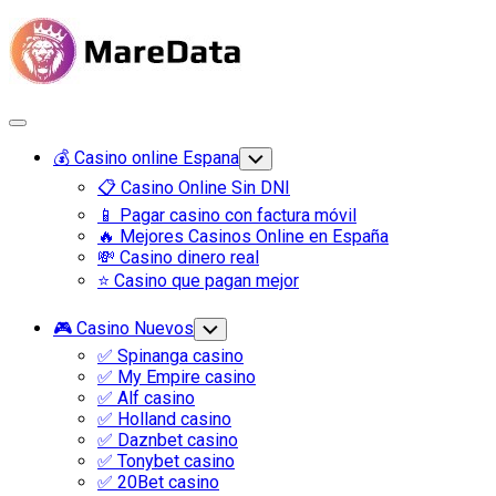
Skip
to
content
Expand
Menu
💰 Casino online Espana
Toggle
Child
📋 Casino Online Sin DNI
Menu
📱 Pagar casino con factura móvil
🔥 Mejores Casinos Online en España
💸 Casino dinero real
⭐️ Casino que pagan mejor
🎮 Casino Nuevos
Toggle
Child
✅ Spinanga casino
Menu
✅ My Empire casino
✅ Alf casino
✅ Holland casino
✅ Daznbet casino
✅ Tonybet casino
✅ 20Bet casino