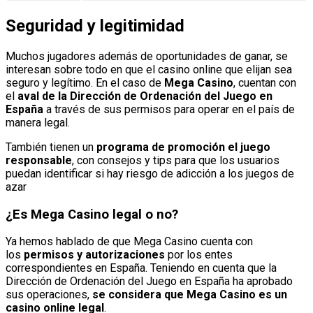
Seguridad y legitimidad
Muchos jugadores además de oportunidades de ganar, se
interesan sobre todo en que el casino online que elijan sea
seguro y legítimo. En el caso de
Mega Casino
, cuentan con
el
aval de la Dirección de Ordenación del Juego en
España
a través de sus permisos para operar en el país de
manera legal.
También tienen un
programa de promoción el juego
responsable
, con consejos y tips para que los usuarios
puedan identificar si hay riesgo de adicción a los juegos de
azar
¿Es Mega Casino legal o no?
Ya hemos hablado de que Mega Casino cuenta con
los
permisos y autorizaciones
por los entes
correspondientes en España. Teniendo en cuenta que la
Dirección de Ordenación del Juego en España ha aprobado
sus operaciones,
se considera que Mega Casino es un
casino online legal
.