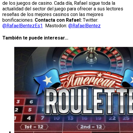
de los juegos de casino. Cada día, Rafael sigue toda la
actualidad del sector del juego para ofrecer a sus lectores
reseñas de los mejores casinos con las mejores
bonificaciones.
Contacta con Rafael:
Twitter:
@RafaelBentezEs1
Mastodon:
@RafaelBentez
También te puede interesar...