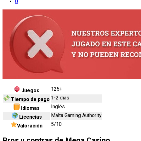
0
125+
Juegos
1-2 días
Tiempo de pago
Inglés
Idiomas
Malta Gaming Authority
Licencias
5/10
Valoración
Pros y contras de Mega Casino