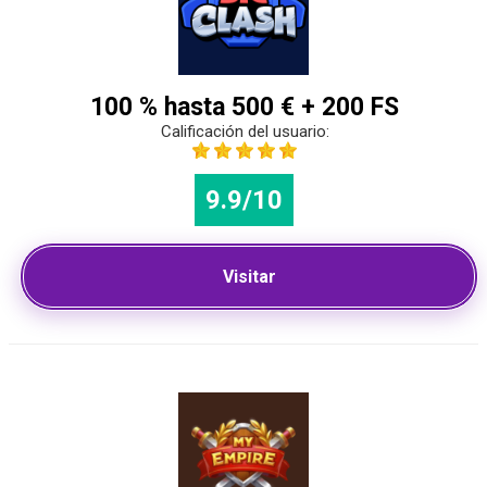
100 % hasta 500 € + 200 FS
Calificación del usuario:
9.9/10
Visitar