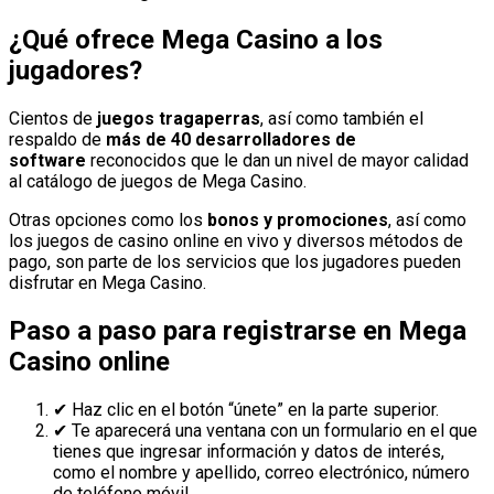
¿Qué ofrece Mega Casino a los
jugadores?
Cientos de
juegos tragaperras
, así como también el
respaldo de
más de 40 desarrolladores de
software
reconocidos que le dan un nivel de mayor calidad
al catálogo de juegos de Mega Casino.
Otras opciones como los
bonos y promociones
, así como
los juegos de casino online en vivo y diversos métodos de
pago, son parte de los servicios que los jugadores pueden
disfrutar en Mega Casino.
Paso a paso para registrarse en Mega
Casino online
✔ Haz clic en el botón “únete” en la parte superior.
✔ Te aparecerá una ventana con un formulario en el que
tienes que ingresar información y datos de interés,
como el nombre y apellido, correo electrónico, número
de teléfono móvil.