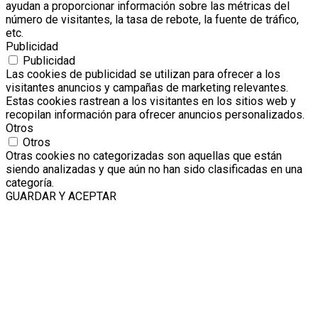
ayudan a proporcionar información sobre las métricas del
número de visitantes, la tasa de rebote, la fuente de tráfico,
etc.
Publicidad
Publicidad
Las cookies de publicidad se utilizan para ofrecer a los
visitantes anuncios y campañas de marketing relevantes.
Estas cookies rastrean a los visitantes en los sitios web y
recopilan información para ofrecer anuncios personalizados.
Otros
Otros
Otras cookies no categorizadas son aquellas que están
siendo analizadas y que aún no han sido clasificadas en una
categoría.
GUARDAR Y ACEPTAR