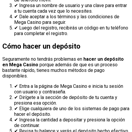
✔ Ingresa un nombre de usuario y una clave para entrar
a tu cuenta cada vez que lo necesites.
✔ Dale aceptar a los términos y las condiciones de
Mega Casino para seguir.
✔ Luego del registro, recibirás un código en tu teléfono
para completar el registro.
Cómo hacer un depósito
Seguramente no tendrás problemas en
hacer un depósito
en Mega Casino
porque además de que es un proceso
bastante rápido, tienes muchos métodos de pago
disponibles.
✔ Entra a la página de Mega Casino e inicia tu sesión
con usuario y contraseña.
✔ Dirígete a la sección de depósito de tu cuenta y
presiona esa opción.
✔ Elige cualquiera de uno de los sistemas de pago para
hacer el depósito.
✔ Ingresa la cantidad a depositar y presiona la opción
de continuar.
✔ Revisa tu balance y verás el depósito hecho efectivo