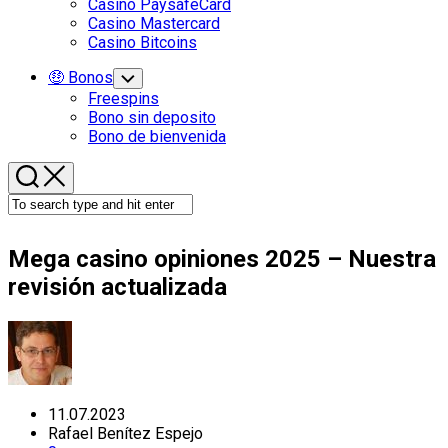
Casino PaysafeCard
Casino Mastercard
Casino Bitcoins
🤑 Bonos
Toggle
Child
Freespins
Menu
Bono sin deposito
Bono de bienvenida
Mega casino opiniones 2025 – Nuestra
revisión actualizada
11.07.2023
Rafael Benítez Espejo