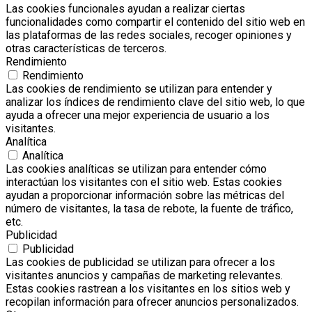
Las cookies funcionales ayudan a realizar ciertas
funcionalidades como compartir el contenido del sitio web en
las plataformas de las redes sociales, recoger opiniones y
otras características de terceros.
Rendimiento
Rendimiento
Las cookies de rendimiento se utilizan para entender y
analizar los índices de rendimiento clave del sitio web, lo que
ayuda a ofrecer una mejor experiencia de usuario a los
visitantes.
Analítica
Analítica
Las cookies analíticas se utilizan para entender cómo
interactúan los visitantes con el sitio web. Estas cookies
ayudan a proporcionar información sobre las métricas del
número de visitantes, la tasa de rebote, la fuente de tráfico,
etc.
Publicidad
Publicidad
Las cookies de publicidad se utilizan para ofrecer a los
visitantes anuncios y campañas de marketing relevantes.
Estas cookies rastrean a los visitantes en los sitios web y
recopilan información para ofrecer anuncios personalizados.