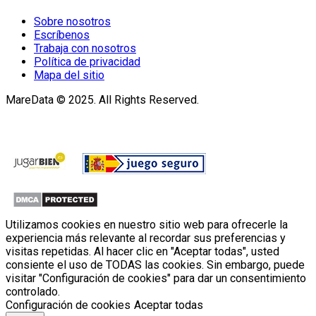
Sobre nosotros
Escríbenos
Trabaja con nosotros
Política de privacidad
Mapa del sitio
MareData © 2025. All Rights Reserved.
Utilizamos cookies en nuestro sitio web para ofrecerle la
experiencia más relevante al recordar sus preferencias y
visitas repetidas. Al hacer clic en "Aceptar todas", usted
consiente el uso de TODAS las cookies. Sin embargo, puede
visitar "Configuración de cookies" para dar un consentimiento
controlado.
Configuración de cookies
Aceptar todas