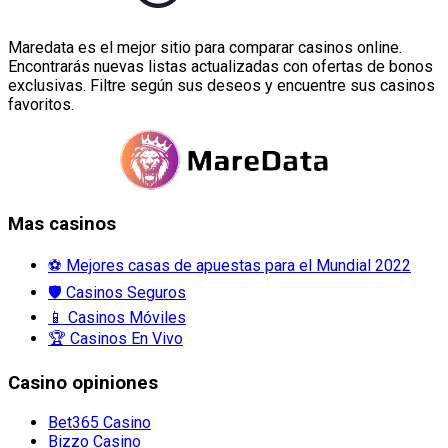
Maredata es el mejor sitio para comparar casinos online.
Encontrarás nuevas listas actualizadas con ofertas de bonos
exclusivas. Filtre según sus deseos y encuentre sus casinos
favoritos.
Mas casinos
⚽ Mejores casas de apuestas para el Mundial 2022
🛡️ Casinos Seguros
📱 Casinos Móviles
🏆 Casinos En Vivo
Casino opiniones
Bet365 Casino
Bizzo Casino