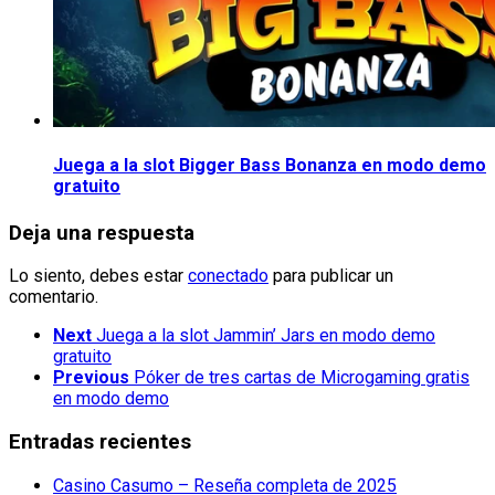
Juega a la slot Bigger Bass Bonanza en modo demo
gratuito
Deja una respuesta
Lo siento, debes estar
conectado
para publicar un
comentario.
Next
Juega a la slot Jammin’ Jars en modo demo
gratuito
Previous
Póker de tres cartas de Microgaming gratis
en modo demo
Entradas recientes
Casino Casumo – Reseña completa de 2025