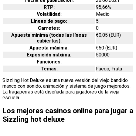
Fecha de publicación:
28.06.2021
RTP:
95,66%
Volatilidad:
Medio
Líneas de pago:
5
Carretes:
0
Apuesta mínima (todas las líneas
€0,05 (EUR)
cubiertas):
Apuesta máxima:
€50 (EUR)
Exposición máxima:
50000
Funciones:
Temas:
Fuego, Fruta
Sizzling Hot Deluxe es una nueva versión del viejo bandido
manco con sonido, animación y sistema de juego mejorados.
La tragaperras está diseñada para jugadores de la vieja
escuela.
Los mejores casinos online para jugar a
Sizzling hot deluxe