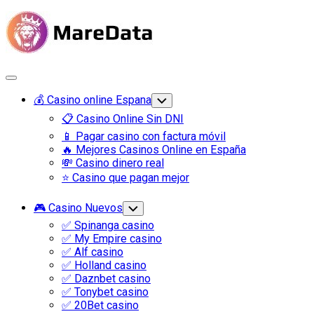
Skip
to
content
Expand
Menu
💰 Casino online Espana
Toggle
Child
📋 Casino Online Sin DNI
Menu
📱 Pagar casino con factura móvil
🔥 Mejores Casinos Online en España
💸 Casino dinero real
⭐️ Casino que pagan mejor
🎮 Casino Nuevos
Toggle
Child
✅ Spinanga casino
Menu
✅ My Empire casino
✅ Alf casino
✅ Holland casino
✅ Daznbet casino
✅ Tonybet casino
✅ 20Bet casino