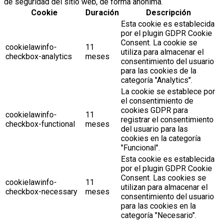
de seguridad del sitio web, de forma anónima.
Cookie
Duración
Descripción
Esta cookie es establecida
por el plugin GDPR Cookie
Consent. La cookie se
cookielawinfo-
11
utiliza para almacenar el
checkbox-analytics
meses
consentimiento del usuario
para las cookies de la
categoría "Analytics".
La cookie se establece por
el consentimiento de
cookies GDPR para
cookielawinfo-
11
registrar el consentimiento
checkbox-functional
meses
del usuario para las
cookies en la categoría
"Funcional".
Esta cookie es establecida
por el plugin GDPR Cookie
Consent. Las cookies se
cookielawinfo-
11
utilizan para almacenar el
checkbox-necessary
meses
consentimiento del usuario
para las cookies en la
categoría "Necesario".