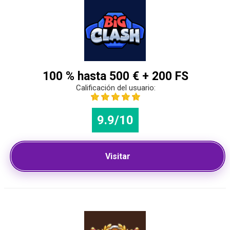
100 % hasta 500 € + 200 FS
Calificación del usuario:
9.9/10
Visitar