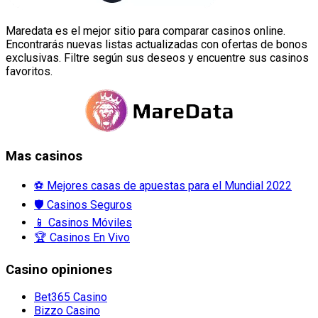
Maredata es el mejor sitio para comparar casinos online.
Encontrarás nuevas listas actualizadas con ofertas de bonos
exclusivas. Filtre según sus deseos y encuentre sus casinos
favoritos.
Mas casinos
⚽ Mejores casas de apuestas para el Mundial 2022
🛡️ Casinos Seguros
📱 Casinos Móviles
🏆 Casinos En Vivo
Casino opiniones
Bet365 Casino
Bizzo Casino