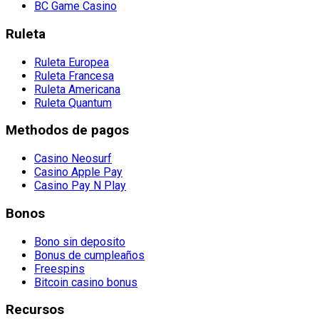
BC Game Casino
Ruleta
Ruleta Europea
Ruleta Francesa
Ruleta Americana
Ruleta Quantum
Methodos de pagos
Casino Neosurf
Casino Apple Pay
Casino Pay N Play
Bonos
Bono sin deposito
Bonus de cumpleaños
Freespins
Bitcoin casino bonus
Recursos