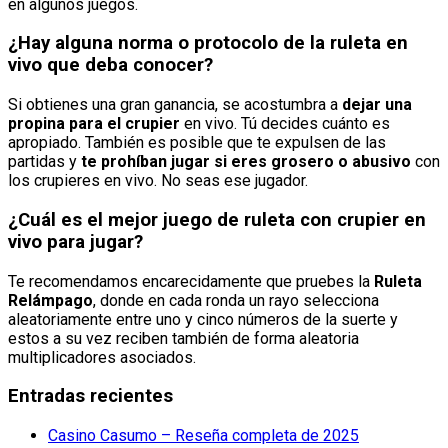
en algunos juegos.
¿Hay alguna norma o protocolo de la ruleta en
vivo que deba conocer?
Si obtienes una gran ganancia, se acostumbra a
dejar una
propina para el crupier
en vivo. Tú decides cuánto es
apropiado. También es posible que te expulsen de las
partidas y
te prohíban jugar si eres grosero o abusivo
con
los crupieres en vivo. No seas ese jugador.
¿Cuál es el mejor juego de ruleta con crupier en
vivo para jugar?
Te recomendamos encarecidamente que pruebes la
Ruleta
Relámpago
, donde en cada ronda un rayo selecciona
aleatoriamente entre uno y cinco números de la suerte y
estos a su vez reciben también de forma aleatoria
multiplicadores asociados.
Entradas recientes
Casino Casumo – Reseña completa de 2025