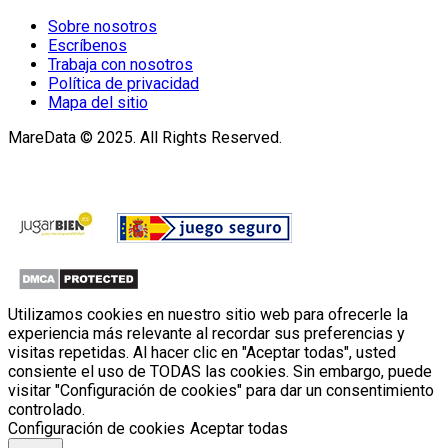
Sobre nosotros
Escríbenos
Trabaja con nosotros
Política de privacidad
Mapa del sitio
MareData © 2025. All Rights Reserved.
Utilizamos cookies en nuestro sitio web para ofrecerle la
experiencia más relevante al recordar sus preferencias y
visitas repetidas. Al hacer clic en "Aceptar todas", usted
consiente el uso de TODAS las cookies. Sin embargo, puede
visitar "Configuración de cookies" para dar un consentimiento
controlado.
Configuración de cookies
Aceptar todas