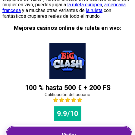
crupier en vivo, puedes jugar a
la ruleta europea
,
americana
,
francesa
y a muchas otras variantes de
la ruleta
con
fantásticos crupieres reales de todo el mundo.
Mejores casinos online de ruleta en vivo:
100 % hasta 500 € + 200 FS
Calificación del usuario:
9.9/10
Visitar