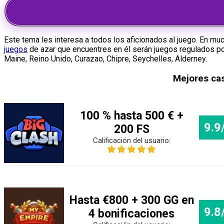
Este tema les interesa a todos los aficionados al juego. En mu
juegos
de azar que encuentres en él serán juegos regulados por 
Maine, Reino Unido, Curazao, Chipre, Seychelles, Alderney.
Mejores cas
100 % hasta 500 € +
9.9
200 FS
Calificación del usuario:
Hasta €800 + 300 GG en
9.8
4 bonificaciones