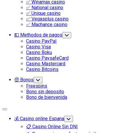
✅ Winamax casino
✅ National casino
✅ Unique casino
✅ Vegasplus casino
✅ Machance casino
💵 Methodos de pagos
Toggle
Child
Casino PayPal
Menu
Casino Visa
Casino Boku
Casino PaysafeCard
Casino Mastercard
Casino Bitcoins
🤑 Bonos
Toggle
Child
Freespins
Menu
Bono sin deposito
Bono de bienvenida
Expand
Menu
💰 Casino online Espana
Toggle
Child
📋 Casino Online Sin DNI
Menu