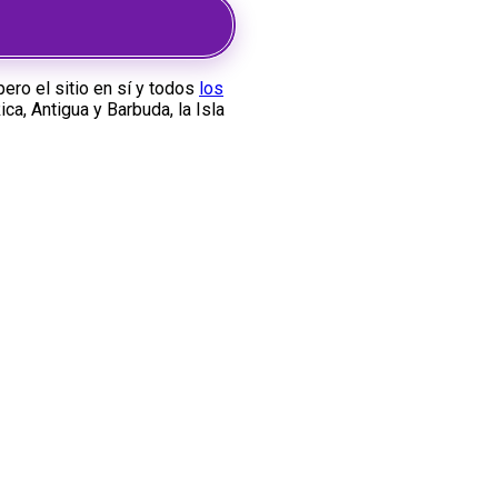
pero el sitio en sí y todos
los
a, Antigua y Barbuda, la Isla