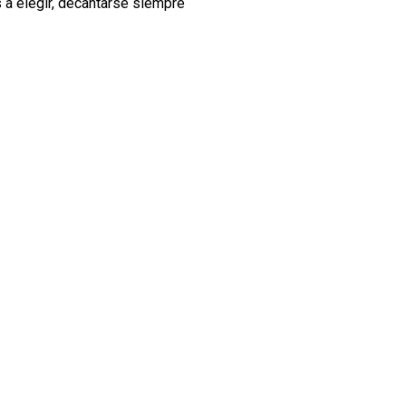
 a elegir, decantarse siempre