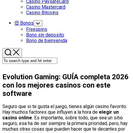
Casino PaysafeCard
Casino Mastercard
Casino Bitcoins
🤑 Bonos
Toggle
Child
Freespins
Menu
Bono sin deposito
Bono de bienvenida
Evolution Gaming: GUÍA completa 2026
con los mejores casinos con este
software
Seguro que si te gusta el juego, tienes algún casino favorito.
Hay muchos factores que influyen a la hora de
elegir un
casino online
. Es importante, sobre todo, que sea un sitio
seguro, esa ha de ser siempre la primera prioridad, pero, hay
muchas otras cosas que pueden hacer que te decantes por