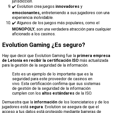
jurisdicción.
✔️ Evolution crea juegos
innovadores
y
emocionantes,
entreteniendo a sus jugadores con una
experiencia inolvidable.
✔️ Algunos de los juegos más populares, como el
MONOPOLY
, son una verdadera atracción para cualquier
aficionado a los casinos.
Evolution Gaming ¿Es seguro?
Hay que decir que Evolution Gaming fue la
primera empresa
de Letonia en recibir la certificación ISO
más actualizada
para la gestión de la seguridad de la información.
Esto es un ejemplo de lo importante que es la
seguridad para este proveedor de casinos en
vivo. Esta certificación confirma que sus sistemas
de gestión de la seguridad de la información
cumplen con los
altos estándares
de la ISO.
Demuestra que la
información
de los licenciatarios y de los
jugadores está
segura
. Evolution se asegura de que el
acceso a tus datos está protegido mediante barreras de