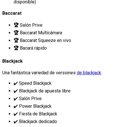
disponible)
Baccarat
🏆
Salón Prive
🏆
Baccarat Multicámara
🏆
Baccarat Squeeze en vivo
🏆
Bacará rápido
Blackjack
Una fantástica variedad de versiones
de blackjack
.
✔️ Speed Blackjack
✔️ Blackjack de apuesta libre
✔️ Salón Prive
✔️ Power Blackjack
✔️ Fiesta de Blackjack
✔️ Blackjack dedicado