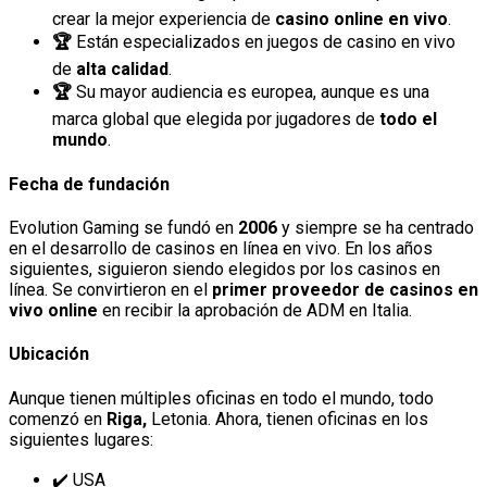
crear la mejor experiencia de
casino online en vivo
.
🏆
Están especializados en juegos de casino en vivo
de
alta calidad
.
🏆
Su mayor audiencia es europea, aunque es una
marca global que elegida por jugadores de
todo el
mundo
.
Fecha de fundación
Evolution Gaming se fundó en
2006
y siempre se ha centrado
en el desarrollo de casinos en línea en vivo. En los años
siguientes, siguieron siendo elegidos por los casinos en
línea. Se convirtieron en el
primer proveedor de casinos en
vivo online
en recibir la aprobación de ADM en Italia.
Ubicación
Aunque tienen múltiples oficinas en todo el mundo, todo
comenzó en
Riga,
Letonia. Ahora, tienen oficinas en los
siguientes lugares:
✔️ USA