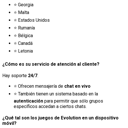
⭐️ Georgia
⭐️ Malta
⭐️ Estados Unidos
⭐️ Rumanía
⭐️ Bélgica
⭐️ Canadá
⭐️ Letonia
¿Cómo es su servicio de atención al cliente?
Hay soporte
24/7
.
⭐️ Ofrecen mensajería de
chat en vivo
⭐️ También tienen un sistema basado en la
autenticación
para permitir que sólo grupos
específicos accedan a ciertos chats.
¿Qué tal son los juegos de Evolution en un dispositivo
móvil?