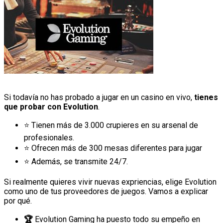
Si todavía no has probado a jugar en un casino en vivo,
tienes
que probar con Evolution
.
⭐️ Tienen más de 3.000 crupieres en su arsenal de
profesionales.
⭐️ Ofrecen más de 300 mesas diferentes para jugar
⭐️ Además, se transmite 24/7.
Si realmente quieres vivir nuevas expriencias, elige Evolution
como uno de tus proveedores de juegos. Vamos a explicar
por qué.
🏆
Evolution Gaming ha puesto todo su empeño en