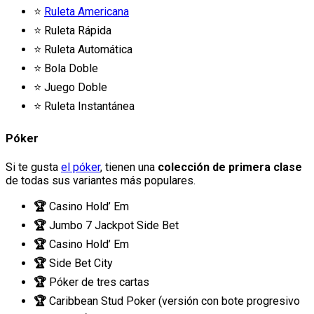
⭐️
Ruleta Americana
⭐️ Ruleta Rápida
⭐️ Ruleta Automática
⭐️ Bola Doble
⭐️ Juego Doble
⭐️ Ruleta Instantánea
Póker
Si te gusta
el póker
, tienen una
colección de primera clase
de todas sus variantes más populares.
🏆
Casino Hold’ Em
🏆
Jumbo 7 Jackpot Side Bet
🏆
Casino Hold’ Em
🏆
Side Bet City
🏆
Póker de tres cartas
🏆
Caribbean Stud Poker (versión con bote progresivo