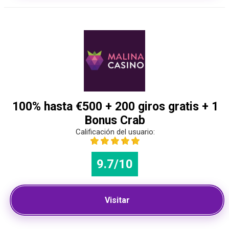
100% hasta €500 + 200 giros gratis + 1
Bonus Crab
Calificación del usuario:
9.7/10
Visitar