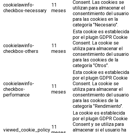
Consent. Las cookies se
cookielawinfo-
11
utilizan para almacenar el
checkbox-necessary
meses
consentimiento del usuario
para las cookies en la
categoría "Necesario".
Esta cookie es establecida
por el plugin GDPR Cookie
Consent. La cookie se
cookielawinfo-
11
utiliza para almacenar el
checkbox-others
meses
consentimiento del usuario
para las cookies de la
categoría "Otros".
Esta cookie es establecida
por el plugin GDPR Cookie
cookielawinfo-
Consent. La cookie se
11
checkbox-
utiliza para almacenar el
meses
performance
consentimiento del usuario
para las cookies de la
categoría "Rendimiento".
La cookie es establecida
por el plugin GDPR Cookie
Consent y se utiliza para
11
viewed_cookie_policy
almacenar si el usuario ha
meses