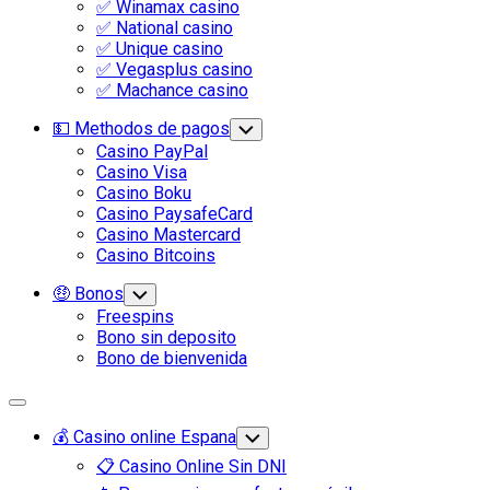
✅ Winamax casino
✅ National casino
✅ Unique casino
✅ Vegasplus casino
✅ Machance casino
💵 Methodos de pagos
Toggle
Child
Casino PayPal
Menu
Casino Visa
Casino Boku
Casino PaysafeCard
Casino Mastercard
Casino Bitcoins
🤑 Bonos
Toggle
Child
Freespins
Menu
Bono sin deposito
Bono de bienvenida
Expand
Menu
💰 Casino online Espana
Toggle
Child
📋 Casino Online Sin DNI
Menu