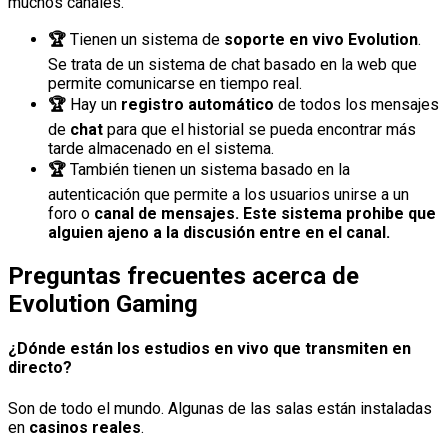
muchos canales.
🏆
Tienen un sistema de
soporte en vivo Evolution
.
Se trata de un sistema de chat basado en la web que
permite comunicarse en tiempo real.
🏆
Hay un
registro automático
de todos los mensajes
de
chat
para que el historial se pueda encontrar más
tarde almacenado en el sistema.
🏆
También tienen un sistema basado en la
autenticación que permite a los usuarios unirse a un
foro o
canal de mensajes. Este sistema prohibe que
alguien ajeno a la
discusión entre en el canal.
Preguntas frecuentes acerca de
Evolution Gaming
¿Dónde están los estudios en vivo que transmiten en
directo?
Son de todo el mundo. Algunas de las salas están instaladas
en
casinos reales
.