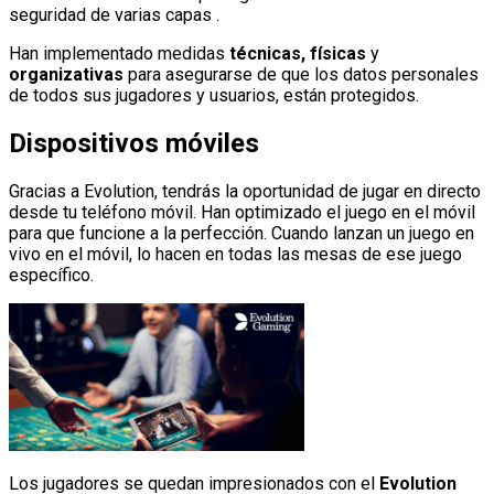
seguridad de varias capas .
Han implementado medidas
técnicas, físicas
y
organizativas
para asegurarse de que los datos personales
de todos sus jugadores y usuarios, están protegidos.
Dispositivos móviles
Gracias a Evolution, tendrás la oportunidad de jugar en directo
desde tu teléfono móvil. Han optimizado el juego en el móvil
para que funcione a la perfección. Cuando lanzan un juego en
vivo en el móvil, lo hacen en todas las mesas de ese juego
específico.
Los jugadores se quedan impresionados con el
Evolution