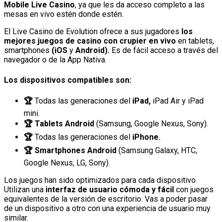
Mobile Live Casino
, ya que les da acceso completo a las
mesas en vivo estén donde estén.
El Live Casino de Evolution ofrece a sus jugadores
los
mejores juegos de casino con crupier en vivo
en tablets,
smartphones
(iOS
y
Android).
Es de fácil acceso a través del
navegador o de la App Nativa.
Los dispositivos compatibles son:
🏆
Todas las generaciones del
iPad,
iPad Air y iPad
mini.
🏆
Tablets Android
(Samsung, Google Nexus, Sony).
🏆
Todas las generaciones del
iPhone.
🏆
Smartphones Android
(Samsung Galaxy, HTC,
Google Nexus, LG, Sony).
Los juegos han sido optimizados para cada dispositivo.
Utilizan una
interfaz de usuario cómoda y fácil
con juegos
equivalentes de la versión de escritorio. Vas a poder pasar
de un dispositivo a otro con una experiencia de usuario muy
similar.