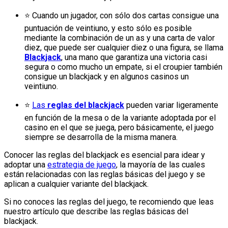
⭐️ Cuando un jugador, con sólo dos cartas consigue una
puntuación de veintiuno, y esto sólo es posible
mediante la combinación de un as y una carta de valor
diez, que puede ser cualquier diez o una figura, se llama
Blackjack
, una mano que garantiza una victoria casi
segura o como mucho un empate, si el croupier también
consigue un blackjack y en algunos casinos un
veintiuno.
⭐️
Las
reglas del blackjack
pueden variar ligeramente
en función de la mesa o de la variante adoptada por el
casino en el que se juega, pero básicamente, el juego
siempre se desarrolla de la misma manera.
Conocer las reglas del blackjack es esencial para idear y
adoptar una
estrategia de juego
, la mayoría de las cuales
están relacionadas con las reglas básicas del juego y se
aplican a cualquier variante del blackjack.
Si no conoces las reglas del juego, te recomiendo que leas
nuestro artículo que describe las reglas básicas del
blackjack.