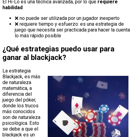
El Hi-Lo es una técnica avanzada, por lo que
requiere
habilidad
❌ no puede ser utilizada por un jugador inexperto
❌ requiere tiempo y esfuerzo: es una estrategia de
juego que necesita ser practicada para hacer la cuenta
lo más rápido posible
¿Qué estrategias puedo usar para
ganar al blackjack?
La estrategia
Blackjack, es más
de naturaleza
matemática, a
diferencia del
juego del póker,
donde los trucos
más conocidos
son de naturaleza
psicológica. Esto
se debe a que el
blackjack es un