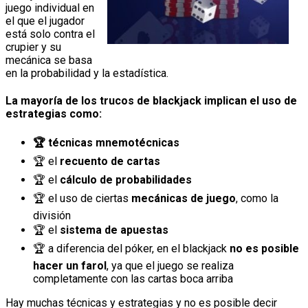
juego individual en
el que el jugador
está solo contra el
crupier y su
mecánica se basa
en la probabilidad y la estadística.
La mayoría de los trucos de blackjack implican el uso de
estrategias como:
🏆 técnicas mnemotécnicas
🏆 el
recuento de cartas
🏆 el
cálculo de probabilidades
🏆 el uso de ciertas
mecánicas de juego
, como la
división
🏆 el
sistema de
apuestas
🏆 a diferencia del póker, en el blackjack
no es posible
hacer un farol
, ya que el juego se realiza
completamente con las cartas boca arriba
Hay muchas técnicas y estrategias y no es posible decir