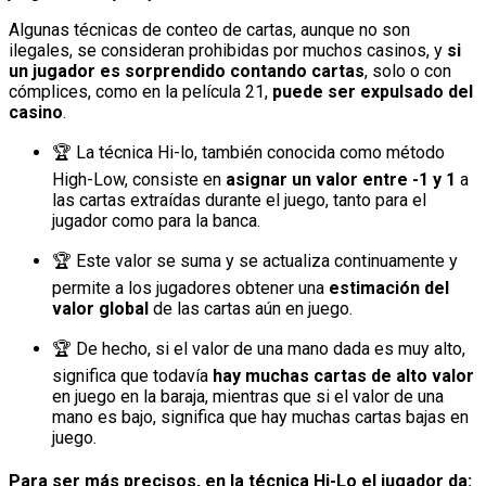
Algunas técnicas de conteo de cartas, aunque no son
ilegales, se consideran prohibidas por muchos casinos, y
si
un jugador es sorprendido contando cartas
, solo o con
cómplices, como en la película 21,
puede ser expulsado del
casino
.
🏆 La técnica Hi-lo, también conocida como método
High-Low, consiste en
asignar un valor entre -1 y 1
a
las cartas extraídas durante el juego, tanto para el
jugador como para la banca.
🏆 Este valor se suma y se actualiza continuamente y
permite a los jugadores obtener una
estimación del
valor global
de las cartas aún en juego.
🏆 De hecho, si el valor de una mano dada es muy alto,
significa que todavía
hay muchas cartas de alto valor
en juego en la baraja, mientras que si el valor de una
mano es bajo, significa que hay muchas cartas bajas en
juego.
Para ser más precisos, en la técnica Hi-Lo el jugador da: