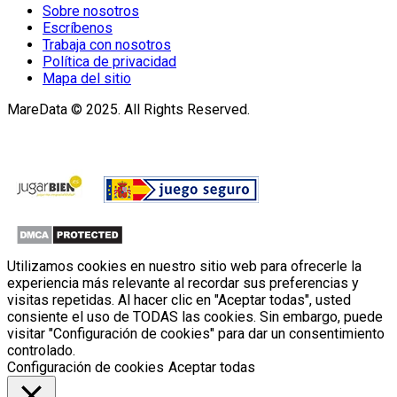
Sobre nosotros
Escríbenos
Trabaja con nosotros
Política de privacidad
Mapa del sitio
MareData © 2025. All Rights Reserved.
Utilizamos cookies en nuestro sitio web para ofrecerle la
experiencia más relevante al recordar sus preferencias y
visitas repetidas. Al hacer clic en "Aceptar todas", usted
consiente el uso de TODAS las cookies. Sin embargo, puede
visitar "Configuración de cookies" para dar un consentimiento
controlado.
Configuración de cookies
Aceptar todas