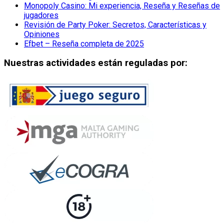
Monopoly Casino: Mi experiencia, Reseña y Reseñas de
jugadores
Revisión de Party Poker: Secretos, Características y
Opiniones
Efbet – Reseña completa de 2025
Nuestras actividades están reguladas por: