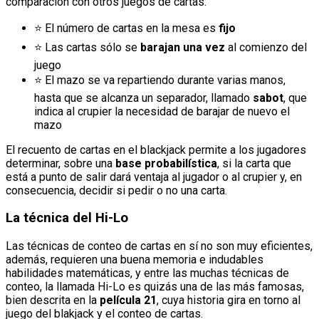
comparación con otros juegos de cartas:
⭐️ El número de cartas en la mesa es
fijo
⭐️ Las cartas sólo se
barajan una vez
al comienzo del
juego
⭐️ El mazo se va repartiendo durante varias manos,
hasta que se alcanza un separador, llamado
sabot
, que
indica al crupier la necesidad de barajar de nuevo el
mazo
El recuento de cartas en el blackjack permite a los jugadores
determinar, sobre una
base probabilística
, si la carta que
está a punto de salir dará ventaja al jugador o al crupier y, en
consecuencia, decidir si pedir o no una carta.
La técnica del Hi-Lo
Las técnicas de conteo de cartas en sí no son muy eficientes,
además, requieren una buena memoria e indudables
habilidades matemáticas, y entre las muchas técnicas de
conteo, la llamada Hi-Lo es quizás una de las más famosas,
bien descrita en la
película 21
, cuya historia gira en torno al
juego del blakjack y el conteo de cartas.