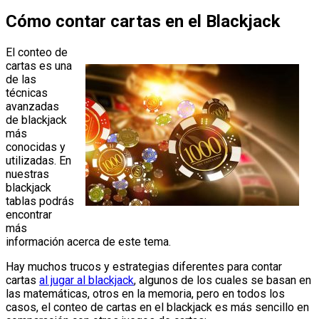
Cómo contar cartas en el Blackjack
El conteo de
cartas es una
de las
técnicas
avanzadas
de blackjack
más
conocidas y
utilizadas. En
nuestras
blackjack
tablas podrás
encontrar
más
información acerca de este tema.
Hay muchos trucos y estrategias diferentes para contar
cartas
al jugar al blackjack
, algunos de los cuales se basan en
las matemáticas, otros en la memoria, pero en todos los
casos, el conteo de cartas en el blackjack es más sencillo en