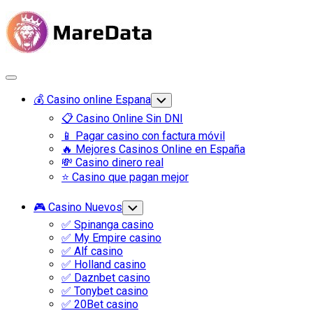
Skip
to
content
Expand
Menu
💰 Casino online Espana
Toggle
Child
📋 Casino Online Sin DNI
Menu
📱 Pagar casino con factura móvil
🔥 Mejores Casinos Online en España
💸 Casino dinero real
⭐️ Casino que pagan mejor
🎮 Casino Nuevos
Toggle
Child
✅ Spinanga casino
Menu
✅ My Empire casino
✅ Alf casino
✅ Holland casino
✅ Daznbet casino
✅ Tonybet casino
✅ 20Bet casino