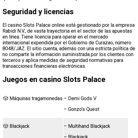
Seguridad y licencias
El casino Slots Palace online está gestionado por la empresa
Rabidi N.V., de vasta trayectoria en el sector de las apuestas
en línea. Tiene licencia para operar en el mercado
internacional expendida por el Gobierno de Curazao, número
8048/JAZ. El sitio cuenta, además con una estricta política de
no compartir la información suministrada por los clientes con
terceros y aplica medidas de seguridad normativas para
transacciones financieras electrónicas.
Juegos en casino Slots Palace
🎲 Máquinas tragamonedas
– Demi Gods V
– Gonzo’s Quest
🎲 Blackjack
– Multihand Blackjack
– Blackjack