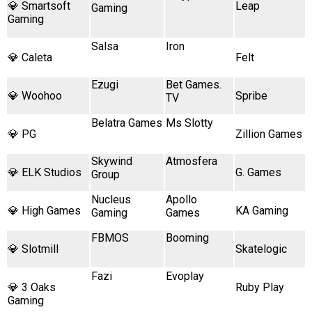
💎 Smartsoft
Leap
Gaming
Gaming
Salsa
Iron
💎 Caleta
Felt
Ezugi
Bet Games.
💎 Woohoo
Spribe
TV
Belatra Games
Ms Slotty
💎 PG
Zillion Games
Skywind
Atmosfera
💎 ELK Studios
G. Games
Group
Nucleus
Apollo
💎 High Games
KA Gaming
Gaming
Games
FBMOS
Booming
💎 Slotmill
Skatelogic
Fazi
Evoplay
💎 3 Oaks
Ruby Play
Gaming