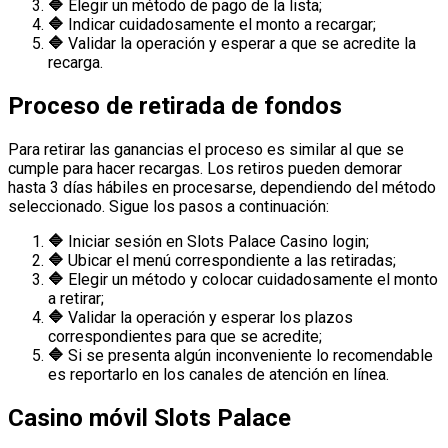
🔷
Elegir un método de pago de la lista;
🔷
Indicar cuidadosamente el monto a recargar;
🔷
Validar la operación y esperar a que se acredite la
recarga.
Proceso de retirada de fondos
Para retirar las ganancias el proceso es similar al que se
cumple para hacer recargas. Los retiros pueden demorar
hasta 3 días hábiles en procesarse, dependiendo del método
seleccionado. Sigue los pasos a continuación:
🔷
Iniciar sesión en Slots Palace Casino login;
🔷
Ubicar el menú correspondiente a las retiradas;
🔷
Elegir un método y colocar cuidadosamente el monto
a retirar;
🔷
Validar la operación y esperar los plazos
correspondientes para que se acredite;
🔷
Si se presenta algún inconveniente lo recomendable
es reportarlo en los canales de atención en línea.
Casino móvil Slots Palace