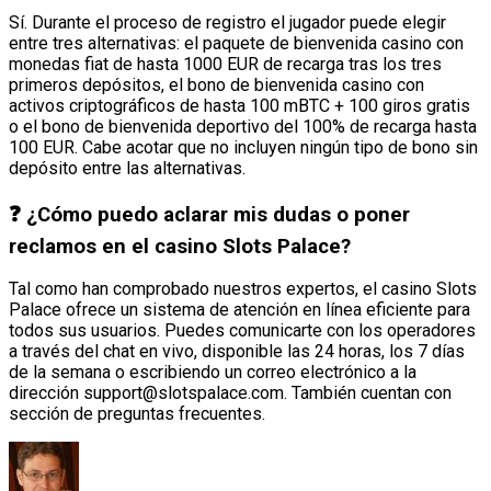
Sí. Durante el proceso de registro el jugador puede elegir
entre tres alternativas: el paquete de bienvenida casino con
monedas fiat de hasta 1000 EUR de recarga tras los tres
primeros depósitos, el bono de bienvenida casino con
activos criptográficos de hasta 100 mBTC + 100 giros gratis
o el bono de bienvenida deportivo del 100% de recarga hasta
100 EUR. Cabe acotar que no incluyen ningún tipo de bono sin
depósito entre las alternativas.
❓ ¿Cómo puedo aclarar mis dudas o poner
reclamos en el casino Slots Palace?
Tal como han comprobado nuestros expertos, el casino Slots
Palace ofrece un sistema de atención en línea eficiente para
todos sus usuarios. Puedes comunicarte con los operadores
a través del chat en vivo, disponible las 24 horas, los 7 días
de la semana o escribiendo un correo electrónico a la
dirección
support@slotspalace.com
. También cuentan con
sección de preguntas frecuentes.