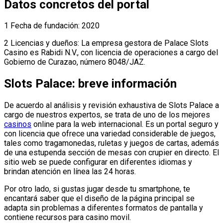
Datos concretos del portal
1 Fecha de fundación: 2020
2 Licencias y dueños: La empresa gestora de Palace Slots
Casino es Rabidi N.V., con licencia de operaciones a cargo del
Gobierno de Curazao, número 8048/JAZ.
Slots Palace: breve información
De acuerdo al análisis y revisión exhaustiva de Slots Palace a
cargo de nuestros expertos, se trata de uno de los mejores
casinos
online para la web internacional. Es un portal seguro y
con licencia que ofrece una variedad considerable de juegos,
tales como tragamonedas, ruletas y juegos de cartas, además
de una estupenda sección de mesas con crupier en directo. El
sitio web se puede configurar en diferentes idiomas y
brindan atención en línea las 24 horas.
Por otro lado, si gustas jugar desde tu smartphone, te
encantará saber que el diseño de la página principal se
adapta sin problemas a diferentes formatos de pantalla y
contiene recursos para casino movil.