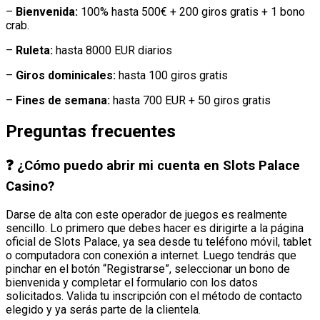
–
Bienvenida:
100% hasta 500€ + 200 giros gratis + 1 bono
crab.
–
Ruleta:
hasta 8000 EUR diarios
–
Giros dominicales:
hasta 100 giros gratis
–
Fines de semana:
hasta 700 EUR + 50 giros gratis
Preguntas frecuentes
❓ ¿Cómo puedo abrir mi cuenta en Slots Palace
Casino?
Darse de alta con este operador de juegos es realmente
sencillo. Lo primero que debes hacer es dirigirte a la página
oficial de Slots Palace, ya sea desde tu teléfono móvil, tablet
o computadora con conexión a internet. Luego tendrás que
pinchar en el botón “Registrarse”, seleccionar un bono de
bienvenida y completar el formulario con los datos
solicitados. Valida tu inscripción con el método de contacto
elegido y ya serás parte de la clientela.