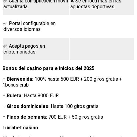
✅ Cuenta con aplicación móvil
❌ Se enfoca más en las
actualizada
apuestas deportivas
✅ Portal configurable en
diversos idiomas
✅ Acepta pagos en
criptomonedas
Bonos del casino para e inicios del 2025
–
Bienvenida:
100% hasta 500 EUR + 200 giros gratis +
1bonus crab
–
Ruleta:
Hasta 8000 EUR
–
Giros dominicales:
Hasta 100 giros gratis
–
Fines de semana:
700 EUR + 50 giros gratis
Librabet casino