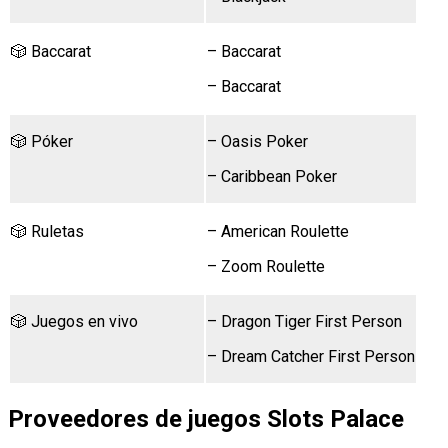
🎲 Baccarat
– Baccarat
– Baccarat
🎲 Póker
– Oasis Poker
– Caribbean Poker
🎲 Ruletas
– American Roulette
– Zoom Roulette
🎲 Juegos en vivo
– Dragon Tiger First Person
– Dream Catcher First Person
Proveedores de juegos Slots Palace