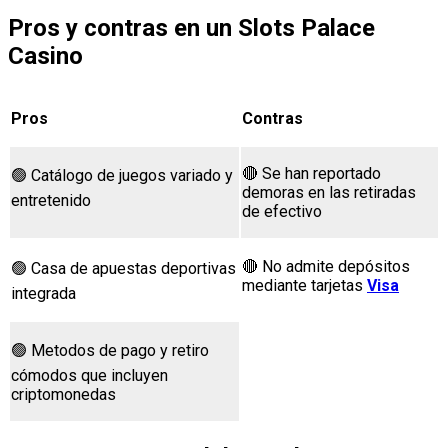
Pros y contras en un Slots Palace
Casino
Pros
Contras
🔴 Se han reportado
🟢 Catálogo de juegos variado y
demoras en las retiradas
entretenido
de efectivo
🔴 No admite depósitos
🟢 Casa de apuestas deportivas
mediante tarjetas
Visa
integrada
🟢 Metodos de pago y retiro
cómodos que incluyen
criptomonedas