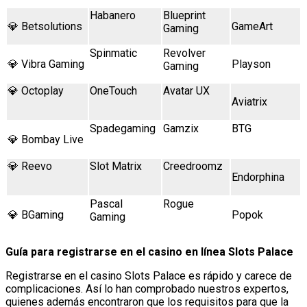
Habanero
Blueprint
💎 Betsolutions
GameArt
Gaming
Spinmatic
Revolver
💎 Vibra Gaming
Playson
Gaming
💎 Octoplay
OneTouch
Avatar UX
Aviatrix
Spadegaming
Gamzix
BTG
💎 Bombay Live
💎 Reevo
Slot Matrix
Creedroomz
Endorphina
Pascal
Rogue
💎 BGaming
Popok
Gaming
Guía para registrarse en el casino en línea Slots Palace
Registrarse en el casino Slots Palace es rápido y carece de
complicaciones. Así lo han comprobado nuestros expertos,
quienes además encontraron que los requisitos para que la