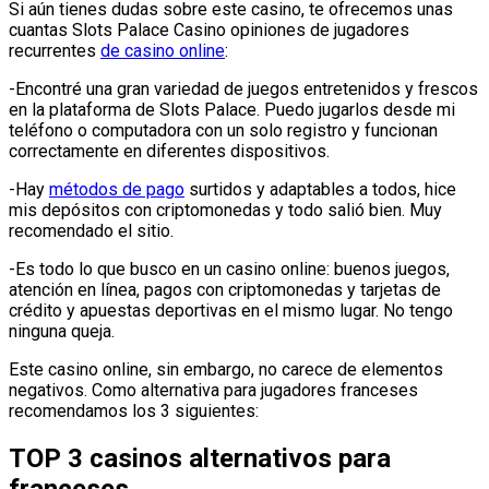
Si aún tienes dudas sobre este casino, te ofrecemos unas
cuantas Slots Palace Casino opiniones de jugadores
recurrentes
de casino online
:
-Encontré una gran variedad de juegos entretenidos y frescos
en la plataforma de Slots Palace. Puedo jugarlos desde mi
teléfono o computadora con un solo registro y funcionan
correctamente en diferentes dispositivos.
-Hay
métodos de pago
surtidos y adaptables a todos, hice
mis depósitos con criptomonedas y todo salió bien. Muy
recomendado el sitio.
-Es todo lo que busco en un casino online: buenos juegos,
atención en línea, pagos con criptomonedas y tarjetas de
crédito y apuestas deportivas en el mismo lugar. No tengo
ninguna queja.
Este casino online, sin embargo, no carece de elementos
negativos. Como alternativa para jugadores franceses
recomendamos los 3 siguientes:
TOP 3 casinos alternativos para