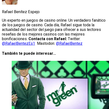
Rafael Benítez Espejo
Un experto en juegos de casino online. Un verdadero fanático
de los juegos de casino. Cada día, Rafael sigue toda la
actualidad del sector del juego para ofrecer a sus lectores
reseñas de los mejores casinos con las mejores
bonificaciones.
Contacta con Rafael:
Twitter:
@RafaelBentezEs1
Mastodon:
@RafaelBentez
También te puede interesar...