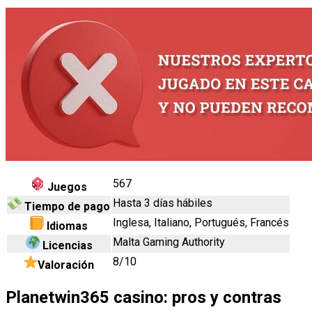
567
Juegos
Hasta 3 días hábiles
Tiempo de pago
Inglesa, Italiano, Portugués, Francés
Idiomas
Malta Gaming Authority
Licencias
8/10
Valoración
Planetwin365 casino: pros y contras