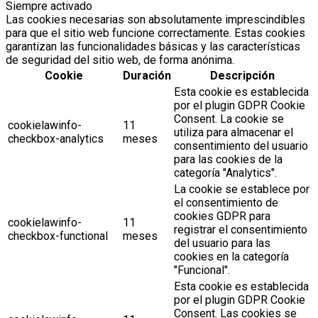
Siempre activado
Las cookies necesarias son absolutamente imprescindibles
para que el sitio web funcione correctamente. Estas cookies
garantizan las funcionalidades básicas y las características
de seguridad del sitio web, de forma anónima.
Cookie
Duración
Descripción
Esta cookie es establecida
por el plugin GDPR Cookie
Consent. La cookie se
cookielawinfo-
11
utiliza para almacenar el
checkbox-analytics
meses
consentimiento del usuario
para las cookies de la
categoría "Analytics".
La cookie se establece por
el consentimiento de
cookies GDPR para
cookielawinfo-
11
registrar el consentimiento
checkbox-functional
meses
del usuario para las
cookies en la categoría
"Funcional".
Esta cookie es establecida
por el plugin GDPR Cookie
Consent. Las cookies se