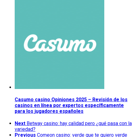
Casumo casino Opiniones 2025 – Revisión de los
casinos en línea por expertos específicamente
para los jugadores españoles
Next
Betway casino: hay calidad pero ¿qué pasa con la
variedad?
Previous
Comeon casino: verde que te quiero verde