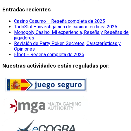
Entradas recientes
Casino Casumo – Reseña completa de 2025
TodoSlot – investigación de casinos en línea 2025
Monopoly Casino: Mi experiencia, Reseña y Reseñas de
jugadores
Revisión de Party Poker: Secretos, Características y
Opiniones
Efbet – Reseña completa de 2025
Nuestras actividades están reguladas por: