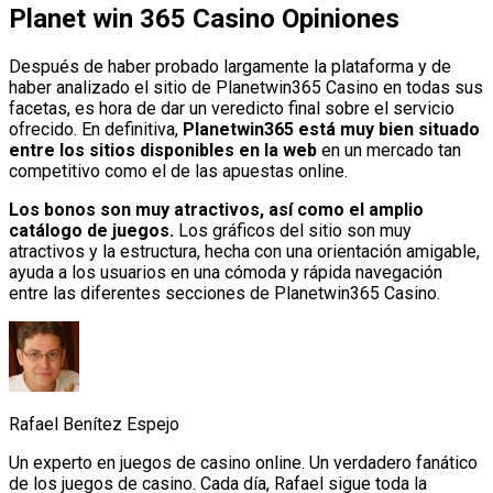
Planet win 365 Casino Opiniones
Después de haber probado largamente la plataforma y de
haber analizado el sitio de Planetwin365 Casino en todas sus
facetas, es hora de dar un veredicto final sobre el servicio
ofrecido. En definitiva,
Planetwin365 está muy bien situado
entre los sitios disponibles en la web
en un mercado tan
competitivo como el de las apuestas online.
Los bonos son muy atractivos, así como el amplio
catálogo de juegos.
Los gráficos del sitio son muy
atractivos y la estructura, hecha con una orientación amigable,
ayuda a los usuarios en una cómoda y rápida navegación
entre las diferentes secciones de Planetwin365 Casino.
Rafael Benítez Espejo
Un experto en juegos de casino online. Un verdadero fanático
de los juegos de casino. Cada día, Rafael sigue toda la