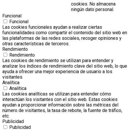
cookies. No almacena
ningún dato personal.
Funcional
Funcional
Las cookies funcionales ayudan a realizar ciertas
funcionalidades como compartir el contenido del sitio web en
las plataformas de las redes sociales, recoger opiniones y
otras características de terceros.
Rendimiento
Rendimiento
Las cookies de rendimiento se utilizan para entender y
analizar los índices de rendimiento clave del sitio web, lo que
ayuda a ofrecer una mejor experiencia de usuario a los
visitantes.
Analítica
Analítica
Las cookies analíticas se utilizan para entender cómo
interactúan los visitantes con el sitio web. Estas cookies
ayudan a proporcionar información sobre las métricas del
número de visitantes, la tasa de rebote, la fuente de tráfico,
etc.
Publicidad
Publicidad