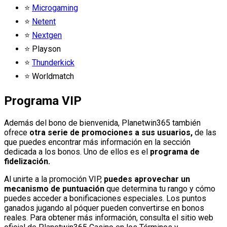
⭐️
Microgaming
⭐️
Netent
⭐️
Nextgen
⭐️ Playson
⭐️
Thunderkick
⭐️ Worldmatch
Programa VIP
Además del bono de bienvenida, Planetwin365 también
ofrece
otra serie de promociones a sus usuarios,
de las
que puedes encontrar más información en la sección
dedicada a los bonos. Uno de ellos es el
programa de
fidelización.
Al unirte a la promoción VIP,
puedes aprovechar un
mecanismo de puntuación
que determina tu rango y cómo
puedes acceder a bonificaciones especiales. Los puntos
ganados jugando al póquer pueden convertirse en bonos
reales. Para obtener más información, consulta el sitio web