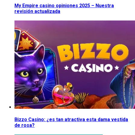
My Empire casino opiniones 2025 – Nuestra
revisión actualizada
Bizzo Casino: ¿es tan atractiva esta dama vestida
de rosa?