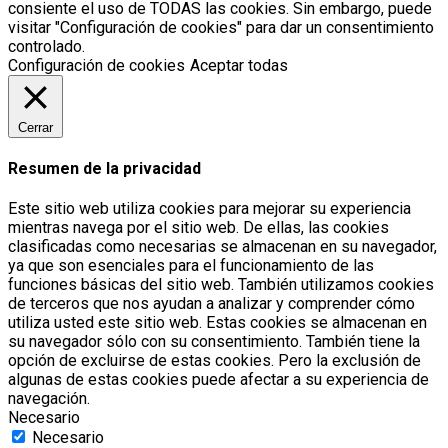
consiente el uso de TODAS las cookies. Sin embargo, puede
visitar "Configuración de cookies" para dar un consentimiento
controlado.
Configuración de cookies
Aceptar todas
Cerrar
Resumen de la privacidad
Este sitio web utiliza cookies para mejorar su experiencia
mientras navega por el sitio web. De ellas, las cookies
clasificadas como necesarias se almacenan en su navegador,
ya que son esenciales para el funcionamiento de las
funciones básicas del sitio web. También utilizamos cookies
de terceros que nos ayudan a analizar y comprender cómo
utiliza usted este sitio web. Estas cookies se almacenan en
su navegador sólo con su consentimiento. También tiene la
opción de excluirse de estas cookies. Pero la exclusión de
algunas de estas cookies puede afectar a su experiencia de
navegación.
Necesario
Necesario