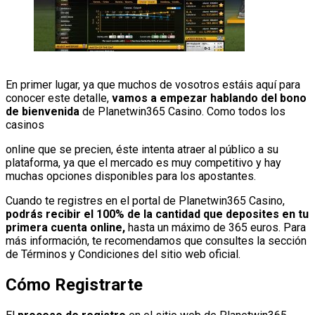
En primer lugar, ya que muchos de vosotros estáis aquí para
conocer este detalle,
vamos a empezar hablando del bono
de bienvenida
de Planetwin365 Casino. Como todos los
casinos
online que se precien, éste intenta atraer al público a su
plataforma, ya que el mercado es muy competitivo y hay
muchas opciones disponibles para los apostantes.
Cuando te registres en el portal de Planetwin365 Casino,
podrás recibir el 100% de la cantidad que deposites en tu
primera cuenta online,
hasta un máximo de 365 euros. Para
más información, te recomendamos que consultes la sección
de Términos y Condiciones del sitio web oficial.
Cómo Registrarte