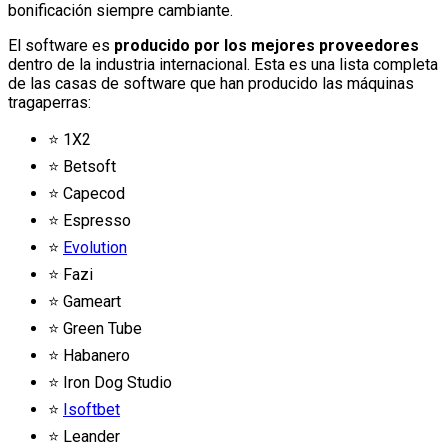
bonificación siempre cambiante.
El software es
producido por los mejores proveedores
dentro de la industria internacional. Esta es una lista completa
de las casas de software que han producido las máquinas
tragaperras:
⭐️ 1X2
⭐️ Betsoft
⭐️ Capecod
⭐️ Espresso
⭐️
Evolution
⭐️ Fazi
⭐️ Gameart
⭐️ Green Tube
⭐️ Habanero
⭐️ Iron Dog Studio
⭐️
Isoftbet
⭐️ Leander