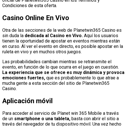
oficial de Planetwin365 Casino en los Términos y
Condiciones de esta oferta.
Casino Online En Vivo
Otra de las secciones de la web de Planetwin365 Casino es
sin duda la
dedicada al Casino en Vivo.
Aquí los usuarios
tienen la oportunidad de apostar en eventos mientras están
en curso. Al ver el evento en directo, es posible apostar en la
ruleta en vivo y en muchos otros juegos.
Las probabilidades cambian mientras se retransmite el
evento, en función de lo que ocurra en el juego en cuestión.
La experiencia que se ofrece es muy dinámica y provoca
emociones fuertes,
que es probablemente lo que atrae a
mucha gente a esta sección del sitio de Planetwin365
Casino.
Aplicación móvil
Para acceder al servicio de Planet win 365 Mobile a través
de un
smartphone o una tableta,
basta con abrir el sitio a
través del navegador de tu dispositivo móvil. Una vez hecho