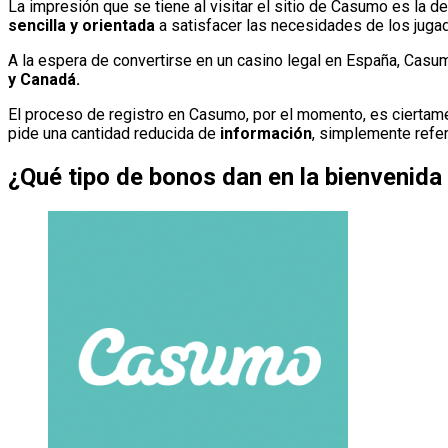
La impresión que se tiene al visitar el sitio de Casumo es la d
sencilla y orientada
a satisfacer las necesidades de los juga
A la espera de convertirse en un casino legal en España, Cas
y Canadá.
El proceso de registro en Casumo, por el momento, es ciertam
pide una cantidad reducida de
información
, simplemente refer
¿Qué tipo de bonos dan en la bienvenid