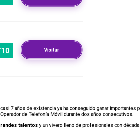
/10
Visitar
s casi 7 años de existencia ya ha conseguido ganar importantes
Operador de Telefonía Móvil durante dos años consecutivos.
grandes talentos
y un vivero lleno de profesionales con década