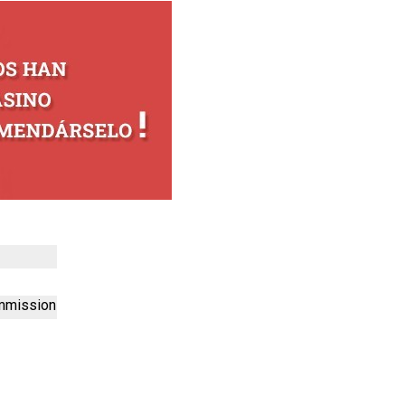
ommission