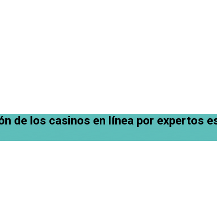
n de los casinos en línea por expertos e