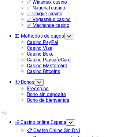
✅ Winamax casino
✅ National casino
✅ Unique casino
✅ Vegasplus casino
✅ Machance casino
💵 Methodos de pagos
Toggle
Child
Casino PayPal
Menu
Casino Visa
Casino Boku
Casino PaysafeCard
Casino Mastercard
Casino Bitcoins
🤑 Bonos
Toggle
Child
Freespins
Menu
Bono sin deposito
Bono de bienvenida
Expand
Menu
💰 Casino online Espana
Toggle
Child
📋 Casino Online Sin DNI
Menu