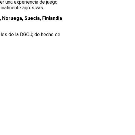
cer una experiencia de juego
cialmente agresivas.
 Noruega, Suecia, Finlandia
oles de la DGOJ; de hecho se