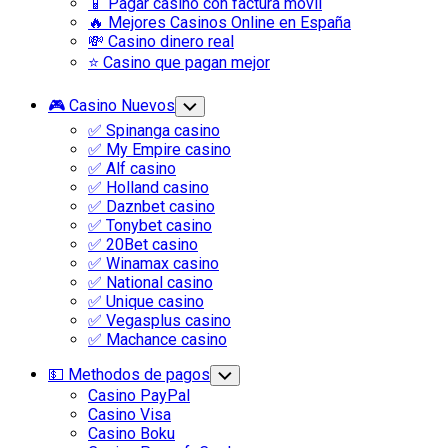
📱 Pagar casino con factura móvil
🔥 Mejores Casinos Online en España
💸 Casino dinero real
⭐️ Casino que pagan mejor
🎮 Casino Nuevos
Toggle
Child
✅ Spinanga casino
Menu
✅ My Empire casino
✅ Alf casino
✅ Holland casino
✅ Daznbet casino
✅ Tonybet casino
✅ 20Bet casino
✅ Winamax casino
✅ National casino
✅ Unique casino
✅ Vegasplus casino
✅ Machance casino
💵 Methodos de pagos
Toggle
Child
Casino PayPal
Menu
Casino Visa
Casino Boku