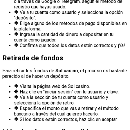
o a través de Google o Telegram, según el método de
registro que hayas usado.
🔷
Ve a tu cuenta como usuario y selecciona la opción
“depósito”.
🔷
Elige alguno de los métodos de pago disponibles en
la plataforma.
🔷
Ingresa la cantidad de dinero a depositar en tu
cuenta como jugador.
🔷
Confirma que todos los datos estén correctos y ¡Ya!
Retirada de fondos
Para retirar los fondos de
Sol casino
, el proceso es bastante
parecido al de hacer un depósito.
🔷
Visita la página web de Sol casino.
🔷
Haz clic en “iniciar sesión” con tu usuario y clave.
🔷
Ve a la sección de tu cuenta como usuario y
selecciona la opción de retiro.
🔷
Especifica el monto que vas a retirar y el método
bancario a través del cual quieres hacerlo.
🔷
Si los datos están correctos, haz clic en aceptar.