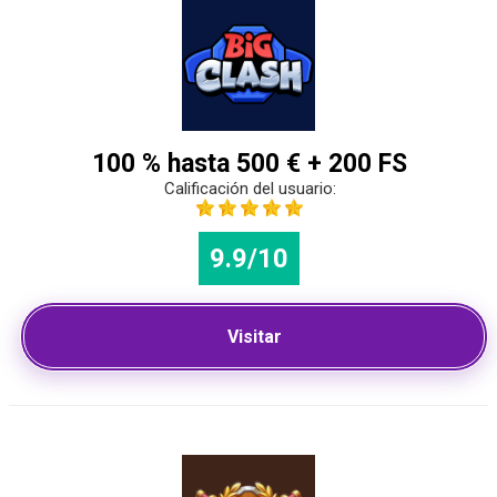
100 % hasta 500 € + 200 FS
Calificación del usuario:
9.9/10
Visitar