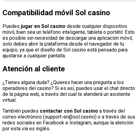
Compatibilidad móvil Sol casino
Puedes
jugar en Sol casino
desde cualquier dispositivo
móvil, bien sea un teléfono inteligente, tableta o portátil. Esto
es posible sin necesidad de descargar una aplicación móvil,
solo debes abrir la plataforma desde el navegador de tu
equipo, ya que el diseño de Sol casino está pensado para
ajustarse a cualquier pantalla.
Atención al cliente
¿Tienes alguna duda? ¿Quieres hacer una pregunta a los
operadores del casino? Si es así, puedes usar el chat directo
de la página web, a través del cual te atenderá un asistente
virtual.
También puedes
contactar con Sol casino
a través del
correo electrónico (
support-en@sol.casino
) o a través de sus
redes sociales en Facebook e Instagram, aunque la atención
por esta vía es inglés.