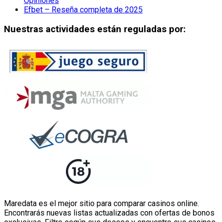
Opiniones
Efbet – Reseña completa de 2025
Nuestras actividades están reguladas por:
Maredata es el mejor sitio para comparar casinos online.
Encontrarás nuevas listas actualizadas con ofertas de bonos