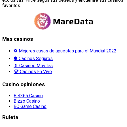
exclusivas. Filtre según sus deseos y encuentre sus casinos
favoritos.
Mas casinos
⚽ Mejores casas de apuestas para el Mundial 2022
🛡️ Casinos Seguros
📱 Casinos Móviles
🏆 Casinos En Vivo
Casino opiniones
Bet365 Casino
Bizzo Casino
BC Game Casino
Ruleta