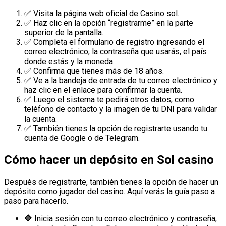
✅
Visita la página web oficial de Casino sol.
✅
Haz clic en la opción “registrarme” en la parte
superior de la pantalla.
✅
Completa el formulario de registro ingresando el
correo electrónico, la contraseña que usarás, el país
donde estás y la moneda.
✅
Confirma que tienes más de 18 años.
✅
Ve a la bandeja de entrada de tu correo electrónico y
haz clic en el enlace para confirmar la cuenta.
✅
Luego el sistema te pedirá otros datos, como
teléfono de contacto y la imagen de tu DNI para validar
la cuenta.
✅
También tienes la opción de registrarte usando tu
cuenta de Google o de Telegram.
Cómo hacer un depósito en Sol casino
Después de registrarte, también tienes la opción de hacer un
depósito como jugador del casino. Aquí verás la guía paso a
paso para hacerlo.
🔷
Inicia sesión con tu correo electrónico y contraseña,