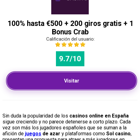
100% hasta €500 + 200 giros gratis + 1
Bonus Crab
Calificación del usuario:
9.7/10
Visitar
Sin duda la popularidad de los
casinos online en España
sigue creciendo y no parece detenerse a corto plazo. Cada
vez son más los jugadores españoles que se suman a la
afición de
juegos
de azar
y plataformas como
Sol casino
,
presentan una propuesta para atraer a más jugadores en