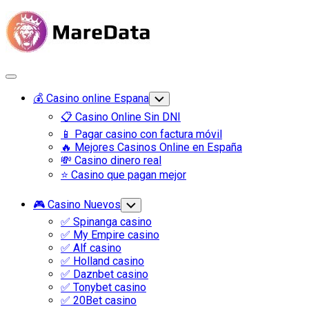
Skip
to
content
Expand
Menu
💰 Casino online Espana
Toggle
Child
📋 Casino Online Sin DNI
Menu
📱 Pagar casino con factura móvil
🔥 Mejores Casinos Online en España
💸 Casino dinero real
⭐️ Casino que pagan mejor
🎮 Casino Nuevos
Toggle
Child
✅ Spinanga casino
Menu
✅ My Empire casino
✅ Alf casino
✅ Holland casino
✅ Daznbet casino
✅ Tonybet casino
✅ 20Bet casino