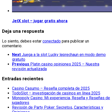
JetX slot – jugar gratis ahora
Deja una respuesta
Lo siento, debes estar
conectado
para publicar un
comentario.
Next
Juega a la slot Lucky leprechaun en modo demo
gratuito
Previous
Platin casino opiniones 2025 – Nuestra
revisión actualizada
Entradas recientes
Casino Casumo – Reseña completa de 2025
TodoSlot – investigación de casinos en línea 2025
Monopoly Casino: Mi experiencia, Reseña y Reseñas de
jugadores
Revisión de Party Poker: Secretos, Características y