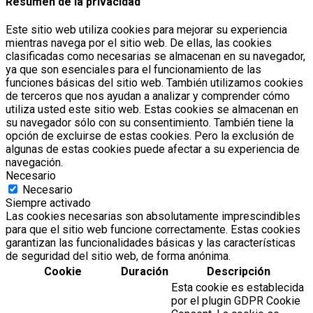
Resumen de la privacidad
Este sitio web utiliza cookies para mejorar su experiencia
mientras navega por el sitio web. De ellas, las cookies
clasificadas como necesarias se almacenan en su navegador,
ya que son esenciales para el funcionamiento de las
funciones básicas del sitio web. También utilizamos cookies
de terceros que nos ayudan a analizar y comprender cómo
utiliza usted este sitio web. Estas cookies se almacenan en
su navegador sólo con su consentimiento. También tiene la
opción de excluirse de estas cookies. Pero la exclusión de
algunas de estas cookies puede afectar a su experiencia de
navegación.
Necesario
Necesario
Siempre activado
Las cookies necesarias son absolutamente imprescindibles
para que el sitio web funcione correctamente. Estas cookies
garantizan las funcionalidades básicas y las características
de seguridad del sitio web, de forma anónima.
Cookie
Duración
Descripción
Esta cookie es establecida
por el plugin GDPR Cookie