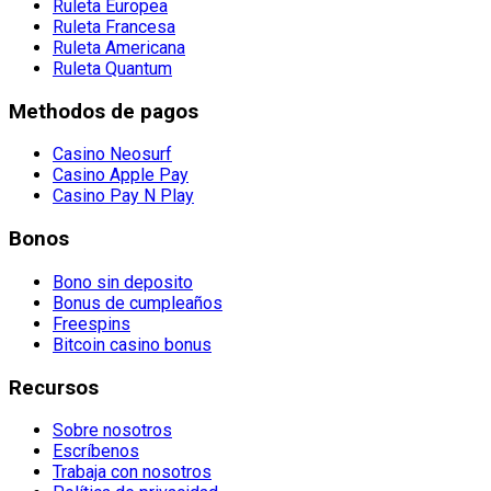
Ruleta Europea
Ruleta Francesa
Ruleta Americana
Ruleta Quantum
Methodos de pagos
Casino Neosurf
Casino Apple Pay
Casino Pay N Play
Bonos
Bono sin deposito
Bonus de cumpleaños
Freespins
Bitcoin casino bonus
Recursos
Sobre nosotros
Escríbenos
Trabaja con nosotros