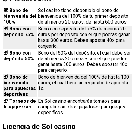
🎁 Bono de
Sol casino tiene disponible el bono de
bienvenida del
bienvenida del 100% de tu primer depósito
100%
de al menos 20 euros, de hasta 600 euros.
🎁 Bono con
Bono con depósito del 75% de mínimo 20
depósito 75%
euros por depósito con el que podrás ganar
hasta 300 euros. Debes apostar 40x para
canjearlo.
🎁 Bono con
Bono del 50% del depósito, el cual debe ser
depósito 50%
de al menos 20 euros y con el que puedes
ganar hasta 300 euros. Debes apostar 40x
para canjearlo.
🎁 Bono de
Bono de bienvenida del 100% de hasta 100
bienvenida
euros, el cual tiene un requisito de apuesta
para apuestas
1x.
deportivas
🎁 Torneos de
En Sol casino encontrarás torneos para
tragaperras
competir con otros jugadores para juegos
específicos.
Licencia de Sol casino