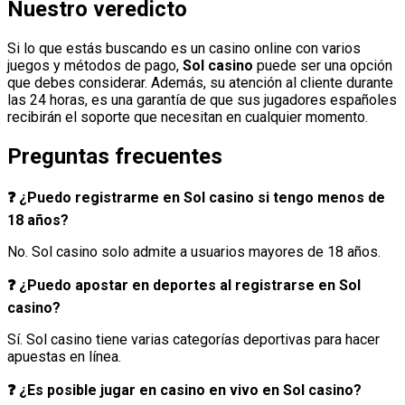
Nuestro veredicto
Si lo que estás buscando es un casino online con varios
juegos y métodos de pago,
Sol casino
puede ser una opción
que debes considerar. Además, su atención al cliente durante
las 24 horas, es una garantía de que sus jugadores españoles
recibirán el soporte que necesitan en cualquier momento.
Preguntas frecuentes
❓ ¿Puedo registrarme en Sol casino si tengo menos de
18 años?
No. Sol casino solo admite a usuarios mayores de 18 años.
❓ ¿Puedo apostar en deportes al registrarse en Sol
casino?
Sí. Sol casino tiene varias categorías deportivas para hacer
apuestas en línea.
❓ ¿Es posible jugar en casino en vivo en Sol casino?