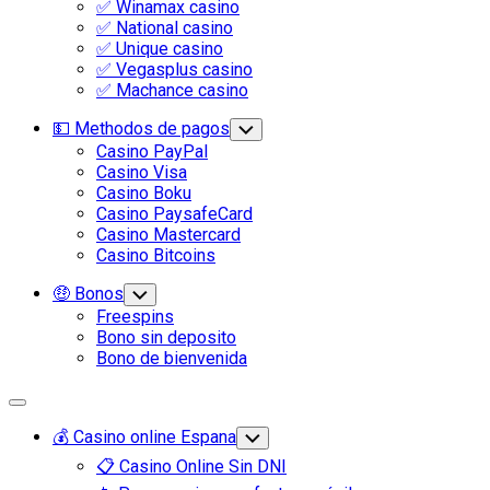
✅ Winamax casino
✅ National casino
✅ Unique casino
✅ Vegasplus casino
✅ Machance casino
💵 Methodos de pagos
Toggle
Child
Casino PayPal
Menu
Casino Visa
Casino Boku
Casino PaysafeCard
Casino Mastercard
Casino Bitcoins
🤑 Bonos
Toggle
Child
Freespins
Menu
Bono sin deposito
Bono de bienvenida
Expand
Menu
💰 Casino online Espana
Toggle
Child
📋 Casino Online Sin DNI
Menu