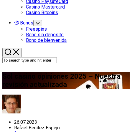
Casino PaysafeCard
Casino Mastercard
Casino Bitcoins
🤑 Bonos
Toggle
Child
Freespins
Menu
Bono sin deposito
Bono de bienvenida
Sol casino opiniones 2025 – Nuestra
revisión actualizada
26.07.2023
Rafael Benítez Espejo