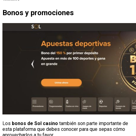
Bonos y promociones
Los
bonos de Sol casino
también son parte importante de
esta plataforma que debes conocer para que sepas cómo
aprovecharlos a tu favor.