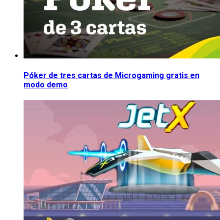
Póker de tres cartas de Microgaming gratis en
modo demo