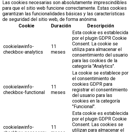
Las cookies necesarias son absolutamente imprescindibles
para que el sitio web funcione correctamente. Estas cookies
garantizan las funcionalidades básicas y las características
de seguridad del sitio web, de forma anónima.
Cookie
Duración
Descripción
Esta cookie es establecida
por el plugin GDPR Cookie
Consent. La cookie se
cookielawinfo-
11
utiliza para almacenar el
checkbox-analytics
meses
consentimiento del usuario
para las cookies de la
categoría "Analytics".
La cookie se establece por
el consentimiento de
cookies GDPR para
cookielawinfo-
11
registrar el consentimiento
checkbox-functional
meses
del usuario para las
cookies en la categoría
"Funcional".
Esta cookie es establecida
por el plugin GDPR Cookie
Consent. Las cookies se
cookielawinfo-
11
utilizan para almacenar el