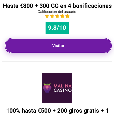
Hasta €800 + 300 GG en 4 bonificaciones
Calificación del usuario:
9.8/10
Visitar
100% hasta €500 + 200 giros gratis + 1