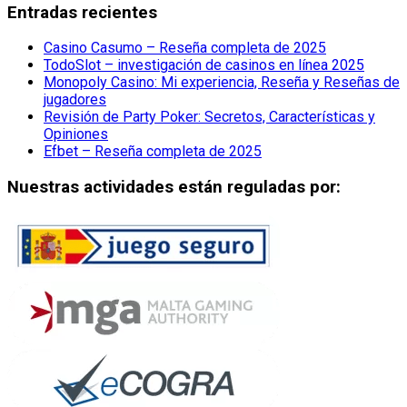
Entradas recientes
Casino Casumo – Reseña completa de 2025
TodoSlot – investigación de casinos en línea 2025
Monopoly Casino: Mi experiencia, Reseña y Reseñas de
jugadores
Revisión de Party Poker: Secretos, Características y
Opiniones
Efbet – Reseña completa de 2025
Nuestras actividades están reguladas por: