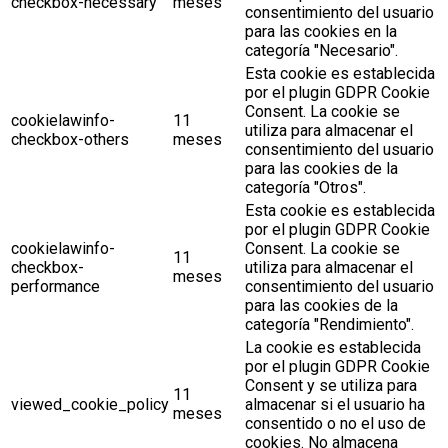
checkbox-necessary
meses
consentimiento del usuario
para las cookies en la
categoría "Necesario".
Esta cookie es establecida
por el plugin GDPR Cookie
Consent. La cookie se
cookielawinfo-
11
utiliza para almacenar el
checkbox-others
meses
consentimiento del usuario
para las cookies de la
categoría "Otros".
Esta cookie es establecida
por el plugin GDPR Cookie
cookielawinfo-
Consent. La cookie se
11
checkbox-
utiliza para almacenar el
meses
performance
consentimiento del usuario
para las cookies de la
categoría "Rendimiento".
La cookie es establecida
por el plugin GDPR Cookie
Consent y se utiliza para
11
viewed_cookie_policy
almacenar si el usuario ha
meses
consentido o no el uso de
cookies. No almacena