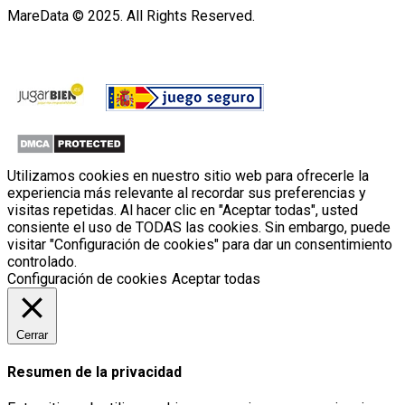
MareData © 2025. All Rights Reserved.
Utilizamos cookies en nuestro sitio web para ofrecerle la
experiencia más relevante al recordar sus preferencias y
visitas repetidas. Al hacer clic en "Aceptar todas", usted
consiente el uso de TODAS las cookies. Sin embargo, puede
visitar "Configuración de cookies" para dar un consentimiento
controlado.
Configuración de cookies
Aceptar todas
Cerrar
Resumen de la privacidad