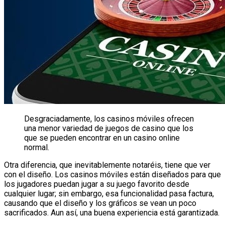
Desgraciadamente, los casinos móviles ofrecen
una menor variedad de juegos de casino que los
que se pueden encontrar en un casino online
normal.
Otra diferencia, que inevitablemente notaréis, tiene que ver
con el diseño. Los casinos móviles están diseñados para que
los jugadores puedan jugar a su juego favorito desde
cualquier lugar; sin embargo, esa funcionalidad pasa factura,
causando que el diseño y los gráficos se vean un poco
sacrificados. Aun así, una buena experiencia está garantizada.