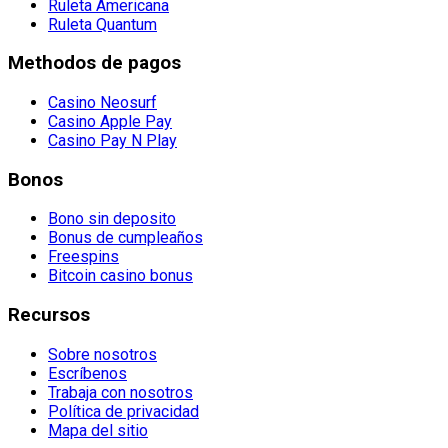
Ruleta Americana
Ruleta Quantum
Methodos de pagos
Casino Neosurf
Casino Apple Pay
Casino Pay N Play
Bonos
Bono sin deposito
Bonus de cumpleaños
Freespins
Bitcoin casino bonus
Recursos
Sobre nosotros
Escríbenos
Trabaja con nosotros
Política de privacidad
Mapa del sitio