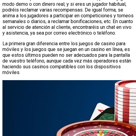
modo demo o con dinero real; y si eres un jugador habitual,
podréis reclamar varias recompensas. De igual forma, se
anima a los jugadores a participar en competiciones y torneos
semanales o diarios, a reclamar bonificaciones, etc. En cuanto
al servicio de atención al cliente, encontraréis un chat en vivo
y asistencia, ya sea por correo electrónico o teléfono.
La primera gran diferencia entre los juegos de casino para
móviles y los juegos que se juegan en un casino en línea, es
que estos últimos pueden no ser adecuados para la pantalla
de vuestro teléfono, aunque cada vez más operadores están
haciendo sus casinos compatibles con los dispositivos
móviles.