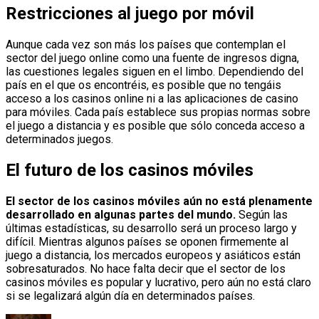
Restricciones al juego por móvil
Aunque cada vez son más los países que contemplan el
sector del juego online como una fuente de ingresos digna,
las cuestiones legales siguen en el limbo. Dependiendo del
país en el que os encontréis, es posible que no tengáis
acceso a los casinos online ni a las aplicaciones de casino
para móviles. Cada país establece sus propias normas sobre
el juego a distancia y es posible que sólo conceda acceso a
determinados juegos.
El futuro de los casinos móviles
El sector de los casinos móviles aún no está plenamente
desarrollado en algunas partes del mundo.
Según las
últimas estadísticas, su desarrollo será un proceso largo y
difícil. Mientras algunos países se oponen firmemente al
juego a distancia, los mercados europeos y asiáticos están
sobresaturados. No hace falta decir que el sector de los
casinos móviles es popular y lucrativo, pero aún no está claro
si se legalizará algún día en determinados países.