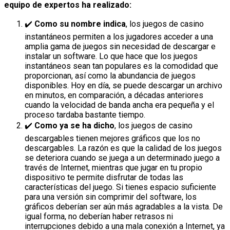
equipo de expertos ha realizado:
✔️
Como su nombre indica
, los juegos de casino
instantáneos permiten a los jugadores acceder a una
amplia gama de juegos sin necesidad de descargar e
instalar un software. Lo que hace que los juegos
instantáneos sean tan populares es la comodidad que
proporcionan, así como la abundancia de juegos
disponibles. Hoy en día, se puede descargar un archivo
en minutos, en comparación, a décadas anteriores
cuando la velocidad de banda ancha era pequeña y el
proceso tardaba bastante tiempo.
✔️
Como ya se ha dicho
, los juegos de casino
descargables tienen mejores gráficos que los no
descargables. La razón es que la calidad de los juegos
se deteriora cuando se juega a un determinado juego a
través de Internet, mientras que jugar en tu propio
dispositivo te permite disfrutar de todas las
características del juego. Si tienes espacio suficiente
para una versión sin comprimir del software, los
gráficos deberían ser aún más agradables a la vista. De
igual forma, no deberían haber retrasos ni
interrupciones debido a una mala conexión a Internet, ya