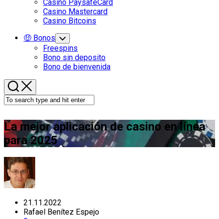
Casino PaysafeCard
Casino Mastercard
Casino Bitcoins
🤑 Bonos
Toggle
Child
Freespins
Menu
Bono sin deposito
Bono de bienvenida
La mejor aplicación de casino en línea
para 2025
21.11.2022
Rafael Benítez Espejo