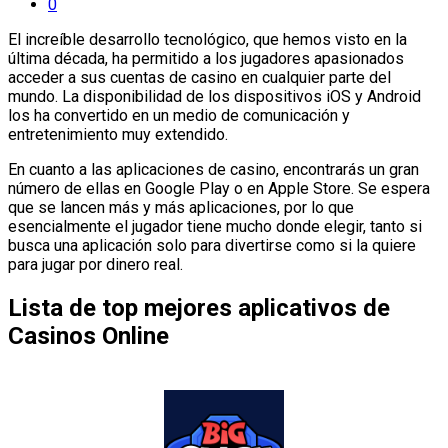
0
El increíble desarrollo tecnológico, que hemos visto en la
última década, ha permitido a los jugadores apasionados
acceder a sus cuentas de casino en cualquier parte del
mundo. La disponibilidad de los dispositivos iOS y Android
los ha convertido en un medio de comunicación y
entretenimiento muy extendido.
En cuanto a las aplicaciones de casino, encontrarás un gran
número de ellas en Google Play o en Apple Store. Se espera
que se lancen más y más aplicaciones, por lo que
esencialmente el jugador tiene mucho donde elegir, tanto si
busca una aplicación solo para divertirse como si la quiere
para jugar por dinero real.
Lista de top mejores aplicativos de
Casinos Online