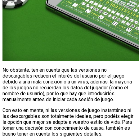
No obstante, ten en cuenta que las versiones no
descargables reducen el interés del usuario por el juego
debido a una mala conexión o a un virus; además, la mayoría
de los juegos no recuerdan los datos del jugador (como el
nombre de usuario), por lo que hay que introducirlos
manualmente antes de iniciar cada sesión de juego.
Con esto en mente, ni las versiones de juego instantáneo ni
las descargables son totalmente ideales, pero podéis elegir
la opción que mejor se adapte a vuestro estilo de vida. Para
tomar una decisión con conocimiento de causa, también es
bueno tener en cuenta los siguientes detalles: