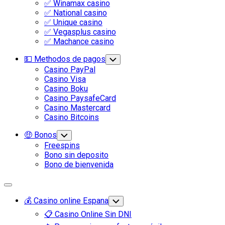
✅ Winamax casino
✅ National casino
✅ Unique casino
✅ Vegasplus casino
✅ Machance casino
💵 Methodos de pagos
Toggle
Child
Casino PayPal
Menu
Casino Visa
Casino Boku
Casino PaysafeCard
Casino Mastercard
Casino Bitcoins
🤑 Bonos
Toggle
Child
Freespins
Menu
Bono sin deposito
Bono de bienvenida
Expand
Menu
💰 Casino online Espana
Toggle
Child
📋 Casino Online Sin DNI
Menu