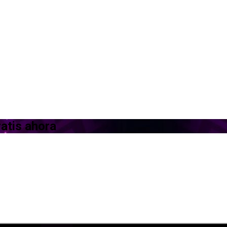
atis ahora