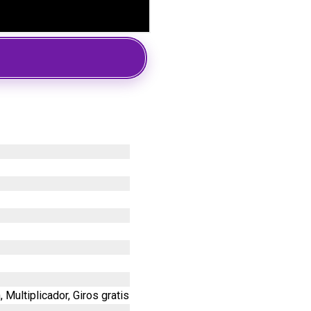
Multiplicador, Giros gratis