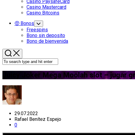
Casino PaysafeCard
Casino Mastercard
Casino Bitcoins
🤑 Bonos
Toggle
Child
Freespins
Menu
Bono sin deposito
Bono de bienvenida
Juicy Joker Mega Moolah slot – jugar gr
29.07.2022
Rafael Benítez Espejo
0