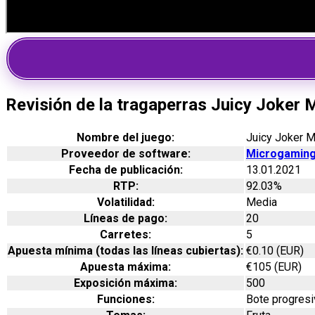
Revisión de la tragaperras Juicy Joker
Nombre del juego:
Juicy Joker 
Proveedor de software:
Microgamin
Fecha de publicación:
13.01.2021
RTP:
92.03%
Volatilidad:
Media
Líneas de pago:
20
Carretes:
5
Apuesta mínima (todas las líneas cubiertas):
€0.10 (EUR)
Apuesta máxima:
€105 (EUR)
Exposición máxima:
500
Funciones:
Bote progresiv