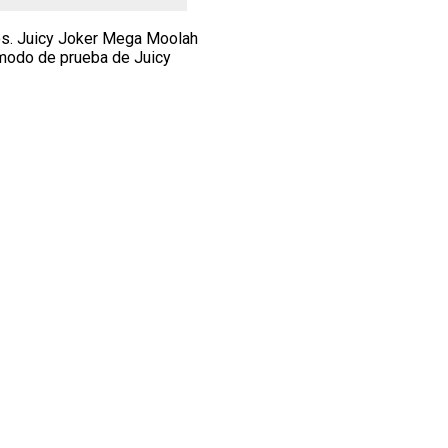
os. Juicy Joker Mega Moolah
l modo de prueba de Juicy