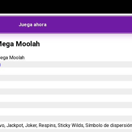
Juega ahora
 Mega Moolah
Mega Moolah
g
o, Jackpot, Joker, Respins, Sticky Wilds, Símbolo de dispersión, 