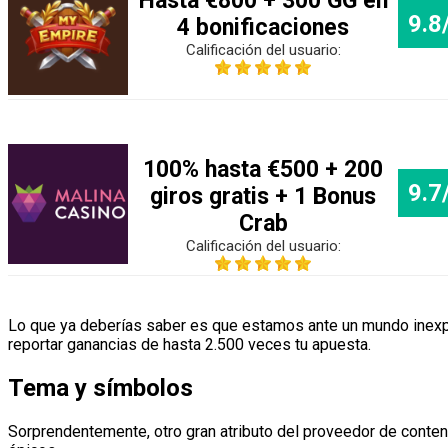
Hasta €800 + 300 GG en
9.8
4 bonificaciones
Calificación del usuario:
100% hasta €500 + 200
9.7
giros gratis + 1 Bonus
Crab
Calificación del usuario:
Lo que ya deberías saber es que estamos ante un mundo inexplo
reportar ganancias de hasta 2.500 veces tu apuesta.
Tema y símbolos
Sorprendentemente, otro gran atributo del proveedor de conte