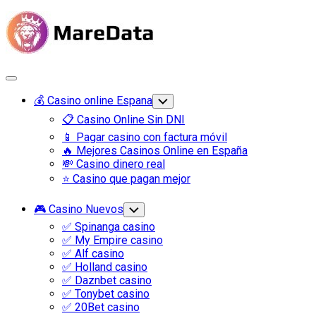
Skip
to
content
Expand
Menu
💰 Casino online Espana
Toggle
Child
📋 Casino Online Sin DNI
Menu
📱 Pagar casino con factura móvil
🔥 Mejores Casinos Online en España
💸 Casino dinero real
⭐️ Casino que pagan mejor
🎮 Casino Nuevos
Toggle
Child
✅ Spinanga casino
Menu
✅ My Empire casino
✅ Alf casino
✅ Holland casino
✅ Daznbet casino
✅ Tonybet casino
✅ 20Bet casino