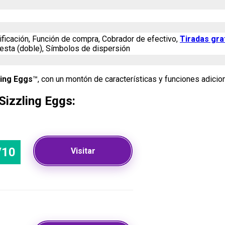
ificación, Función de compra, Cobrador de efectivo,
Tiradas gra
esta (doble), Símbolos de dispersión
ling Eggs
™, con un montón de características y funciones adicio
Sizzling Eggs:
/10
Visitar