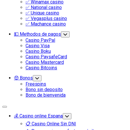
✅ Winamax casino
✅ National casino
✅ Unique casino
✅ Vegasplus casino
✅ Machance casino
💵 Methodos de pagos
Toggle
Child
Casino PayPal
Menu
Casino Visa
Casino Boku
Casino PaysafeCard
Casino Mastercard
Casino Bitcoins
🤑 Bonos
Toggle
Child
Freespins
Menu
Bono sin deposito
Bono de bienvenida
Expand
Menu
💰 Casino online Espana
Toggle
Child
📋 Casino Online Sin DNI
Menu