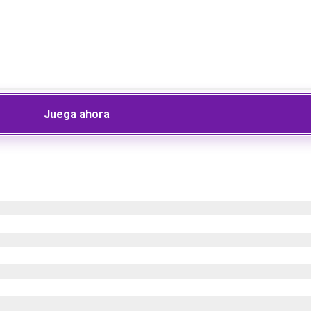
Juega ahora