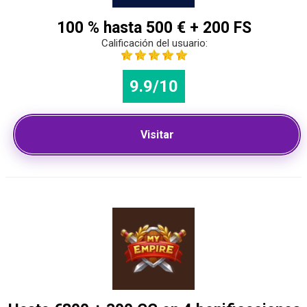
100 % hasta 500 € + 200 FS
Calificación del usuario:
9.9/10
Visitar