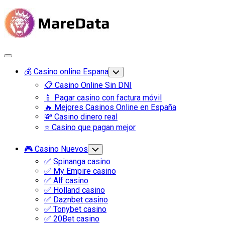
Skip
to
content
Expand
Menu
💰 Casino online Espana
Toggle
Child
📋 Casino Online Sin DNI
Menu
📱 Pagar casino con factura móvil
🔥 Mejores Casinos Online en España
💸 Casino dinero real
⭐️ Casino que pagan mejor
🎮 Casino Nuevos
Toggle
Child
✅ Spinanga casino
Menu
✅ My Empire casino
✅ Alf casino
✅ Holland casino
✅ Daznbet casino
✅ Tonybet casino
✅ 20Bet casino