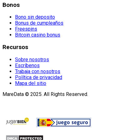
Bonos
Bono sin deposito
Bonus de cumpleaños
Freespins
Bitcoin casino bonus
Recursos
Sobre nosotros
Escríbenos
Trabaja con nosotros
Política de privacidad
Mapa del sitio
MareData © 2025. All Rights Reserved.