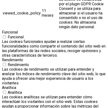
por el plugin GDPR Cookie
Consent y se utiliza para
11
viewed_cookie_policy
almacenar si el usuario ha
meses
consentido o no el uso de
cookies. No almacena
ningún dato personal.
Funcional
Funcional
Las cookies funcionales ayudan a realizar ciertas
funcionalidades como compartir el contenido del sitio web en
las plataformas de las redes sociales, recoger opiniones y
otras características de terceros.
Rendimiento
Rendimiento
Las cookies de rendimiento se utilizan para entender y
analizar los índices de rendimiento clave del sitio web, lo que
ayuda a ofrecer una mejor experiencia de usuario a los
visitantes.
Analítica
Analítica
Las cookies analíticas se utilizan para entender cómo
interactúan los visitantes con el sitio web. Estas cookies
ayudan a proporcionar información sobre las métricas del