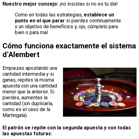
Nuestro mejor consejo:
¡no insistas si no es tu día!
Como en todas las estrategias,
establece un
punto en el que parar
si pierdes continuamente
y un objetivo de beneficios y, ojo, cúmplelo para
bien o para mal.
Cómo funciona exactamente el sistema
d’Alembert
Empiezas apostando una
cantidad intermedia y si
ganas, repites la misma
apuesta con una cantidad
menor que la anterior. Si
pierdes, aumentas la
cantidad (sin duplicarla,
como es el caso de la
Martingala).
El patrón se repite con la segunda apuesta y con todas
las apuestas futuras: