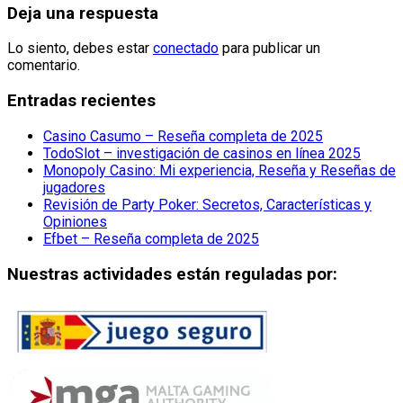
Deja una respuesta
Lo siento, debes estar
conectado
para publicar un
comentario.
Entradas recientes
Casino Casumo – Reseña completa de 2025
TodoSlot – investigación de casinos en línea 2025
Monopoly Casino: Mi experiencia, Reseña y Reseñas de
jugadores
Revisión de Party Poker: Secretos, Características y
Opiniones
Efbet – Reseña completa de 2025
Nuestras actividades están reguladas por: