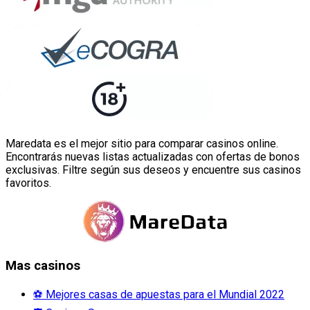
Maredata es el mejor sitio para comparar casinos online.
Encontrarás nuevas listas actualizadas con ofertas de bonos
exclusivas. Filtre según sus deseos y encuentre sus casinos
favoritos.
Mas casinos
⚽ Mejores casas de apuestas para el Mundial 2022