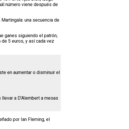
 cuál número viene después de
 Martingala: una secuencia de
ue ganes siguiendo el patrón,
 de 5 euros, y así cada vez
ste en aumentar o disminuir el
s llevar a D’Alembert a mesas
eñado por Ian Fleming, el