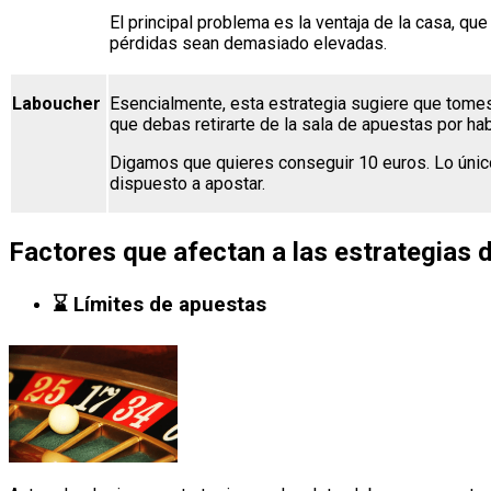
El principal problema es la ventaja de la casa, q
pérdidas sean demasiado elevadas.
Laboucher
Esencialmente, esta estrategia sugiere que tomes
que debas retirarte de la sala de apuestas por ha
Digamos que quieres conseguir 10 euros. Lo único
dispuesto a apostar.
Factores que afectan a las estrategias d
⌛ Límites de apuestas