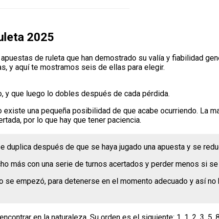
ruleta 2025
apuestas de ruleta que han demostrado su valía y fiabilidad gener
, y aquí te mostramos seis de ellas para elegir.
o, y que luego lo dobles después de cada pérdida.
existe una pequeña posibilidad de que acabe ocurriendo. La ma
rtada, por lo que hay que tener paciencia.
 se duplica después de que se haya jugado una apuesta y se redu
cho más con una serie de turnos acertados y perder menos si se
nto se empezó, para detenerse en el momento adecuado y así no
ntrar en la naturaleza. Su orden es el siguiente: 1, 1, 2, 3, 5, 8,