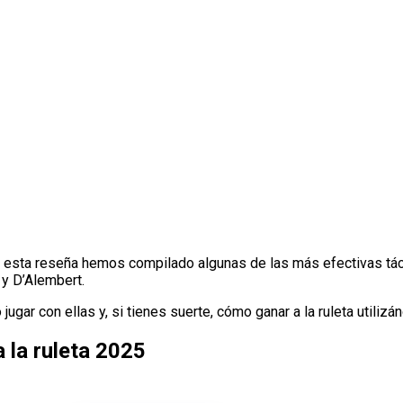
En esta reseña hemos compilado algunas de las más efectivas táct
 y D’Alembert.
ar con ellas y, si tienes suerte, cómo ganar a la ruleta utilizán
a la ruleta 2025