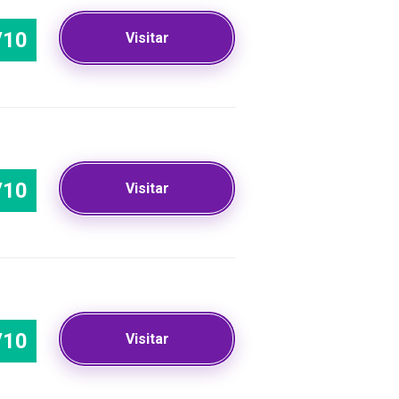
/10
Visitar
/10
Visitar
/10
Visitar