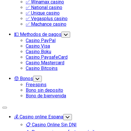
✅ Winamax casino
✅ National casino
✅ Unique casino
✅ Vegasplus casino
✅ Machance casino
💵 Methodos de pagos
Toggle
Child
Casino PayPal
Menu
Casino Visa
Casino Boku
Casino PaysafeCard
Casino Mastercard
Casino Bitcoins
🤑 Bonos
Toggle
Child
Freespins
Menu
Bono sin deposito
Bono de bienvenida
Expand
Menu
💰 Casino online Espana
Toggle
Child
📋 Casino Online Sin DNI
Menu