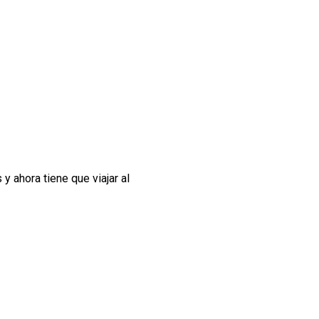
y ahora tiene que viajar al