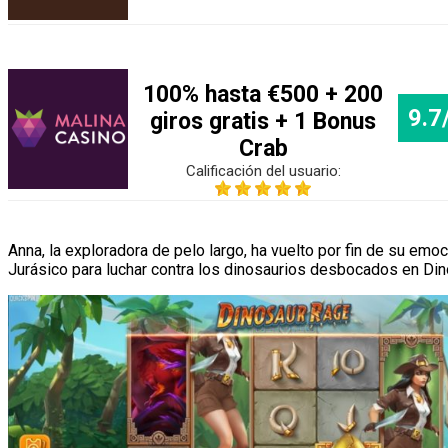
100% hasta €500 + 200
9.7
giros gratis + 1 Bonus
Crab
Calificación del usuario:
Anna, la exploradora de pelo largo, ha vuelto por fin de su emoc
Jurásico para luchar contra los dinosaurios desbocados en Di