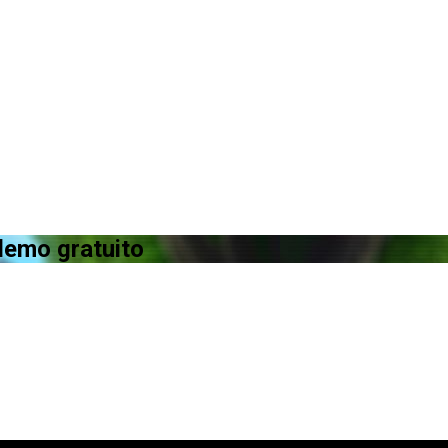
demo gratuito