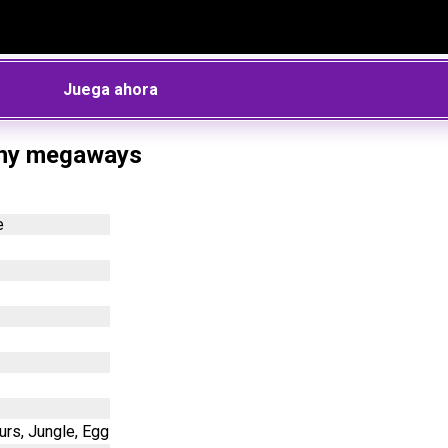
Juega ahora
iny megaways
e
urs, Jungle, Egg