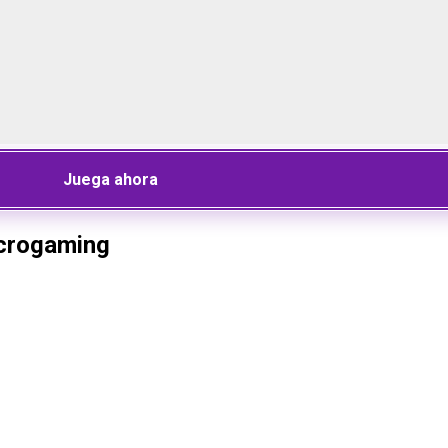
Juega ahora
icrogaming