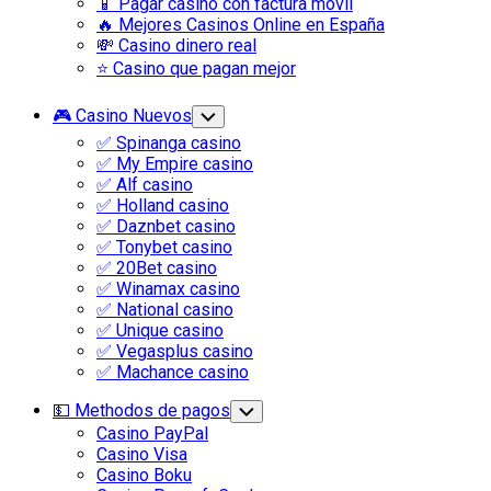
📱 Pagar casino con factura móvil
🔥 Mejores Casinos Online en España
💸 Casino dinero real
⭐️ Casino que pagan mejor
🎮 Casino Nuevos
Toggle
Child
✅ Spinanga casino
Menu
✅ My Empire casino
✅ Alf casino
✅ Holland casino
✅ Daznbet casino
✅ Tonybet casino
✅ 20Bet casino
✅ Winamax casino
✅ National casino
✅ Unique casino
✅ Vegasplus casino
✅ Machance casino
💵 Methodos de pagos
Toggle
Child
Casino PayPal
Menu
Casino Visa
Casino Boku